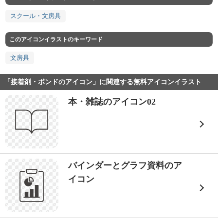
スクール・文房具
このアイコンイラストのキーワード
文房具
「接着剤・ボンドのアイコン」に関連する無料アイコンイラスト
本・雑誌のアイコン02
バインダーとグラフ資料のア
イコン