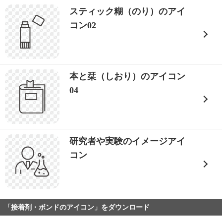
スティック糊（のり）のアイ
コン02
本と栞（しおり）のアイコン
04
研究者や実験のイメージアイ
コン
「接着剤・ボンドのアイコン」をダウンロード