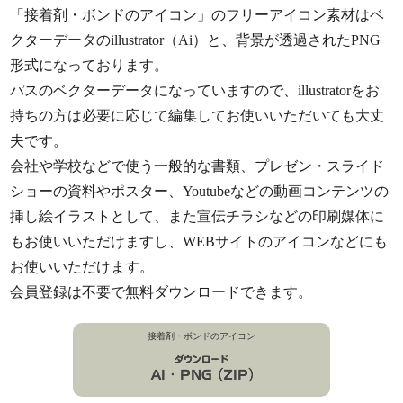
「接着剤・ボンドのアイコン」のフリーアイコン素材はベ
クターデータのillustrator（Ai）と、背景が透過されたPNG
形式になっております。
パスのベクターデータになっていますので、illustratorをお
持ちの方は必要に応じて編集してお使いいただいても大丈
夫です。
会社や学校などで使う一般的な書類、プレゼン・スライド
ショーの資料やポスター、Youtubeなどの動画コンテンツの
挿し絵イラストとして、また宣伝チラシなどの印刷媒体に
もお使いいただけますし、WEBサイトのアイコンなどにも
お使いいただけます。
会員登録は不要で無料ダウンロードできます。
接着剤・ボンドのアイコン