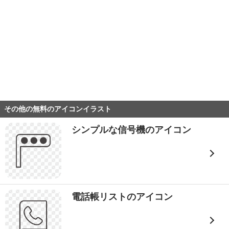
その他の無料のアイコンイラスト
シンプルな信号機のアイコン
電話帳リストのアイコン