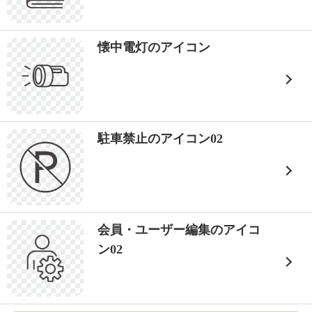
懐中電灯のアイコン
駐車禁止のアイコン02
会員・ユーザー編集のアイコ
ン02