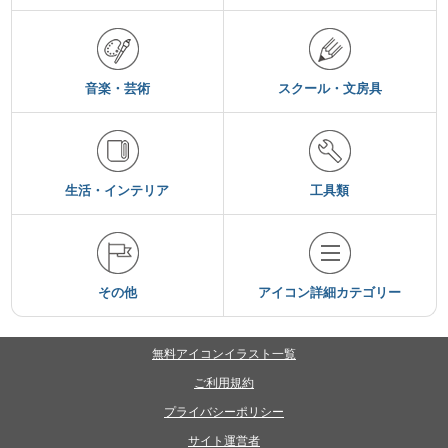
音楽・芸術
スクール・文房具
生活・インテリア
工具類
その他
アイコン詳細カテゴリー
無料アイコンイラスト一覧
ご利用規約
プライバシーポリシー
サイト運営者