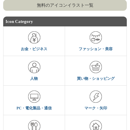
無料のアイコンイラスト一覧
Icon Category
お金・ビジネス
ファッション・美容
人物
買い物・ショッピング
PC・電化製品・通信
マーク・矢印