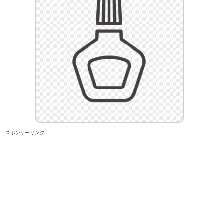
スポンサーリンク