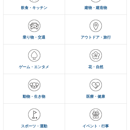
飲食・キッチン
建物・建造物
乗り物・交通
アウトドア・旅行
ゲーム・エンタメ
花・自然
動物・生き物
医療・健康
スポーツ・運動
イベント・行事