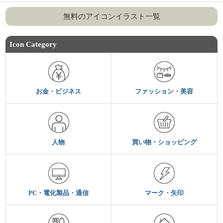
無料のアイコンイラスト一覧
Icon Category
お金・ビジネス
ファッション・美容
人物
買い物・ショッピング
PC・電化製品・通信
マーク・矢印