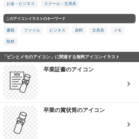
お金・ビジネス
スクール・文房具
このアイコンイラストのキーワード
書類
ファイル
ビジネス
資料
文房具
メモ
取材
「ピンとメモのアイコン」に関連する無料アイコンイラスト
卒業証書のアイコン
卒業の賞状筒のアイコン