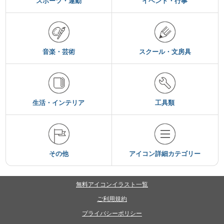
スポーツ・運動
イベント・行事
音楽・芸術
スクール・文房具
生活・インテリア
工具類
その他
アイコン詳細カテゴリー
無料アイコンイラスト一覧
ご利用規約
プライバシーポリシー