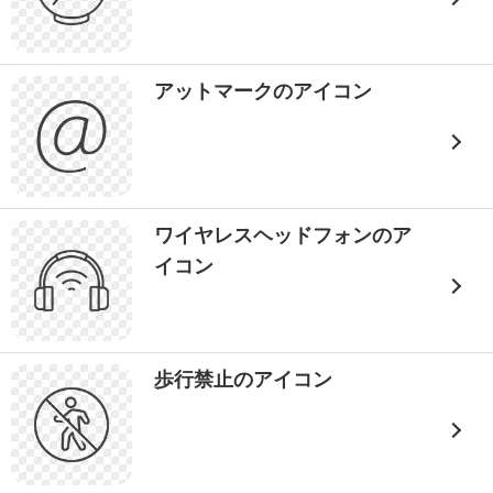
アットマークのアイコン
ワイヤレスヘッドフォンのア
イコン
歩行禁止のアイコン