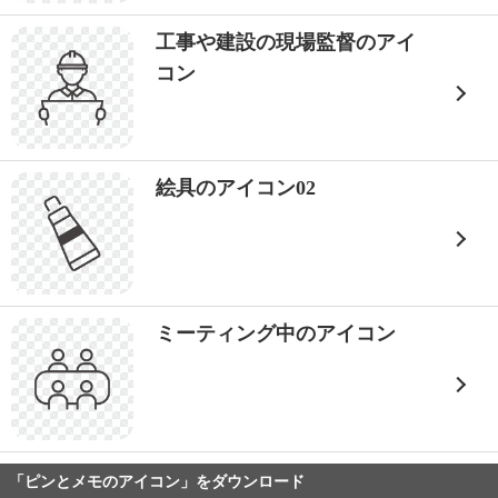
工事や建設の現場監督のアイ
コン
絵具のアイコン02
ミーティング中のアイコン
「ピンとメモのアイコン」をダウンロード