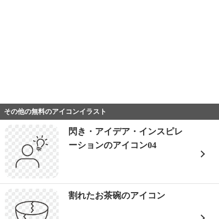
その他の無料のアイコンイラスト
閃き・アイデア・インスピレ
ーションのアイコン04
割れたお茶碗のアイコン