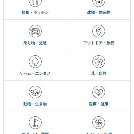
飲食・キッチン
建物・建造物
乗り物・交通
アウトドア・旅行
ゲーム・エンタメ
花・自然
動物・生き物
医療・健康