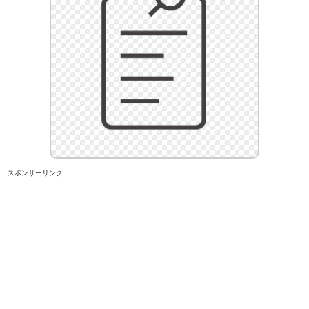
スポンサーリンク