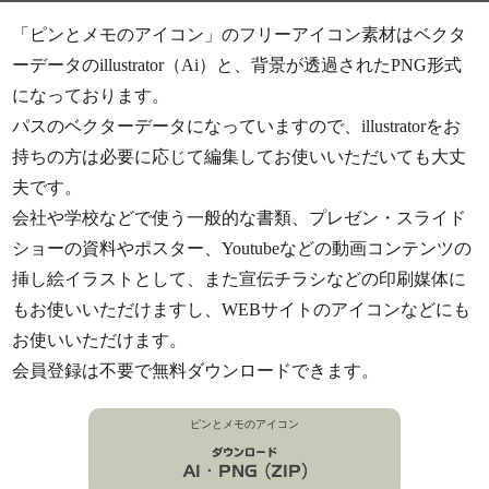
「ピンとメモのアイコン」のフリーアイコン素材はベクタ
ーデータのillustrator（Ai）と、背景が透過されたPNG形式
になっております。
パスのベクターデータになっていますので、illustratorをお
持ちの方は必要に応じて編集してお使いいただいても大丈
夫です。
会社や学校などで使う一般的な書類、プレゼン・スライド
ショーの資料やポスター、Youtubeなどの動画コンテンツの
挿し絵イラストとして、また宣伝チラシなどの印刷媒体に
もお使いいただけますし、WEBサイトのアイコンなどにも
お使いいただけます。
会員登録は不要で無料ダウンロードできます。
ピンとメモのアイコン