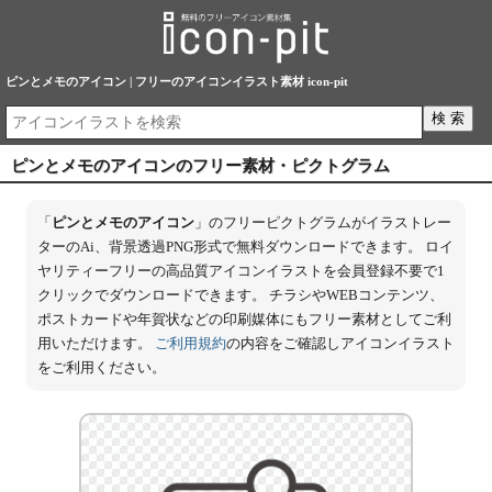
ピンとメモのアイコン | フリーのアイコンイラスト素材 icon-pit
ピンとメモのアイコンのフリー素材・ピクトグラム
「
ピンとメモのアイコン
」のフリーピクトグラムがイラストレー
ターのAi、背景透過PNG形式で無料ダウンロードできます。 ロイ
ヤリティーフリーの高品質アイコンイラストを会員登録不要で1
クリックでダウンロードできます。 チラシやWEBコンテンツ、
ポストカードや年賀状などの印刷媒体にもフリー素材としてご利
用いただけます。
ご利用規約
の内容をご確認しアイコンイラスト
をご利用ください。