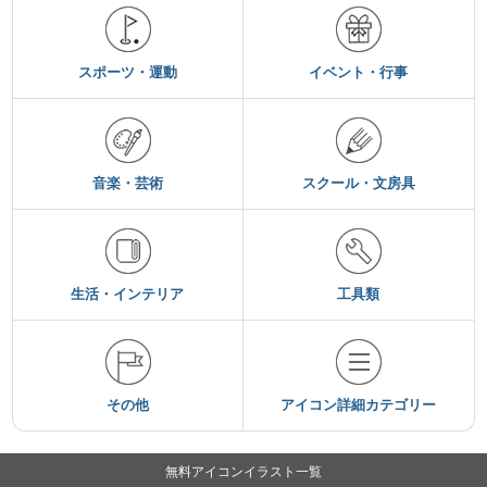
スポーツ・運動
イベント・行事
音楽・芸術
スクール・文房具
生活・インテリア
工具類
その他
アイコン詳細カテゴリー
無料アイコンイラスト一覧