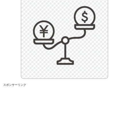
スポンサーリンク