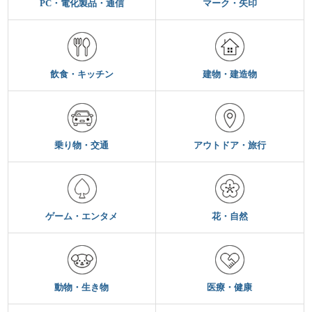
PC・電化製品・通信
マーク・矢印
飲食・キッチン
建物・建造物
乗り物・交通
アウトドア・旅行
ゲーム・エンタメ
花・自然
動物・生き物
医療・健康