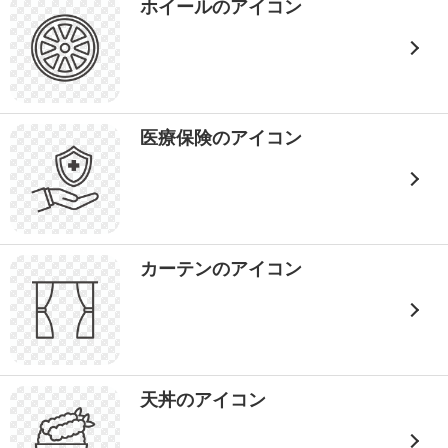
ホイールのアイコン
医療保険のアイコン
カーテンのアイコン
天丼のアイコン