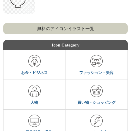
無料のアイコンイラスト一覧
Icon Category
お金・ビジネス
ファッション・美容
人物
買い物・ショッピング