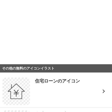
その他の無料のアイコンイラスト
住宅ローンのアイコン