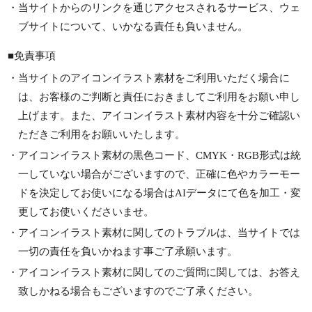
・当サイトからのリンクを通じアクセスされるサービス、ウェ
ブサイトについて、いかなる責任も負いません。
■免責事項
・当サイトのアイコンイラスト素材をご利用いただく場合に
は、お客様のご判断と責任におきましてご利用をお願い申し
上げます。また、アイコンイラスト素材内容を十分ご確認い
ただきご利用をお願いいたします。
・アイコンイラスト素材の黒色コード、CMYK・RGB形式は統
一していない場合がございますので、正確に色やカラーモー
ドを決定してお使いになる場合はAIデータにて色を加工・変
更してお使いくださいませ。
・アイコンイラスト素材に関してのトラブルは、当サイトでは
一切の責任を負いかねます事ご了承願います。
・アイコンイラスト素材に関してのご質問に関しては、お答え
致しかねる場合もございますのでご了承ください。