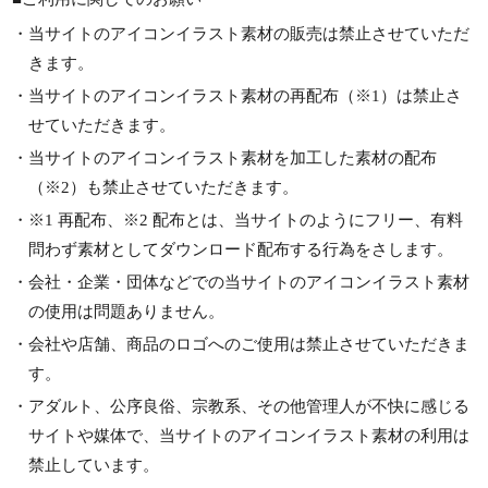
・当サイトのアイコンイラスト素材の販売は禁止させていただ
きます。
・当サイトのアイコンイラスト素材の再配布（※1）は禁止さ
せていただきます。
・当サイトのアイコンイラスト素材を加工した素材の配布
（※2）も禁止させていただきます。
・※1 再配布、※2 配布とは、当サイトのようにフリー、有料
問わず素材としてダウンロード配布する行為をさします。
・会社・企業・団体などでの当サイトのアイコンイラスト素材
の使用は問題ありません。
・会社や店舗、商品のロゴへのご使用は禁止させていただきま
す。
・アダルト、公序良俗、宗教系、その他管理人が不快に感じる
サイトや媒体で、当サイトのアイコンイラスト素材の利用は
禁止しています。