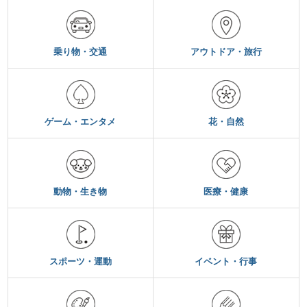
乗り物・交通
アウトドア・旅行
ゲーム・エンタメ
花・自然
動物・生き物
医療・健康
スポーツ・運動
イベント・行事