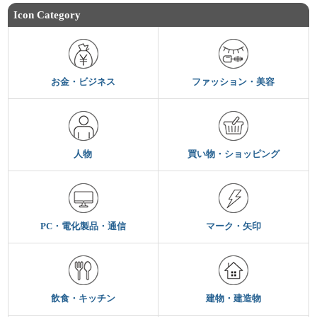
Icon Category
お金・ビジネス
ファッション・美容
人物
買い物・ショッピング
PC・電化製品・通信
マーク・矢印
飲食・キッチン
建物・建造物