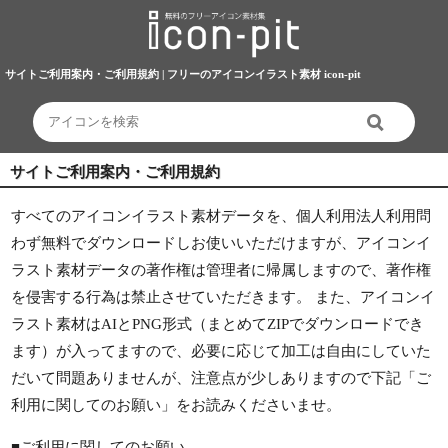
サイトご利用案内・ご利用規約 | フリーのアイコンイラスト素材 icon-pit
サイトご利用案内・ご利用規約
すべてのアイコンイラスト素材データを、個人利用法人利用問
わず無料でダウンロードしお使いいただけますが、アイコンイ
ラスト素材データの著作権は管理者に帰属しますので、著作権
を侵害する行為は禁止させていただきます。 また、アイコンイ
ラスト素材はAIとPNG形式（まとめてZIPでダウンロードでき
ます）が入ってますので、必要に応じて加工は自由にしていた
だいて問題ありませんが、注意点が少しありますので下記「ご
利用に関してのお願い」をお読みくださいませ。
■ご利用に関してのお願い