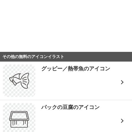
その他の無料のアイコンイラスト
グッピー／熱帯魚のアイコン
パックの豆腐のアイコン