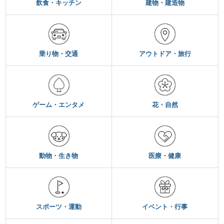
飲食・キッチン
建物・建造物
乗り物・交通
アウトドア・旅行
ゲーム・エンタメ
花・自然
動物・生き物
医療・健康
スポーツ・運動
イベント・行事