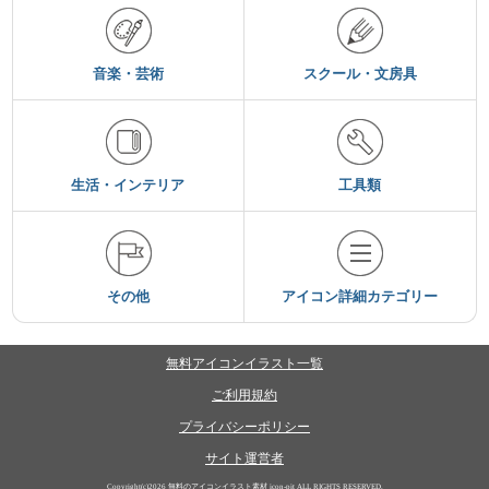
音楽・芸術
スクール・文房具
生活・インテリア
工具類
その他
アイコン詳細カテゴリー
無料アイコンイラスト一覧
ご利用規約
プライバシーポリシー
サイト運営者
Copyright(c)2026
無料のアイコンイラスト素材 icon-pit
ALL RIGHTS RESERVED.