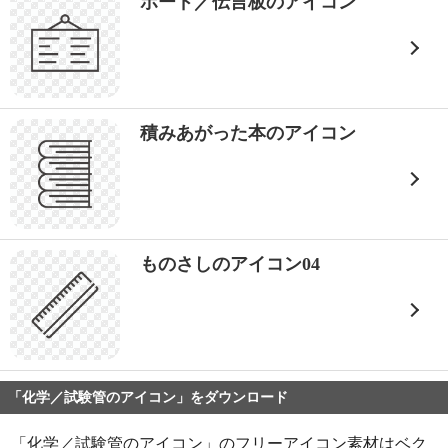
ボード／伝言板のアイコン
積みあがった本のアイコン
ものさしのアイコン04
「化学／試験管のアイコン」をダウンロード
「化学／試験管のアイコン」のフリーアイコン素材はベク