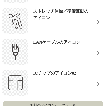
ストレッチ体操／準備運動の
アイコン
LANケーブルのアイコン
ICチップのアイコン02
無料のアイコンイラスト一覧