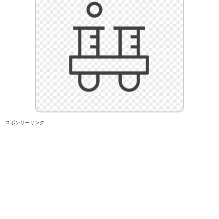
スポンサーリンク