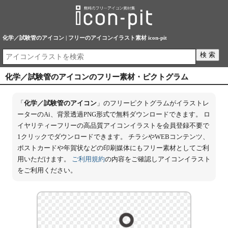
化学／試験管のアイコン | フリーのアイコンイラスト素材 icon-pit
化学／試験管のアイコンのフリー素材・ピクトグラム
「
化学／試験管のアイコン
」のフリーピクトグラムがイラストレ
ーターのAi、背景透過PNG形式で無料ダウンロードできます。 ロ
イヤリティーフリーの高品質アイコンイラストを会員登録不要で
1クリックでダウンロードできます。 チラシやWEBコンテンツ、
ポストカードや年賀状などの印刷媒体にもフリー素材としてご利
用いただけます。
ご利用規約
の内容をご確認しアイコンイラスト
をご利用ください。