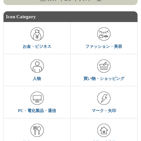
Icon Category
お金・ビジネス
ファッション・美容
人物
買い物・ショッピング
PC・電化製品・通信
マーク・矢印