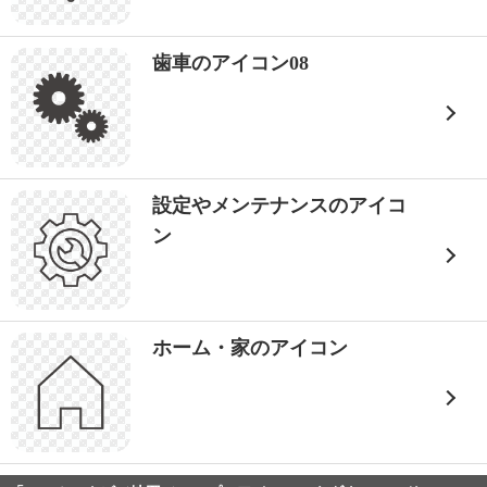
歯車のアイコン08
設定やメンテナンスのアイコ
ン
ホーム・家のアイコン