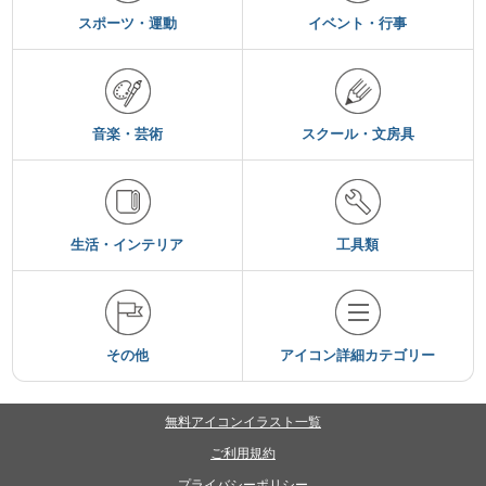
スポーツ・運動
イベント・行事
音楽・芸術
スクール・文房具
生活・インテリア
工具類
その他
アイコン詳細カテゴリー
無料アイコンイラスト一覧
ご利用規約
プライバシーポリシー