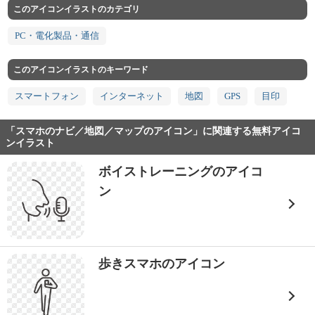
このアイコンイラストのカテゴリ
PC・電化製品・通信
このアイコンイラストのキーワード
スマートフォン
インターネット
地図
GPS
目印
「スマホのナビ／地図／マップのアイコン」に関連する無料アイコ
ンイラスト
ボイストレーニングのアイコ
ン
歩きスマホのアイコン