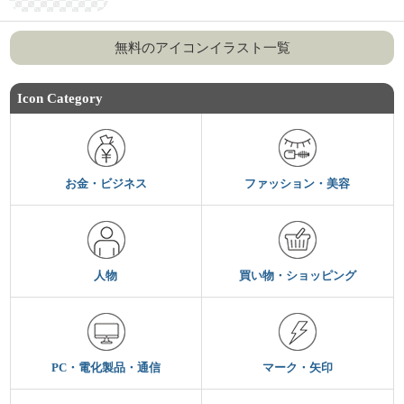
無料のアイコンイラスト一覧
Icon Category
お金・ビジネス
ファッション・美容
人物
買い物・ショッピング
PC・電化製品・通信
マーク・矢印