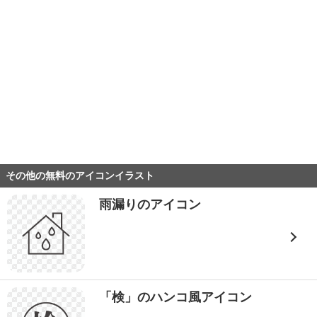
その他の無料のアイコンイラスト
雨漏りのアイコン
「検」のハンコ風アイコン