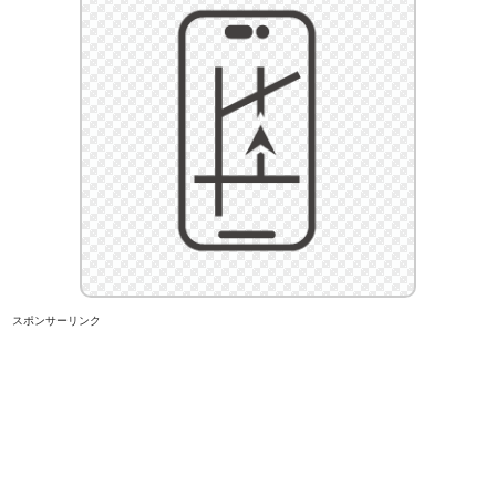
スポンサーリンク