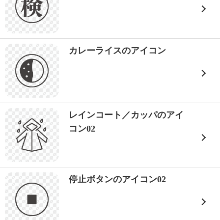
カレーライスのアイコン
レインコート／カッパのアイ
コン02
停止ボタンのアイコン02