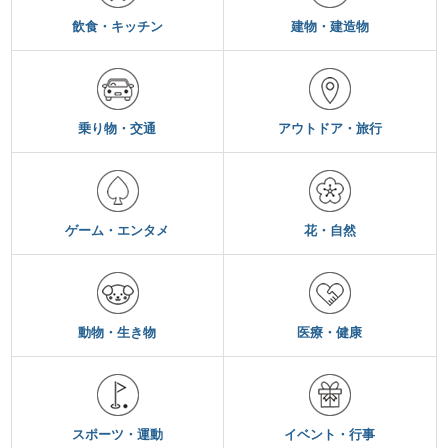
飲食・キッチン
建物・建造物
乗り物・交通
アウトドア・旅行
ゲーム・エンタメ
花・自然
動物・生き物
医療・健康
スポーツ・運動
イベント・行事