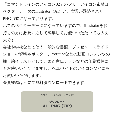
「コマンドラインのアイコン02」のフリーアイコン素材は
ベクターデータのillustrator（Ai）と、背景が透過された
PNG形式になっております。
パスのベクターデータになっていますので、illustratorをお
持ちの方は必要に応じて編集してお使いいただいても大丈
夫です。
会社や学校などで使う一般的な書類、プレゼン・スライド
ショーの資料やポスター、Youtubeなどの動画コンテンツの
挿し絵イラストとして、また宣伝チラシなどの印刷媒体に
もお使いいただけますし、WEBサイトのアイコンなどにも
お使いいただけます。
会員登録は不要で無料ダウンロードできます。
コマンドラインのアイコン02