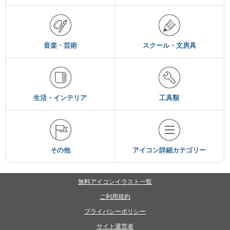
音楽・芸術
スクール・文房具
生活・インテリア
工具類
その他
アイコン詳細カテゴリー
無料アイコンイラスト一覧
ご利用規約
プライバシーポリシー
サイト運営者