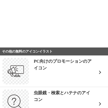
その他の無料のアイコンイラスト
PC向けのプロモーションのア
イコン
虫眼鏡・検索とハテナのアイ
コン