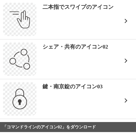
二本指でスワイプのアイコン
シェア・共有のアイコン02
鍵・南京錠のアイコン03
「コマンドラインのアイコン02」をダウンロード