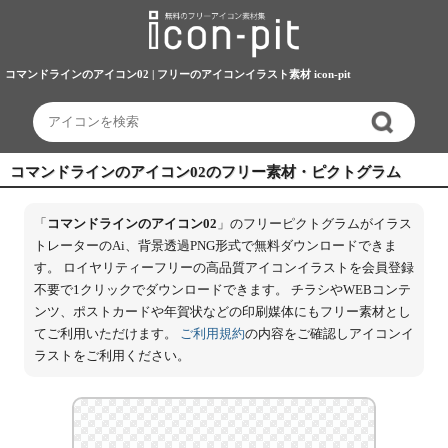
コマンドラインのアイコン02 | フリーのアイコンイラスト素材 icon-pit
コマンドラインのアイコン02のフリー素材・ピクトグラム
「
コマンドラインのアイコン02
」のフリーピクトグラムがイラス
トレーターのAi、背景透過PNG形式で無料ダウンロードできま
す。 ロイヤリティーフリーの高品質アイコンイラストを会員登録
不要で1クリックでダウンロードできます。 チラシやWEBコンテ
ンツ、ポストカードや年賀状などの印刷媒体にもフリー素材とし
てご利用いただけます。
ご利用規約
の内容をご確認しアイコンイ
ラストをご利用ください。