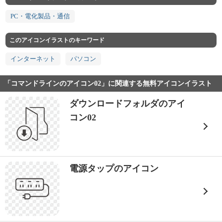
PC・電化製品・通信
このアイコンイラストのキーワード
インターネット
パソコン
「コマンドラインのアイコン02」に関連する無料アイコンイラスト
ダウンロードフォルダのアイ
コン02
電源タップのアイコン