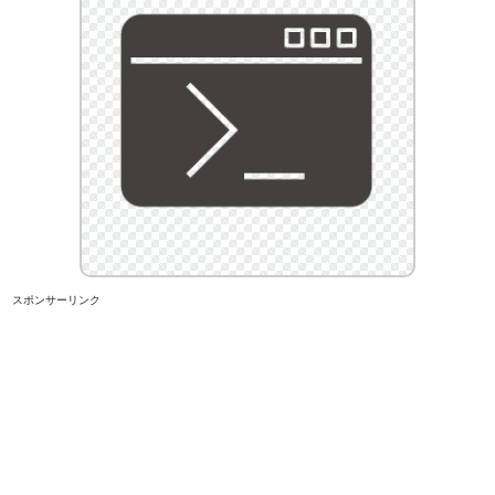
スポンサーリンク