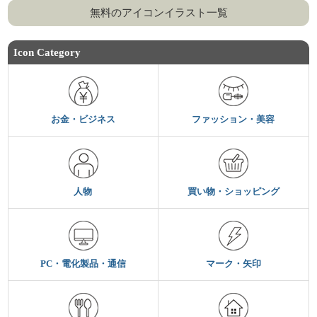
無料のアイコンイラスト一覧
Icon Category
お金・ビジネス
ファッション・美容
人物
買い物・ショッピング
PC・電化製品・通信
マーク・矢印