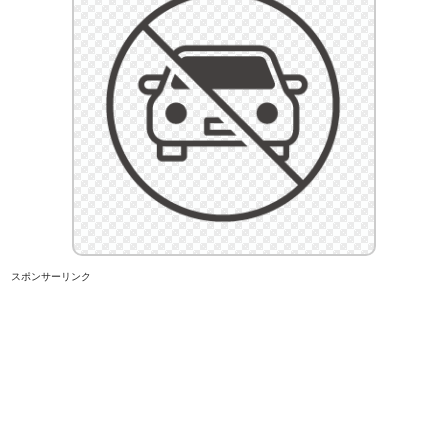
スポンサーリンク