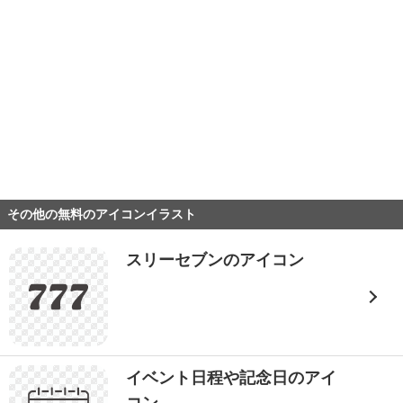
その他の無料のアイコンイラスト
スリーセブンのアイコン
イベント日程や記念日のアイ