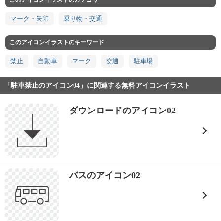
このアイコンイラストのカテゴリ
マーク・矢印
乗り物・交通
このアイコンイラストのキーワード
禁止
自動車
マーク
交通
駐車場
「駐車禁止のアイコン04」に関連する無料アイコンイラスト
ダウンロードのアイコン02
バスのアイコン02