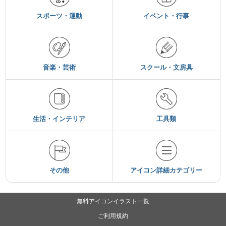
スポーツ・運動
イベント・行事
音楽・芸術
スクール・文房具
生活・インテリア
工具類
その他
アイコン詳細カテゴリー
無料アイコンイラスト一覧
ご利用規約