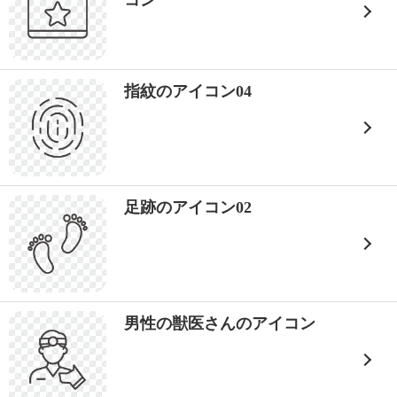
コン
指紋のアイコン04
足跡のアイコン02
男性の獣医さんのアイコン