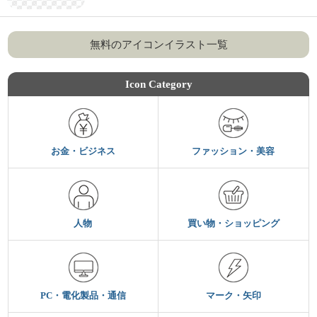
無料のアイコンイラスト一覧
Icon Category
お金・ビジネス
ファッション・美容
人物
買い物・ショッピング
PC・電化製品・通信
マーク・矢印