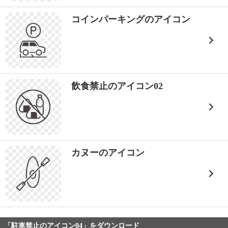
コインパーキングのアイコン
飲食禁止のアイコン02
カヌーのアイコン
「駐車禁止のアイコン04」をダウンロード