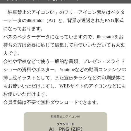
「駐車禁止のアイコン04」のフリーアイコン素材はベクタ
ーデータのillustrator（Ai）と、背景が透過されたPNG形式
になっております。
パスのベクターデータになっていますので、illustratorをお
持ちの方は必要に応じて編集してお使いいただいても大丈
夫です。
会社や学校などで使う一般的な書類、プレゼン・スライド
ショーの資料やポスター、Youtubeなどの動画コンテンツの
挿し絵イラストとして、また宣伝チラシなどの印刷媒体に
もお使いいただけますし、WEBサイトのアイコンなどにも
お使いいただけます。
会員登録は不要で無料ダウンロードできます。
駐車禁止のアイコン04