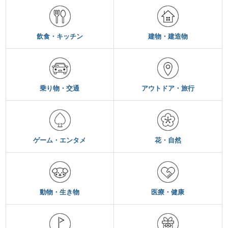
飲食・キッチン
建物・建造物
乗り物・交通
アウトドア・旅行
ゲーム・エンタメ
花・自然
動物・生き物
医療・健康