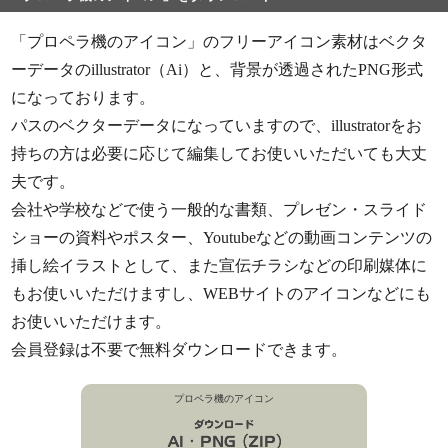
「プロペラ機のアイコン」のフリーアイコン素材はベクタ
ーデータのillustrator（Ai）と、背景が透過されたPNG形式
になっております。
パスのベクターデータになっていますので、illustratorをお
持ちの方は必要に応じて編集してお使いいただいても大丈
夫です。
会社や学校などで使う一般的な書類、プレゼン・スライド
ショーの資料やポスター、Youtubeなどの動画コンテンツの
挿し絵イラストとして、また宣伝チラシなどの印刷媒体に
もお使いいただけますし、WEBサイトのアイコンなどにも
お使いいただけます。
会員登録は不要で無料ダウンロードできます。
プロペラ機のアイコン