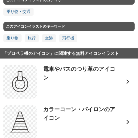
このアイコンイラストのカテゴリ
乗り物・交通
このアイコンイラストのキーワード
乗り物
旅行
空港
飛行機
「プロペラ機のアイコン」に関連する無料アイコンイラスト
電車やバスのつり革のアイコ
ン
カラーコーン・パイロンのア
イコン