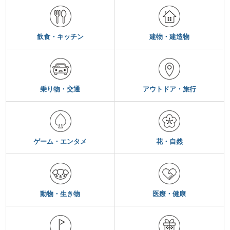
飲食・キッチン
建物・建造物
乗り物・交通
アウトドア・旅行
ゲーム・エンタメ
花・自然
動物・生き物
医療・健康