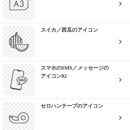
スイカ／西瓜のアイコン
スマホのSMS／メッセージの
アイコン02
セロハンテープのアイコン