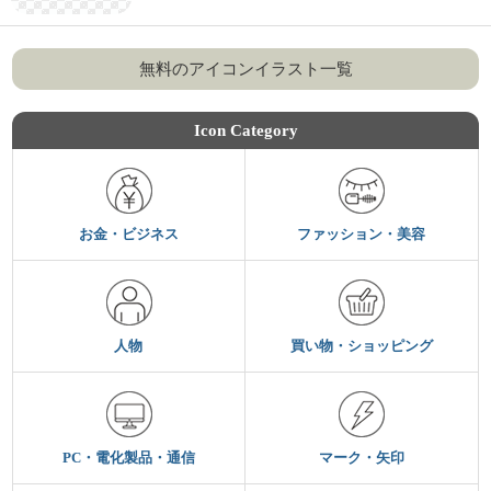
無料のアイコンイラスト一覧
Icon Category
お金・ビジネス
ファッション・美容
人物
買い物・ショッピング
PC・電化製品・通信
マーク・矢印