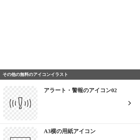
その他の無料のアイコンイラスト
アラート・警報のアイコン02
A3横の用紙アイコン