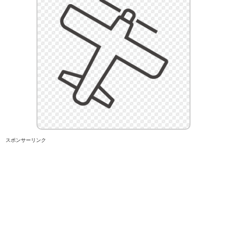
スポンサーリンク