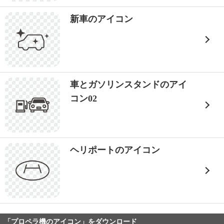
新車のアイコン
車とガソリンスタンドのアイ
コン02
ヘリポートのアイコン
「プロペラ機のアイコン」をダウンロード