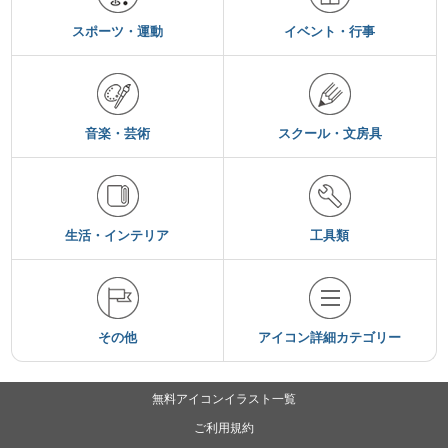
スポーツ・運動
イベント・行事
音楽・芸術
スクール・文房具
生活・インテリア
工具類
その他
アイコン詳細カテゴリー
無料アイコンイラスト一覧
ご利用規約