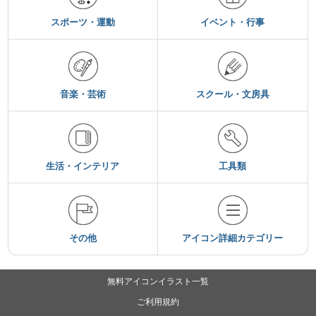
スポーツ・運動
イベント・行事
音楽・芸術
スクール・文房具
生活・インテリア
工具類
その他
アイコン詳細カテゴリー
無料アイコンイラスト一覧
ご利用規約