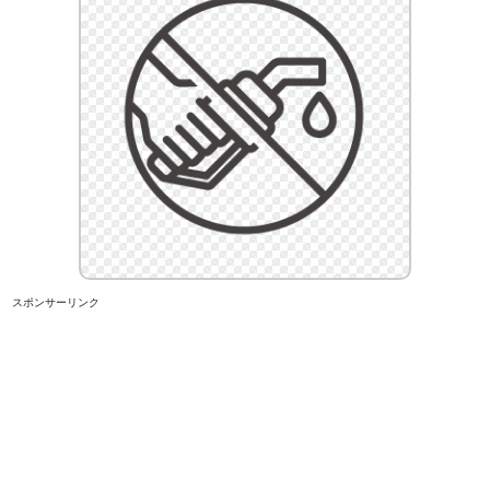
スポンサーリンク