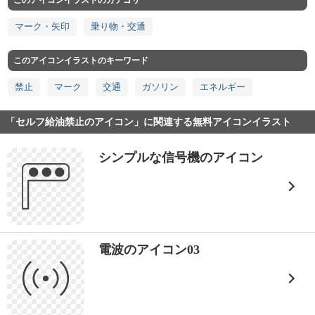
このアイコンイラストのカテゴリ
マーク・矢印
乗り物・交通
このアイコンイラストのキーワード
禁止
マーク
交通
ガソリン
エネルギー
「セルフ給油禁止のアイコン」に関連する無料アイコンイラスト
シンプルな信号機のアイコン
電波のアイコン03