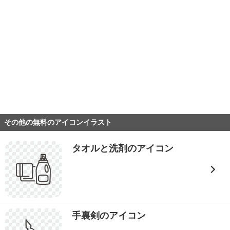
その他の無料のアイコンイラスト
タオルと洗剤のアイコン
手裏剣のアイコン