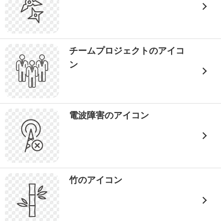
チームプロジェクトのアイコ
ン
電波障害のアイコン
竹のアイコン