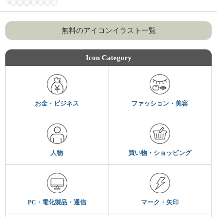
無料のアイコンイラスト一覧
Icon Category
お金・ビジネス
ファッション・美容
人物
買い物・ショッピング
PC・電化製品・通信
マーク・矢印