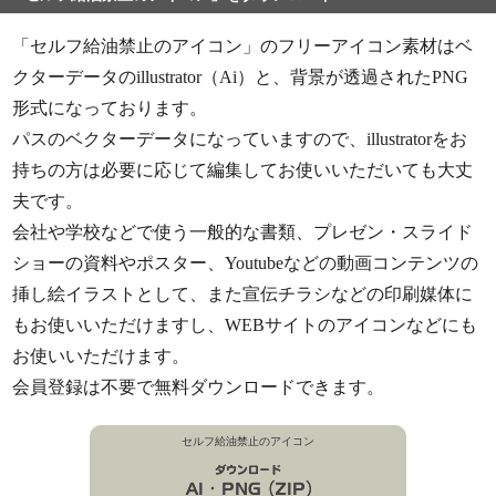
「セルフ給油禁止のアイコン」のフリーアイコン素材はベ
クターデータのillustrator（Ai）と、背景が透過されたPNG
形式になっております。
パスのベクターデータになっていますので、illustratorをお
持ちの方は必要に応じて編集してお使いいただいても大丈
夫です。
会社や学校などで使う一般的な書類、プレゼン・スライド
ショーの資料やポスター、Youtubeなどの動画コンテンツの
挿し絵イラストとして、また宣伝チラシなどの印刷媒体に
もお使いいただけますし、WEBサイトのアイコンなどにも
お使いいただけます。
会員登録は不要で無料ダウンロードできます。
セルフ給油禁止のアイコン