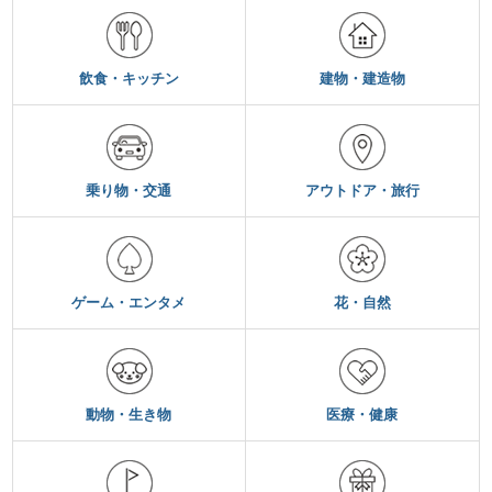
飲食・キッチン
建物・建造物
乗り物・交通
アウトドア・旅行
ゲーム・エンタメ
花・自然
動物・生き物
医療・健康