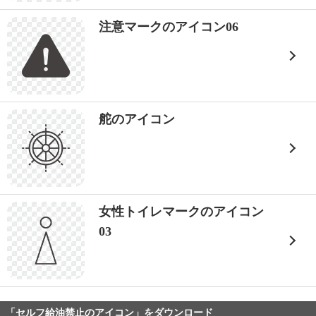
注意マークのアイコン06
舵のアイコン
女性トイレマークのアイコン
03
「セルフ給油禁止のアイコン」をダウンロード