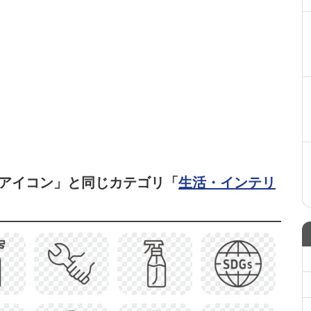
アイコン」と同じカテゴリ「
生活・インテリ