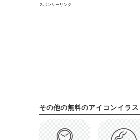
スポンサーリンク
その他の無料のアイコンイラス