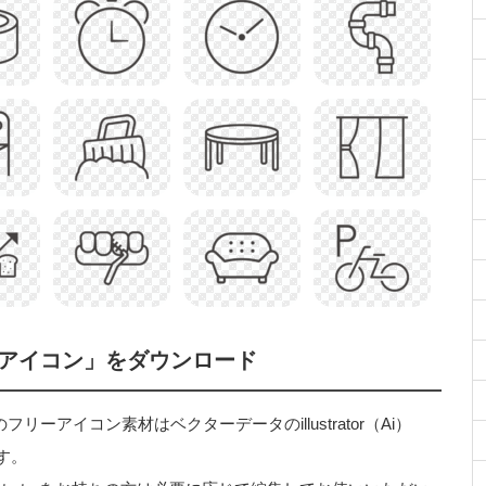
アイコン」をダウンロード
アイコン素材はベクターデータのillustrator（Ai）
す。