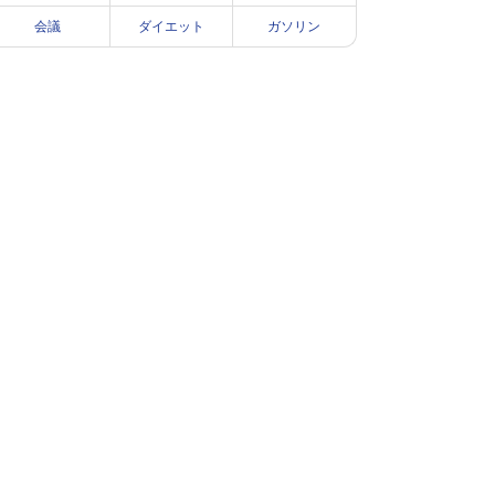
会議
ダイエット
ガソリン