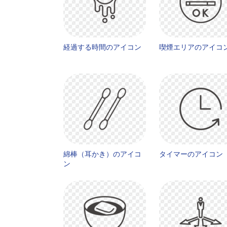
経過する時間のアイコン
喫煙エリアのアイコ
綿棒（耳かき）のアイコ
タイマーのアイコン
ン