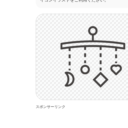
スポンサーリンク