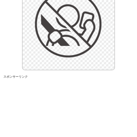
スポンサーリンク