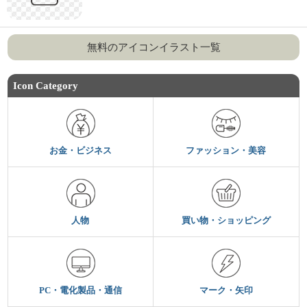
無料のアイコンイラスト一覧
Icon Category
お金・ビジネス
ファッション・美容
人物
買い物・ショッピング
PC・電化製品・通信
マーク・矢印