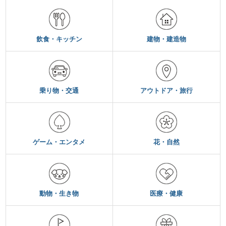
飲食・キッチン
建物・建造物
乗り物・交通
アウトドア・旅行
ゲーム・エンタメ
花・自然
動物・生き物
医療・健康