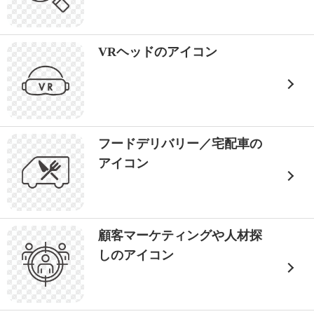
VRヘッドのアイコン
フードデリバリー／宅配車の
アイコン
顧客マーケティングや人材探
しのアイコン