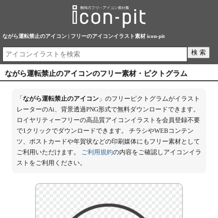
ながら運転禁止のアイコン | フリーのアイコンイラスト素材 icon-pit
ながら運転禁止のアイコンのフリー素材・ピクトグラム
「
ながら運転禁止のアイコン
」のフリーピクトグラムがイラスト
レーターのAi、背景透過PNG形式で無料ダウンロードできます。
ロイヤリティーフリーの高品質アイコンイラストを会員登録不要
で1クリックでダウンロードできます。 チラシやWEBコンテン
ツ、ポストカードや年賀状などの印刷媒体にもフリー素材として
ご利用いただけます。
ご利用規約
の内容をご確認しアイコンイラ
ストをご利用ください。