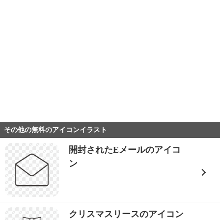
その他の無料のアイコンイラスト
開封されたEメールのアイコ
ン
クリスマスリースのアイコン