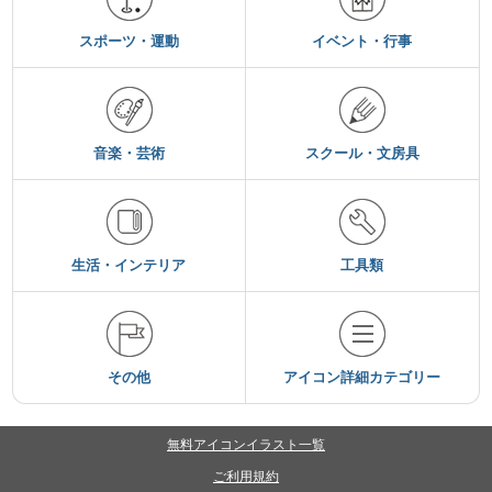
スポーツ・運動
イベント・行事
音楽・芸術
スクール・文房具
生活・インテリア
工具類
その他
アイコン詳細カテゴリー
無料アイコンイラスト一覧
ご利用規約