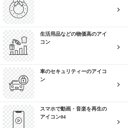
生活用品などの物価高のアイ
コン
車のセキュリティーのアイコ
ン
スマホで動画・音楽を再生の
アイコン04