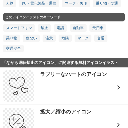
人物
PC・電化製品・通信
マーク・矢印
乗り物・交通
このアイコンイラストのキーワード
スマートフォン
禁止
電話
自動車
乗用車
乗り物
危ない
注意
危険
マーク
交通
交通安全
「ながら運転禁止のアイコン」に関連する無料アイコンイラスト
ラブリーなハートのアイコン
拡大／縮小のアイコン