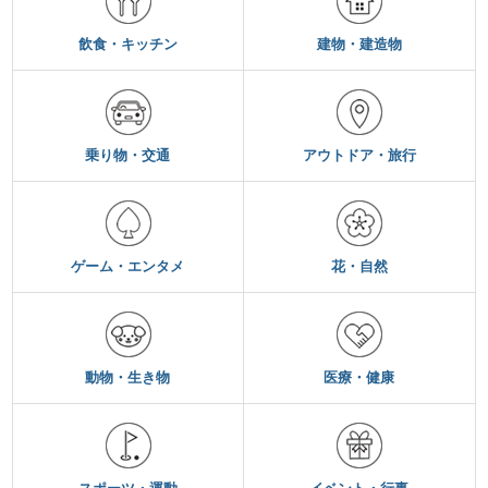
飲食・キッチン
建物・建造物
乗り物・交通
アウトドア・旅行
ゲーム・エンタメ
花・自然
動物・生き物
医療・健康