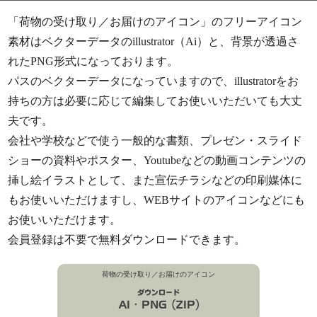
「荷物の受け取り／お届けのアイコン」のフリーアイコン
素材はベクターデータのillustrator（Ai）と、背景が透過さ
れたPNG形式になっております。
パスのベクターデータになっていますので、illustratorをお
持ちの方は必要に応じて編集してお使いいただいても大丈
夫です。
会社や学校などで使う一般的な書類、プレゼン・スライド
ショーの資料やポスター、Youtubeなどの動画コンテンツの
挿し絵イラストとして、また宣伝チラシなどの印刷媒体に
もお使いいただけますし、WEBサイトのアイコンなどにも
お使いいただけます。
会員登録は不要で無料ダウンロードできます。
荷物の受け取り／お届けのアイコン