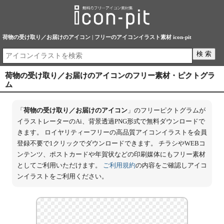
荷物の受け取り／お届けのアイコン | フリーのアイコンイラスト素材 icon-pit
荷物の受け取り／お届けのアイコンのフリー素材・ピクトグラ
ム
「
荷物の受け取り／お届けのアイコン
」のフリーピクトグラムが
イラストレーターのAi、背景透過PNG形式で無料ダウンロードで
きます。 ロイヤリティーフリーの高品質アイコンイラストを会員
登録不要で1クリックでダウンロードできます。 チラシやWEBコ
ンテンツ、ポストカードや年賀状などの印刷媒体にもフリー素材
としてご利用いただけます。
ご利用規約
の内容をご確認しアイコ
ンイラストをご利用ください。