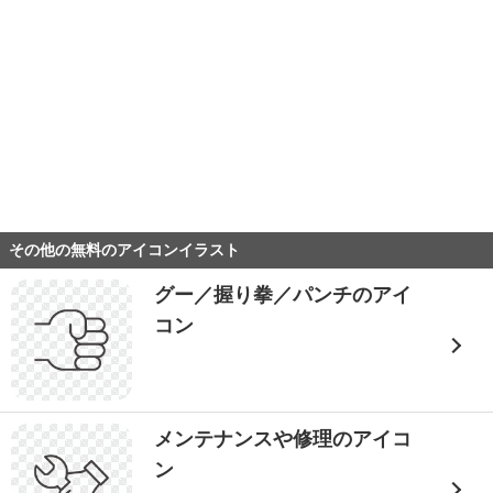
その他の無料のアイコンイラスト
グー／握り拳／パンチのアイ
コン
メンテナンスや修理のアイコ
ン