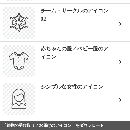
チーム・サークルのアイコン
02
赤ちゃんの服／ベビー服のア
イコン
シンプルな女性のアイコン
「荷物の受け取り／お届けのアイコン」をダウンロード