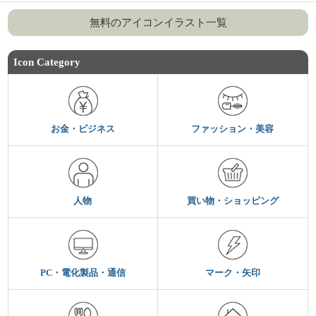
無料のアイコンイラスト一覧
Icon Category
お金・ビジネス
ファッション・美容
人物
買い物・ショッピング
PC・電化製品・通信
マーク・矢印