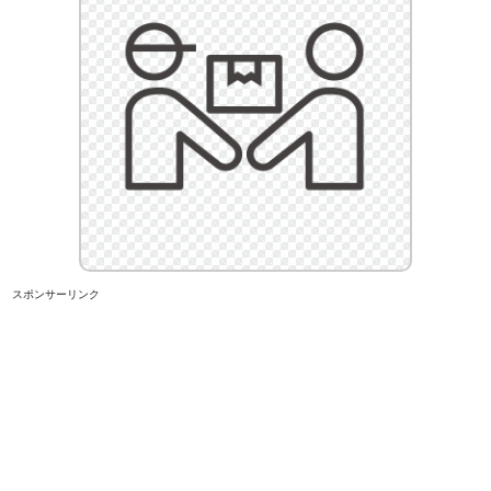
スポンサーリンク