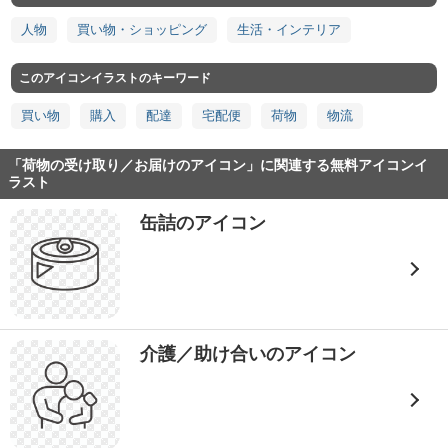
人物
買い物・ショッピング
生活・インテリア
このアイコンイラストのキーワード
買い物
購入
配達
宅配便
荷物
物流
「荷物の受け取り／お届けのアイコン」に関連する無料アイコンイ
ラスト
缶詰のアイコン
介護／助け合いのアイコン