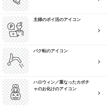
主婦のポイ活のアイコン
バク転のアイコン
ハロウィン／重なったカボチ
ャのお化けのアイコン