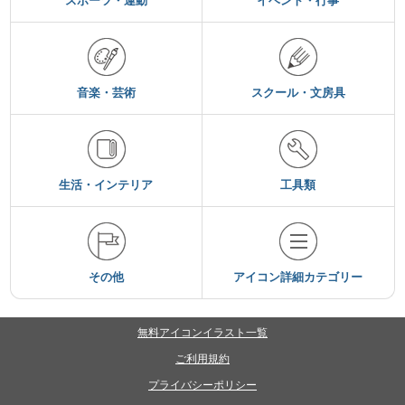
スポーツ・運動
イベント・行事
音楽・芸術
スクール・文房具
生活・インテリア
工具類
その他
アイコン詳細カテゴリー
無料アイコンイラスト一覧
ご利用規約
プライバシーポリシー