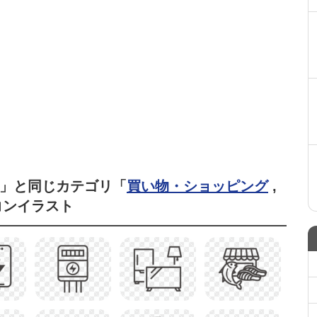
4」と同じカテゴリ「
買い物・ショッピング
,
コンイラスト