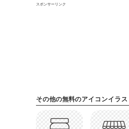
スポンサーリンク
その他の無料のアイコンイラス