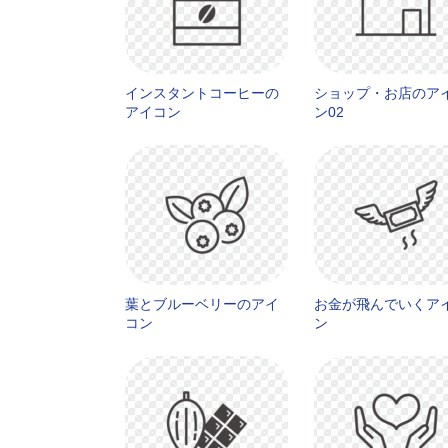
インスタントコーヒーの
ショップ・お店のア
アイコン
ン02
葉とブルーベリーのアイ
お金が飛んでいくア
コン
ン