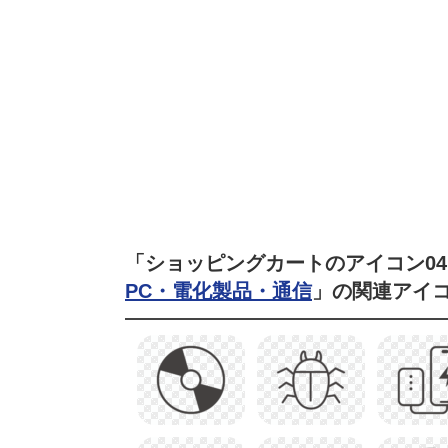
「ショッピングカートのアイコン0
PC・電化製品・通信
」の関連アイ