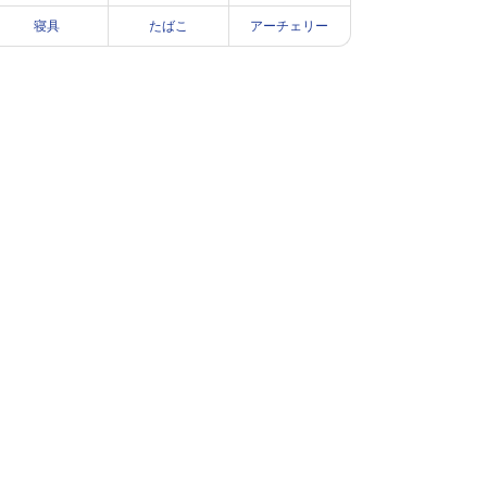
寝具
たばこ
アーチェリー