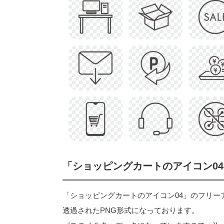
「ショッピングカートのアイコン0
「ショッピングカートのアイコン04」のフリーアイコ
透過されたPNG形式になっております。