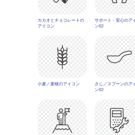
カカオとチョコレートの
サポート・安心のア
アイコン
ン02
小麦／麦穂のアイコン
さじ／スプーンのア
ン02