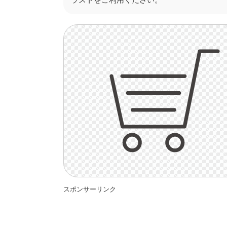
スポンサーリンク