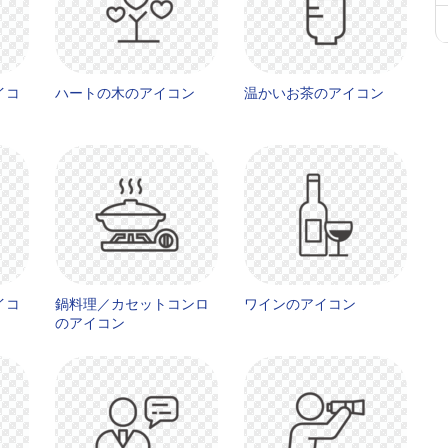
イコ
ハートの木のアイコン
温かいお茶のアイコン
イコ
鍋料理／カセットコンロ
ワインのアイコン
のアイコン