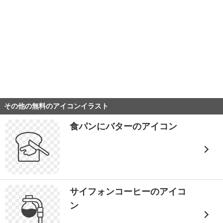
その他の無料のアイコンイラスト
食パンにバターのアイコン
サイフォンコーヒーのアイコ
ン