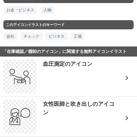
お金・ビジネス
人物
このアイコンイラストのキーワード
会社
チェック
ビジネス
工場
「在庫確認／棚卸のアイコン」に関連する無料アイコンイラスト
血圧測定のアイコン
女性医師と吹き出しのアイコ
ン