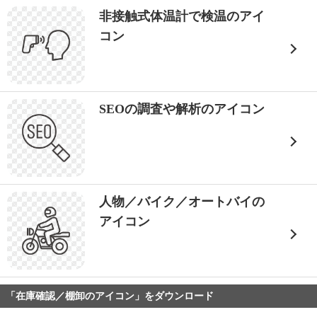
非接触式体温計で検温のアイ
コン
SEOの調査や解析のアイコン
人物／バイク／オートバイの
アイコン
「在庫確認／棚卸のアイコン」をダウンロード