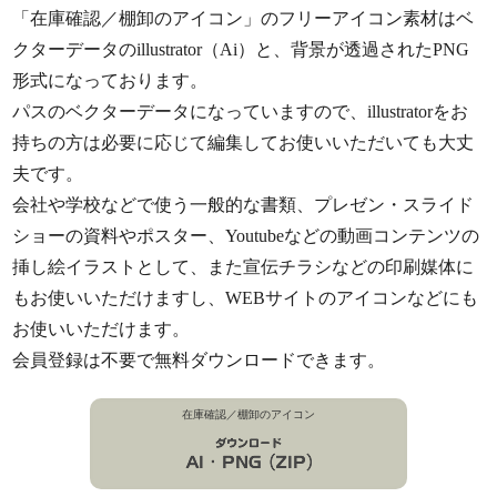
「在庫確認／棚卸のアイコン」のフリーアイコン素材はベ
クターデータのillustrator（Ai）と、背景が透過されたPNG
形式になっております。
パスのベクターデータになっていますので、illustratorをお
持ちの方は必要に応じて編集してお使いいただいても大丈
夫です。
会社や学校などで使う一般的な書類、プレゼン・スライド
ショーの資料やポスター、Youtubeなどの動画コンテンツの
挿し絵イラストとして、また宣伝チラシなどの印刷媒体に
もお使いいただけますし、WEBサイトのアイコンなどにも
お使いいただけます。
会員登録は不要で無料ダウンロードできます。
在庫確認／棚卸のアイコン