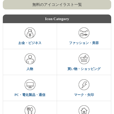
無料のアイコンイラスト一覧
Icon Category
お金・ビジネス
ファッション・美容
人物
買い物・ショッピング
PC・電化製品・通信
マーク・矢印