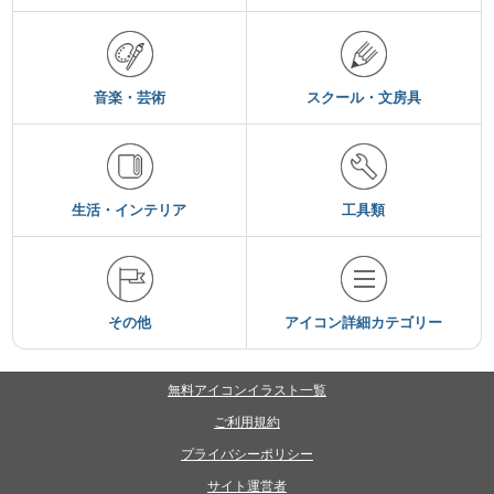
音楽・芸術
スクール・文房具
生活・インテリア
工具類
その他
アイコン詳細カテゴリー
無料アイコンイラスト一覧
ご利用規約
プライバシーポリシー
サイト運営者