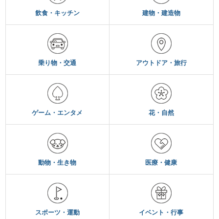
飲食・キッチン
建物・建造物
乗り物・交通
アウトドア・旅行
ゲーム・エンタメ
花・自然
動物・生き物
医療・健康
スポーツ・運動
イベント・行事