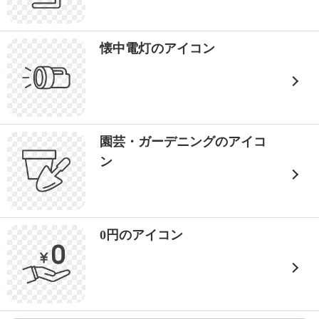
懐中電灯のアイコン
園芸・ガーデニングのアイコ
ン
0円のアイコン