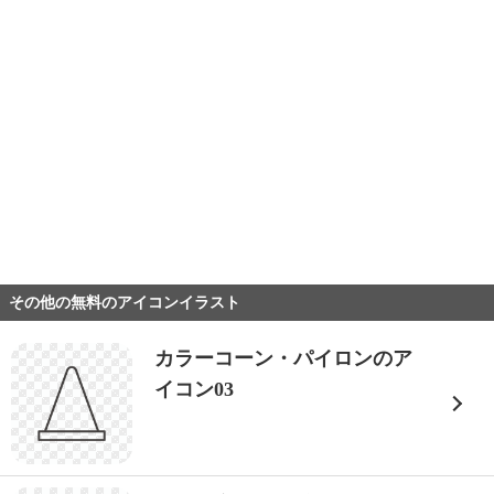
その他の無料のアイコンイラスト
カラーコーン・パイロンのア
イコン03