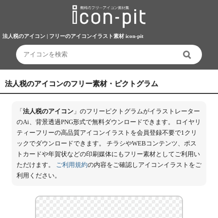
法人税のアイコン | フリーのアイコンイラスト素材 icon-pit
法人税のアイコンのフリー素材・ピクトグラム
「
法人税のアイコン
」のフリーピクトグラムがイラストレーター
のAi、背景透過PNG形式で無料ダウンロードできます。 ロイヤリ
ティーフリーの高品質アイコンイラストを会員登録不要で1クリ
ックでダウンロードできます。 チラシやWEBコンテンツ、ポス
トカードや年賀状などの印刷媒体にもフリー素材としてご利用い
ただけます。
ご利用規約
の内容をご確認しアイコンイラストをご
利用ください。