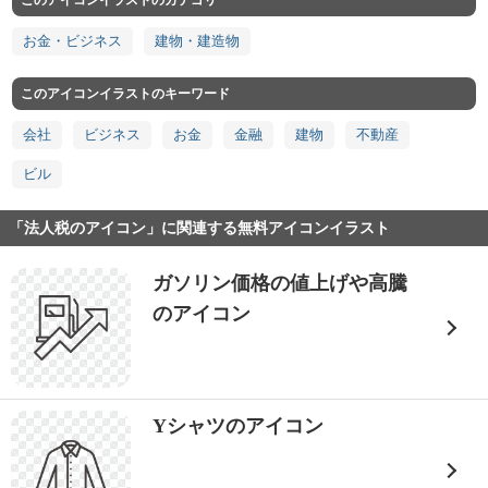
このアイコンイラストのカテゴリ
お金・ビジネス
建物・建造物
このアイコンイラストのキーワード
会社
ビジネス
お金
金融
建物
不動産
ビル
「法人税のアイコン」に関連する無料アイコンイラスト
ガソリン価格の値上げや高騰
のアイコン
Yシャツのアイコン