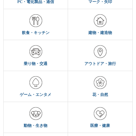
PC・電化製品・通信
マーク・矢印
飲食・キッチン
建物・建造物
乗り物・交通
アウトドア・旅行
ゲーム・エンタメ
花・自然
動物・生き物
医療・健康