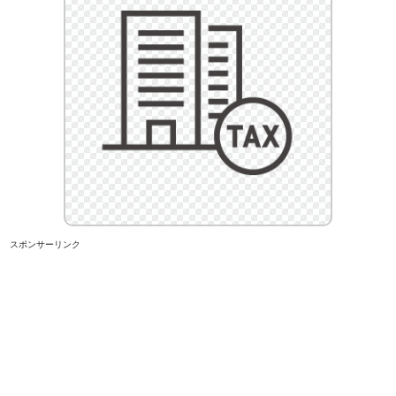
スポンサーリンク