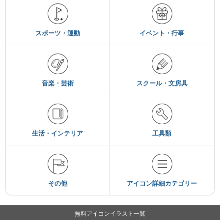
スポーツ・運動
イベント・行事
音楽・芸術
スクール・文房具
生活・インテリア
工具類
その他
アイコン詳細カテゴリー
無料アイコンイラスト一覧