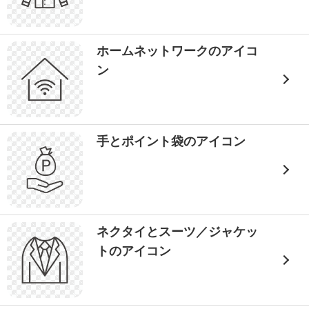
ホームネットワークのアイコ
ン
手とポイント袋のアイコン
ネクタイとスーツ／ジャケッ
トのアイコン