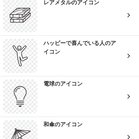
レアメタルのアイコン
ハッピーで喜んでいる人のア
イコン
電球のアイコン
和傘のアイコン