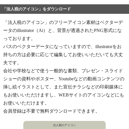
「法人税のアイコン」をダウンロード
「法人税のアイコン」のフリーアイコン素材はベクターデ
ータのillustrator（Ai）と、背景が透過されたPNG形式にな
っております。
パスのベクターデータになっていますので、illustratorをお
持ちの方は必要に応じて編集してお使いいただいても大丈
夫です。
会社や学校などで使う一般的な書類、プレゼン・スライド
ショーの資料やポスター、Youtubeなどの動画コンテンツの
挿し絵イラストとして、また宣伝チラシなどの印刷媒体に
もお使いいただけますし、WEBサイトのアイコンなどにも
お使いいただけます。
会員登録は不要で無料ダウンロードできます。
法人税のアイコン