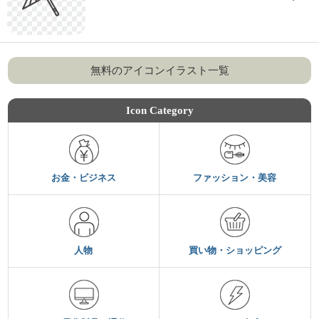
無料のアイコンイラスト一覧
Icon Category
お金・ビジネス
ファッション・美容
人物
買い物・ショッピング