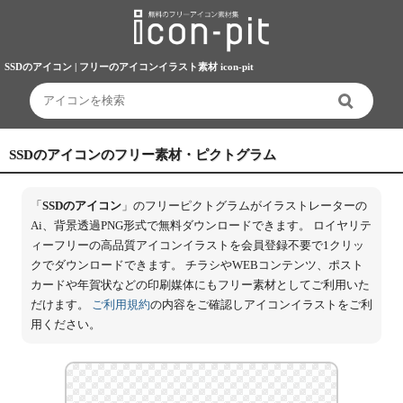
SSDのアイコン | フリーのアイコンイラスト素材 icon-pit
SSDのアイコンのフリー素材・ピクトグラム
「
SSDのアイコン
」のフリーピクトグラムがイラストレーターの
Ai、背景透過PNG形式で無料ダウンロードできます。 ロイヤリテ
ィーフリーの高品質アイコンイラストを会員登録不要で1クリッ
クでダウンロードできます。 チラシやWEBコンテンツ、ポスト
カードや年賀状などの印刷媒体にもフリー素材としてご利用いた
だけます。
ご利用規約
の内容をご確認しアイコンイラストをご利
用ください。