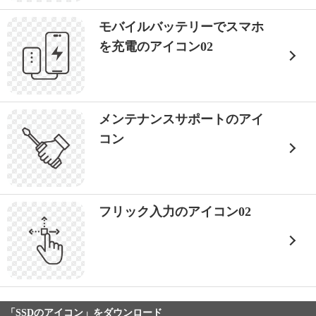
モバイルバッテリーでスマホ
を充電のアイコン02
メンテナンスサポートのアイ
コン
フリック入力のアイコン02
「SSDのアイコン」をダウンロード