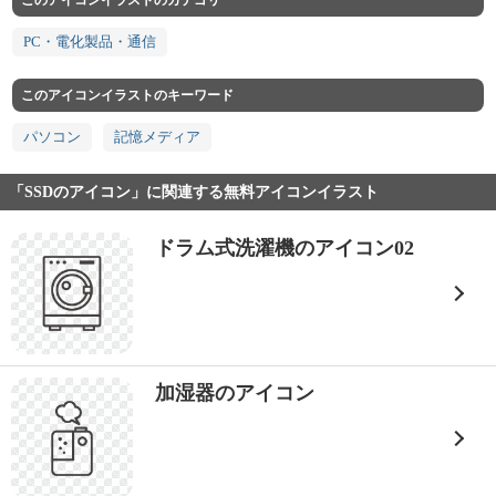
このアイコンイラストのカテゴリ
PC・電化製品・通信
このアイコンイラストのキーワード
パソコン
記憶メディア
「SSDのアイコン」に関連する無料アイコンイラスト
ドラム式洗濯機のアイコン02
加湿器のアイコン