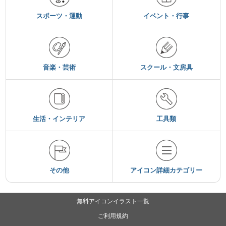
スポーツ・運動
イベント・行事
音楽・芸術
スクール・文房具
生活・インテリア
工具類
その他
アイコン詳細カテゴリー
無料アイコンイラスト一覧
ご利用規約