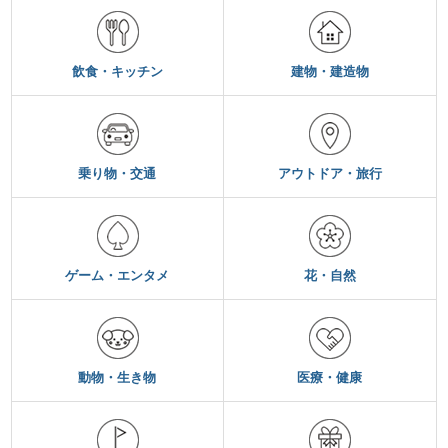
飲食・キッチン
建物・建造物
乗り物・交通
アウトドア・旅行
ゲーム・エンタメ
花・自然
動物・生き物
医療・健康