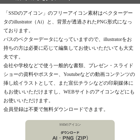
「SSDのアイコン」のフリーアイコン素材はベクターデー
タのillustrator（Ai）と、背景が透過されたPNG形式になっ
ております。
パスのベクターデータになっていますので、illustratorをお
持ちの方は必要に応じて編集してお使いいただいても大丈
夫です。
会社や学校などで使う一般的な書類、プレゼン・スライド
ショーの資料やポスター、Youtubeなどの動画コンテンツの
挿し絵イラストとして、また宣伝チラシなどの印刷媒体に
もお使いいただけますし、WEBサイトのアイコンなどにも
お使いいただけます。
会員登録は不要で無料ダウンロードできます。
SSDのアイコン