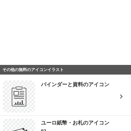
その他の無料のアイコンイラスト
バインダーと資料のアイコン
ユーロ紙幣・お札のアイコン