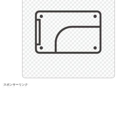
スポンサーリンク