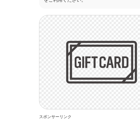
スポンサーリンク