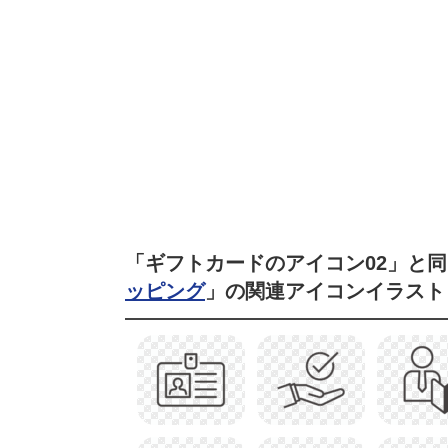
「ギフトカードのアイコン02」と
ッピング
」の関連アイコンイラスト