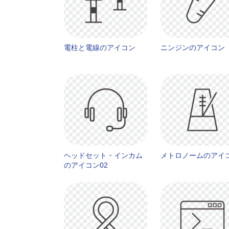
電柱と電線のアイコン
ニンジンのアイコン
ヘッドセット・インカム
メトロノームのアイ
のアイコン02