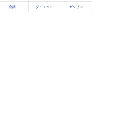
会議
ダイエット
ガソリン