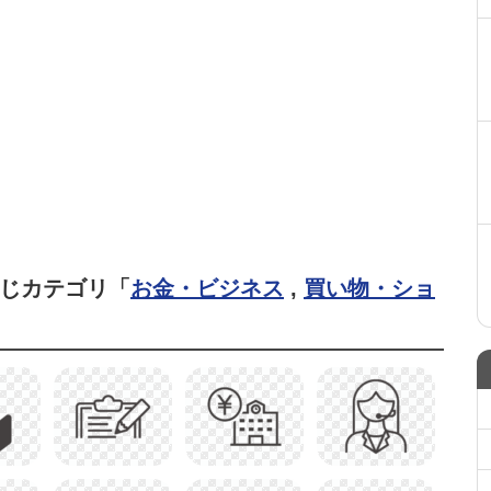
同じカテゴリ「
お金・ビジネス
,
買い物・ショ