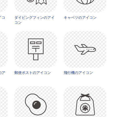
イコ
ダイビングフィンのアイ
キャベツのアイコン
コン
のア
郵便ポストのアイコン
飛行機のアイコン