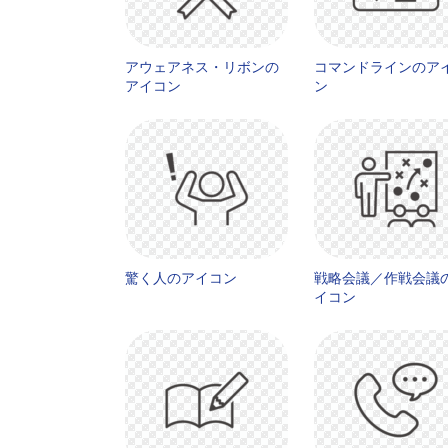
アウェアネス・リボンの
コマンドラインのア
アイコン
ン
驚く人のアイコン
戦略会議／作戦会議
イコン