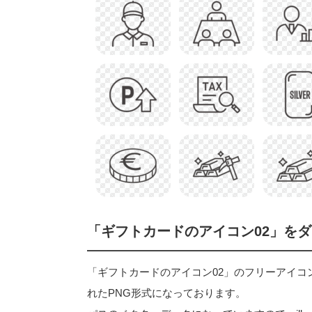
「ギフトカードのアイコン02」を
「ギフトカードのアイコン02」のフリーアイコン素材
れたPNG形式になっております。