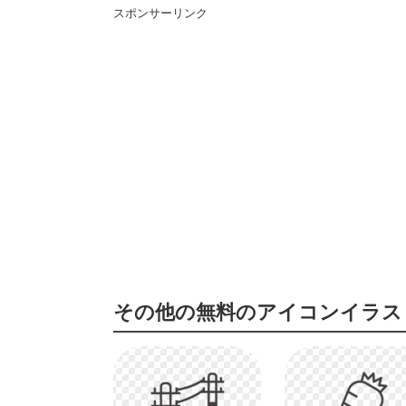
スポンサーリンク
その他の無料のアイコンイラス