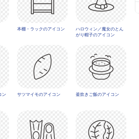
本棚・ラックのアイコン
ハロウィン／魔女のとん
がり帽子のアイコン
コン
サツマイモのアイコン
釜炊きご飯のアイコン