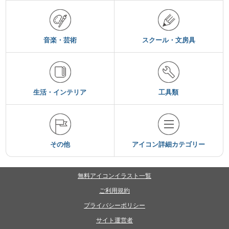
音楽・芸術
スクール・文房具
生活・インテリア
工具類
その他
アイコン詳細カテゴリー
無料アイコンイラスト一覧
ご利用規約
プライバシーポリシー
サイト運営者