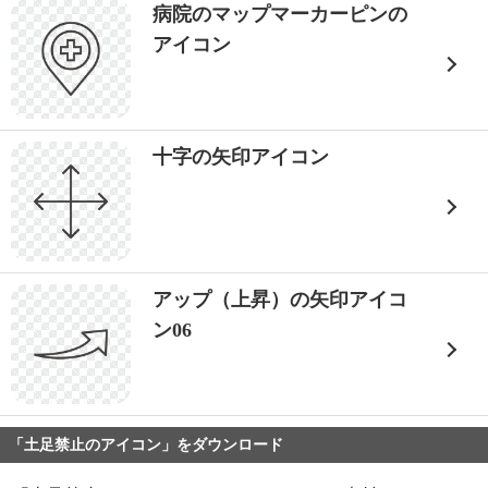
病院のマップマーカーピンの
アイコン
十字の矢印アイコン
アップ（上昇）の矢印アイコ
ン06
「土足禁止のアイコン」をダウンロード