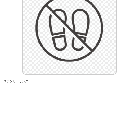
スポンサーリンク