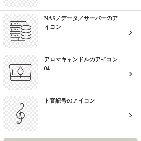
NAS／データ／サーバーのア
イコン
アロマキャンドルのアイコン
04
ト音記号のアイコン