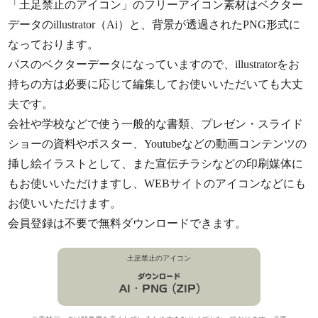
「土足禁止のアイコン」のフリーアイコン素材はベクター
データのillustrator（Ai）と、背景が透過されたPNG形式に
なっております。
パスのベクターデータになっていますので、illustratorをお
持ちの方は必要に応じて編集してお使いいただいても大丈
夫です。
会社や学校などで使う一般的な書類、プレゼン・スライド
ショーの資料やポスター、Youtubeなどの動画コンテンツの
挿し絵イラストとして、また宣伝チラシなどの印刷媒体に
もお使いいただけますし、WEBサイトのアイコンなどにも
お使いいただけます。
会員登録は不要で無料ダウンロードできます。
土足禁止のアイコン