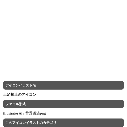
アイコンイラスト名
土足禁止のアイコン
ファイル形式
illustrator Ai /
背景透過png
このアイコンイラストのカテゴリ