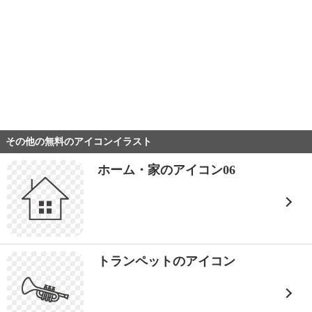
その他の無料のアイコンイラスト
ホーム・家のアイコン06
トランペットのアイコン