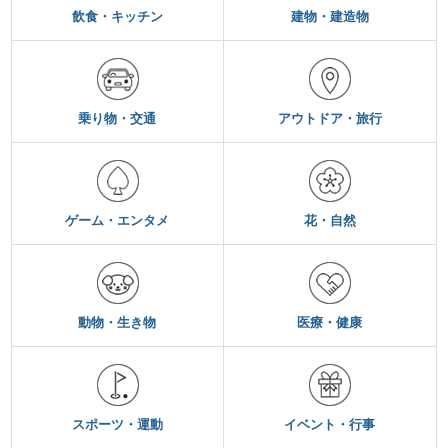
飲食・キッチン
建物・建造物
乗り物・交通
アウトドア・旅行
ゲーム・エンタメ
花・自然
動物・生き物
医療・健康
スポーツ・運動
イベント・行事