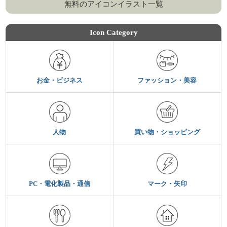
無料のアイコンイラスト一覧
Icon Category
お金・ビジネス
ファッション・美容
人物
買い物・ショッピング
PC・電化製品・通信
マーク・矢印