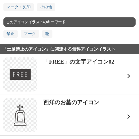
マーク・矢印
その他
このアイコンイラストのキーワード
禁止
マーク
靴
「土足禁止のアイコン」に関連する無料アイコンイラスト
「FREE」の文字アイコン02
西洋のお墓のアイコン