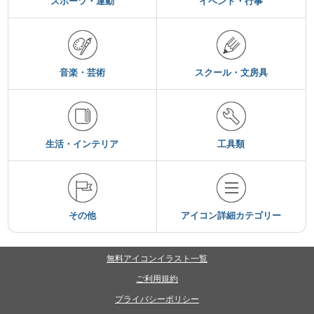
スポーツ・運動
イベント・行事
音楽・芸術
スクール・文房具
生活・インテリア
工具類
その他
アイコン詳細カテゴリー
無料アイコンイラスト一覧
ご利用規約
プライバシーポリシー