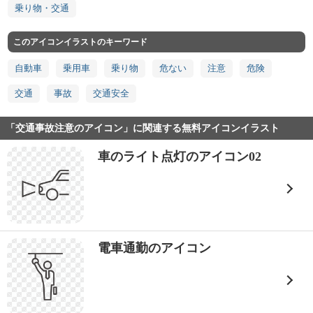
乗り物・交通
このアイコンイラストのキーワード
自動車
乗用車
乗り物
危ない
注意
危険
交通
事故
交通安全
「交通事故注意のアイコン」に関連する無料アイコンイラスト
車のライト点灯のアイコン02
電車通勤のアイコン