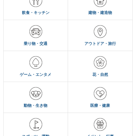
飲食・キッチン
建物・建造物
乗り物・交通
アウトドア・旅行
ゲーム・エンタメ
花・自然
動物・生き物
医療・健康