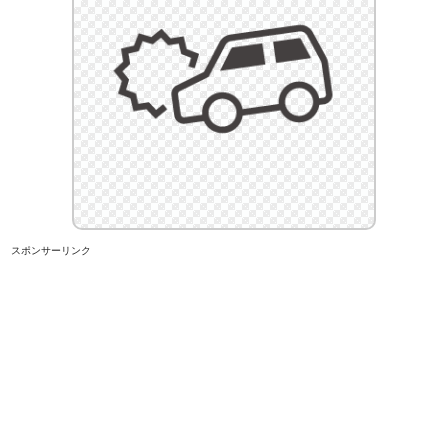
スポンサーリンク