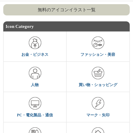
無料のアイコンイラスト一覧
Icon Category
お金・ビジネス
ファッション・美容
人物
買い物・ショッピング
PC・電化製品・通信
マーク・矢印