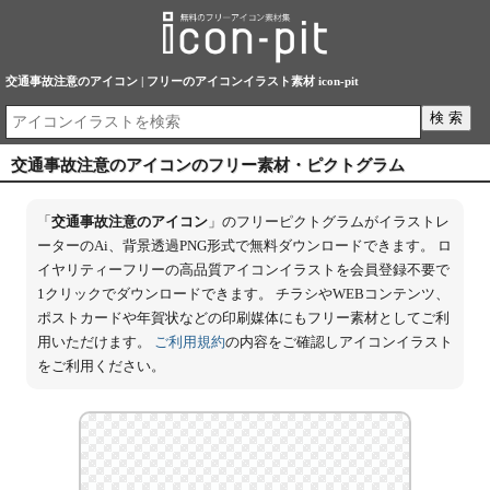
交通事故注意のアイコン | フリーのアイコンイラスト素材 icon-pit
交通事故注意のアイコンのフリー素材・ピクトグラム
「
交通事故注意のアイコン
」のフリーピクトグラムがイラストレ
ーターのAi、背景透過PNG形式で無料ダウンロードできます。 ロ
イヤリティーフリーの高品質アイコンイラストを会員登録不要で
1クリックでダウンロードできます。 チラシやWEBコンテンツ、
ポストカードや年賀状などの印刷媒体にもフリー素材としてご利
用いただけます。
ご利用規約
の内容をご確認しアイコンイラスト
をご利用ください。