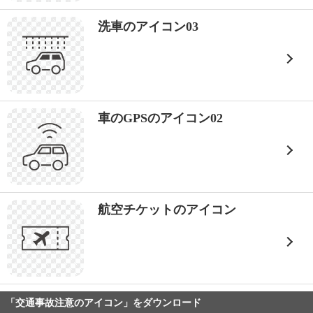
洗車のアイコン03
車のGPSのアイコン02
航空チケットのアイコン
「交通事故注意のアイコン」をダウンロード