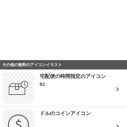
その他の無料のアイコンイラスト
宅配便の時間指定のアイコン
02
ドルのコインアイコン