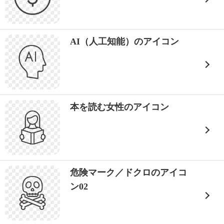
AI（人工知能）のアイコン
本を読む女性のアイコン
危険マーク／ドクロのアイコ
ン02