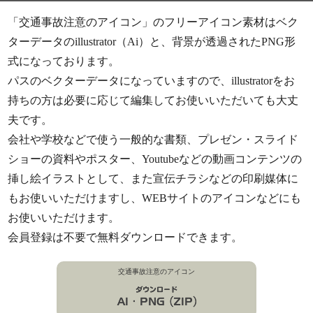
「交通事故注意のアイコン」のフリーアイコン素材はベク
ターデータのillustrator（Ai）と、背景が透過されたPNG形
式になっております。
パスのベクターデータになっていますので、illustratorをお
持ちの方は必要に応じて編集してお使いいただいても大丈
夫です。
会社や学校などで使う一般的な書類、プレゼン・スライド
ショーの資料やポスター、Youtubeなどの動画コンテンツの
挿し絵イラストとして、また宣伝チラシなどの印刷媒体に
もお使いいただけますし、WEBサイトのアイコンなどにも
お使いいただけます。
会員登録は不要で無料ダウンロードできます。
交通事故注意のアイコン