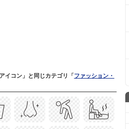
アイコン」と同じカテゴリ「
ファッション・