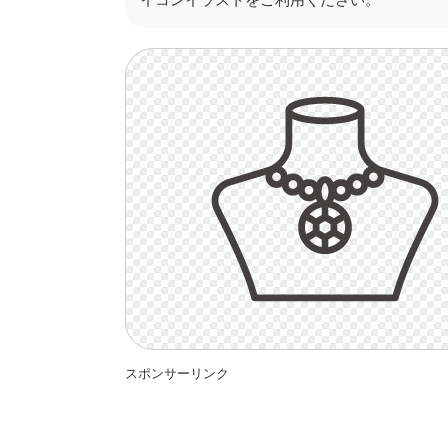
スポンサーリンク