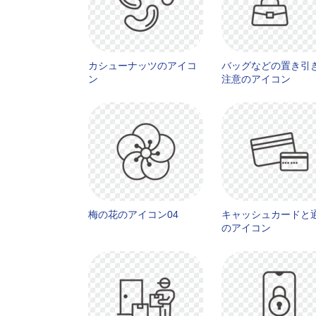
カシューナッツのアイコ
バッグなどの置き引
ン
注意のアイコン
梅の花のアイコン04
キャッシュカードと
のアイコン