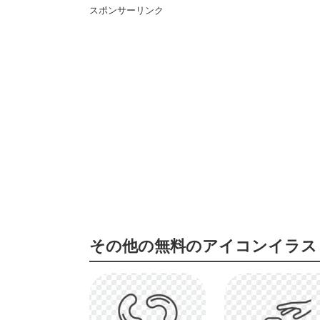
スポンサーリンク
その他の無料のアイコンイラス