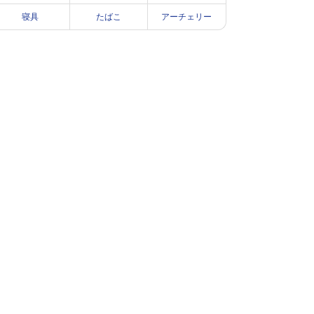
寝具
たばこ
アーチェリー