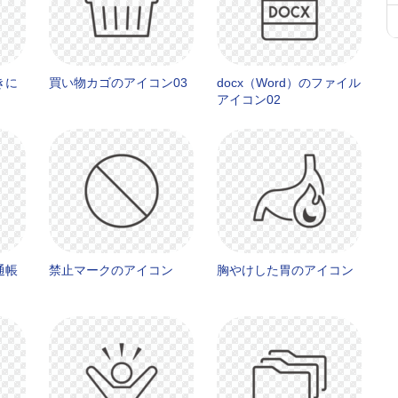
きに
買い物カゴのアイコン03
docx（Word）のファイル
アイコン02
通帳
禁止マークのアイコン
胸やけした胃のアイコン