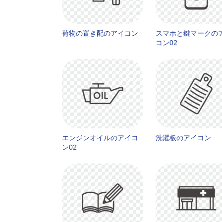
荷物の置き配のアイコン
スマホと鍵マークの
コン02
エンジンオイルのアイコ
洗濯板のアイコン
ン02