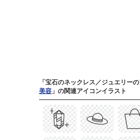
「宝石のネックレス／ジュエリーの
美容
」の関連アイコンイラスト