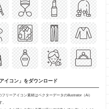
アイコン」をダウンロード
アイコン素材はベクターデータのillustrator（Ai）
す。