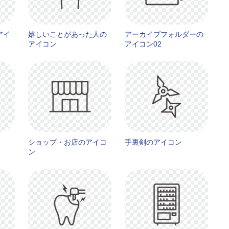
アイ
嬉しいことがあった人の
アーカイブフォルダーの
アイコン
アイコン02
ショップ・お店のアイコ
手裏剣のアイコン
ン