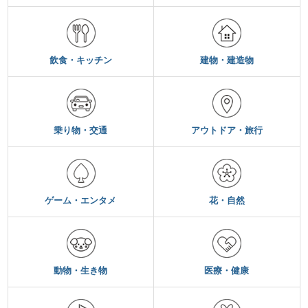
飲食・キッチン
建物・建造物
乗り物・交通
アウトドア・旅行
ゲーム・エンタメ
花・自然
動物・生き物
医療・健康