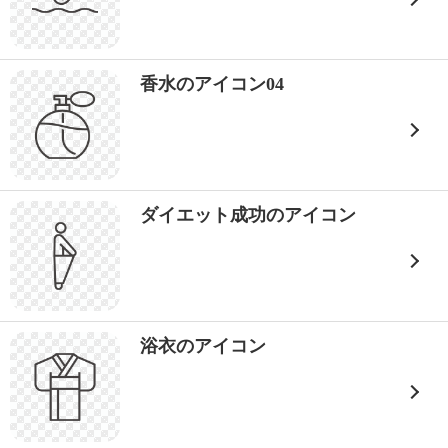
香水のアイコン04
ダイエット成功のアイコン
浴衣のアイコン