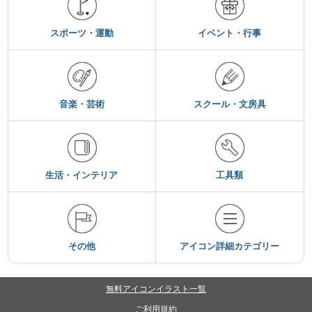
スポーツ・運動
イベント・行事
音楽・芸術
スクール・文房具
生活・インテリア
工具類
その他
アイコン詳細カテゴリー
無料アイコンイラスト一覧
ご利用規約