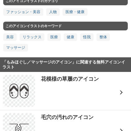
このアイコンイラストのカテゴリ
ファッション・美容
人物
医療・健康
このアイコンイラストのキーワード
美容
リラックス
医療
健康
怪我
整体
マッサージ
「もみほぐし／マッサージのアイコン」に関連する無料アイコンイ
ラスト
花模様の草履のアイコン
毛穴の汚れのアイコン