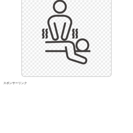
スポンサーリンク