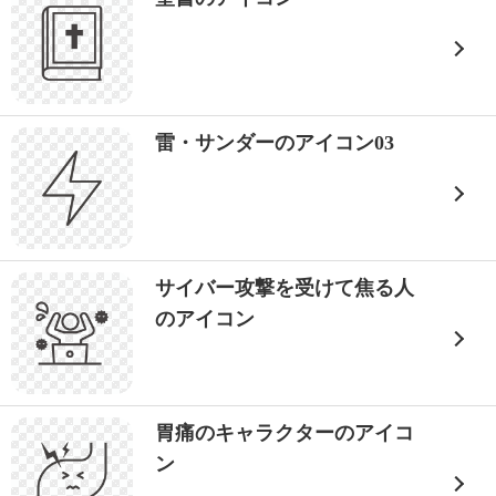
雷・サンダーのアイコン03
サイバー攻撃を受けて焦る人
のアイコン
胃痛のキャラクターのアイコ
ン