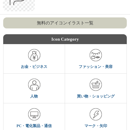
無料のアイコンイラスト一覧
Icon Category
お金・ビジネス
ファッション・美容
人物
買い物・ショッピング
PC・電化製品・通信
マーク・矢印