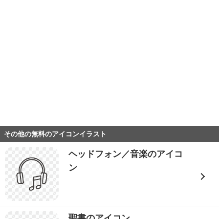
その他の無料のアイコンイラスト
ヘッドフォン／音楽のアイコ
ン
聖書のアイコン