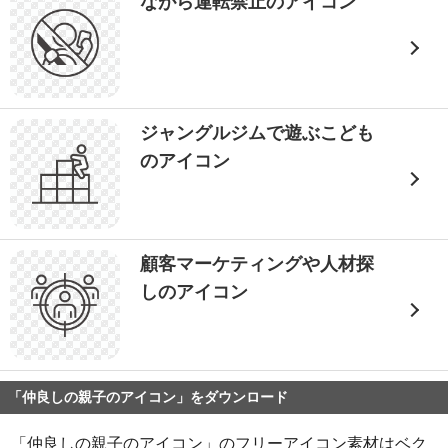
ながら運転禁止のアイコン
ジャングルジムで遊ぶこども
のアイコン
顧客マーケティングや人材探
しのアイコン
「仲良しの親子のアイコン」をダウンロード
「仲良しの親子のアイコン」のフリーアイコン素材はベク