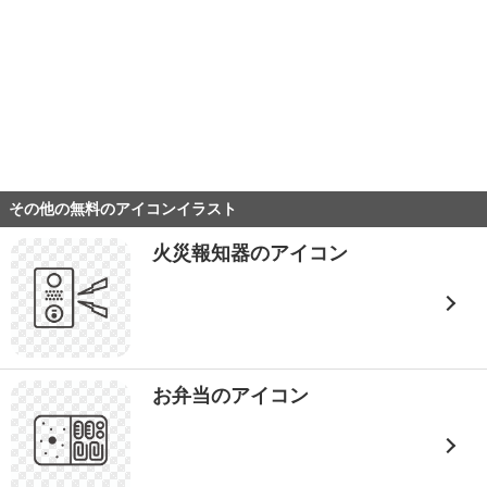
その他の無料のアイコンイラスト
火災報知器のアイコン
お弁当のアイコン