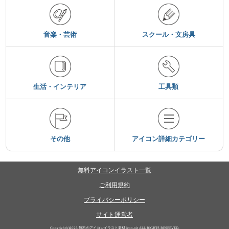
音楽・芸術
スクール・文房具
生活・インテリア
工具類
その他
アイコン詳細カテゴリー
無料アイコンイラスト一覧
ご利用規約
プライバシーポリシー
サイト運営者
Copyright(c)2026
無料のアイコンイラスト素材 icon-pit
ALL RIGHTS RESERVED.