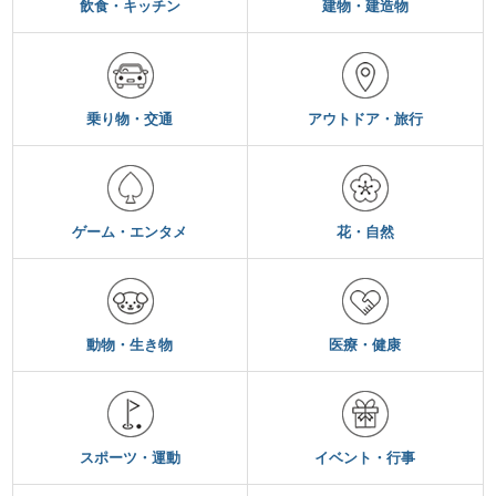
飲食・キッチン
建物・建造物
乗り物・交通
アウトドア・旅行
ゲーム・エンタメ
花・自然
動物・生き物
医療・健康
スポーツ・運動
イベント・行事