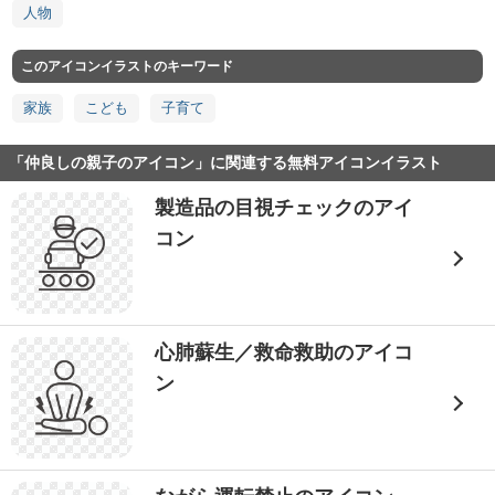
人物
このアイコンイラストのキーワード
家族
こども
子育て
「仲良しの親子のアイコン」に関連する無料アイコンイラスト
製造品の目視チェックのアイ
コン
心肺蘇生／救命救助のアイコ
ン