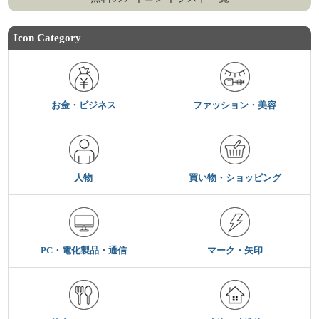
Icon Category
お金・ビジネス
ファッション・美容
人物
買い物・ショッピング
PC・電化製品・通信
マーク・矢印