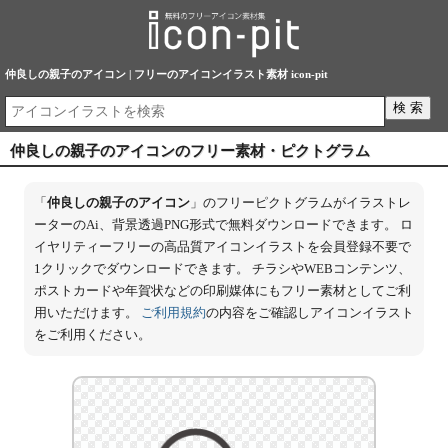
仲良しの親子のアイコン | フリーのアイコンイラスト素材 icon-pit
仲良しの親子のアイコンのフリー素材・ピクトグラム
「
仲良しの親子のアイコン
」のフリーピクトグラムがイラストレ
ーターのAi、背景透過PNG形式で無料ダウンロードできます。 ロ
イヤリティーフリーの高品質アイコンイラストを会員登録不要で
1クリックでダウンロードできます。 チラシやWEBコンテンツ、
ポストカードや年賀状などの印刷媒体にもフリー素材としてご利
用いただけます。
ご利用規約
の内容をご確認しアイコンイラスト
をご利用ください。