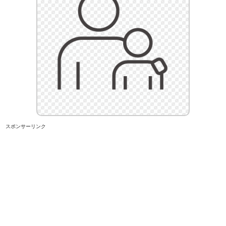
スポンサーリンク