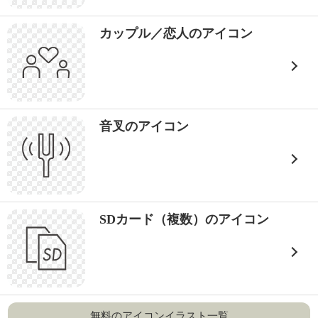
カップル／恋人のアイコン
音叉のアイコン
SDカード（複数）のアイコン
無料のアイコンイラスト一覧