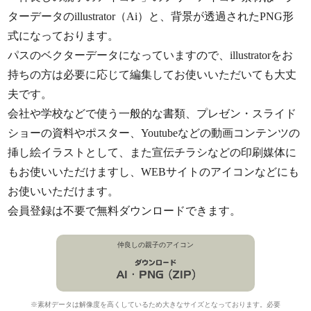
ターデータのillustrator（Ai）と、背景が透過されたPNG形
式になっております。
パスのベクターデータになっていますので、illustratorをお
持ちの方は必要に応じて編集してお使いいただいても大丈
夫です。
会社や学校などで使う一般的な書類、プレゼン・スライド
ショーの資料やポスター、Youtubeなどの動画コンテンツの
挿し絵イラストとして、また宣伝チラシなどの印刷媒体に
もお使いいただけますし、WEBサイトのアイコンなどにも
お使いいただけます。
会員登録は不要で無料ダウンロードできます。
仲良しの親子のアイコン
※素材データは解像度を高くしているため大きなサイズとなっております。必要