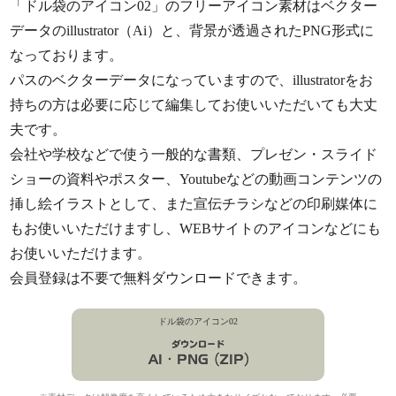
「ドル袋のアイコン02」のフリーアイコン素材はベクター
データのillustrator（Ai）と、背景が透過されたPNG形式に
なっております。
パスのベクターデータになっていますので、illustratorをお
持ちの方は必要に応じて編集してお使いいただいても大丈
夫です。
会社や学校などで使う一般的な書類、プレゼン・スライド
ショーの資料やポスター、Youtubeなどの動画コンテンツの
挿し絵イラストとして、また宣伝チラシなどの印刷媒体に
もお使いいただけますし、WEBサイトのアイコンなどにも
お使いいただけます。
会員登録は不要で無料ダウンロードできます。
ドル袋のアイコン02