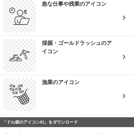
急な仕事や残業のアイコン
採掘・ゴールドラッシュのア
イコン
漁業のアイコン
「ドル袋のアイコン02」をダウンロード