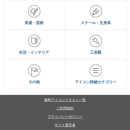
音楽・芸術
スクール・文房具
生活・インテリア
工具類
その他
アイコン詳細カテゴリー
無料アイコンイラスト一覧
ご利用規約
プライバシーポリシー
サイト運営者