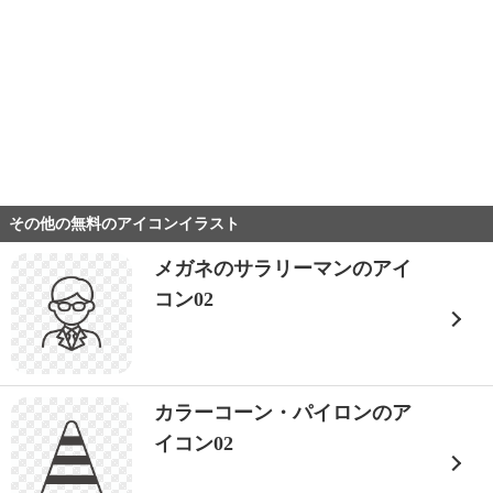
その他の無料のアイコンイラスト
メガネのサラリーマンのアイ
コン02
カラーコーン・パイロンのア
イコン02