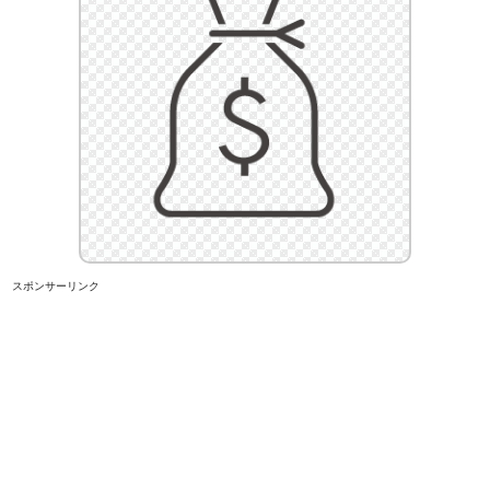
スポンサーリンク