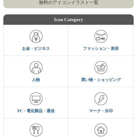
無料のアイコンイラスト一覧
Icon Category
お金・ビジネス
ファッション・美容
人物
買い物・ショッピング
PC・電化製品・通信
マーク・矢印