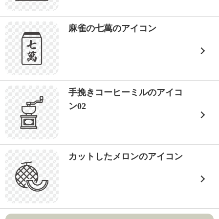
麻雀の七萬のアイコン
手挽きコーヒーミルのアイコ
ン02
カットしたメロンのアイコン