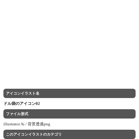
アイコンイラスト名
ドル袋のアイコン02
ファイル形式
illustrator Ai /
背景透過png
このアイコンイラストのカテゴリ