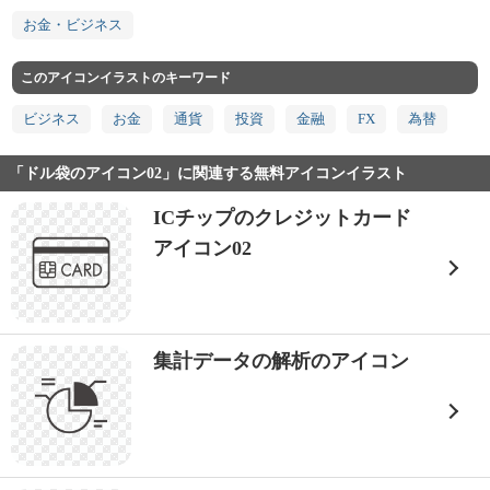
お金・ビジネス
このアイコンイラストのキーワード
ビジネス
お金
通貨
投資
金融
FX
為替
「ドル袋のアイコン02」に関連する無料アイコンイラスト
ICチップのクレジットカード
アイコン02
集計データの解析のアイコン