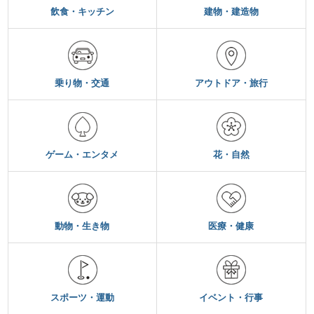
飲食・キッチン
建物・建造物
乗り物・交通
アウトドア・旅行
ゲーム・エンタメ
花・自然
動物・生き物
医療・健康
スポーツ・運動
イベント・行事