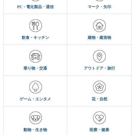
PC・電化製品・通信
マーク・矢印
飲食・キッチン
建物・建造物
乗り物・交通
アウトドア・旅行
ゲーム・エンタメ
花・自然
動物・生き物
医療・健康