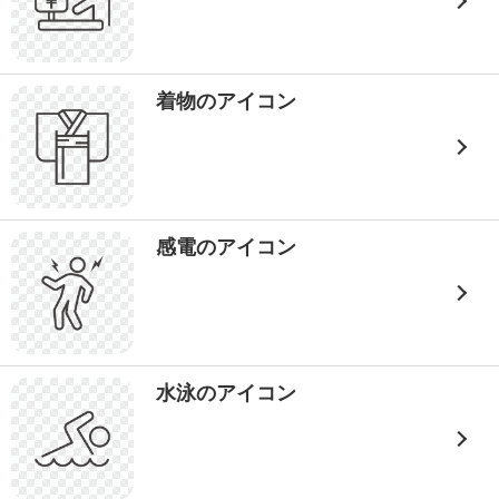
着物のアイコン
感電のアイコン
水泳のアイコン