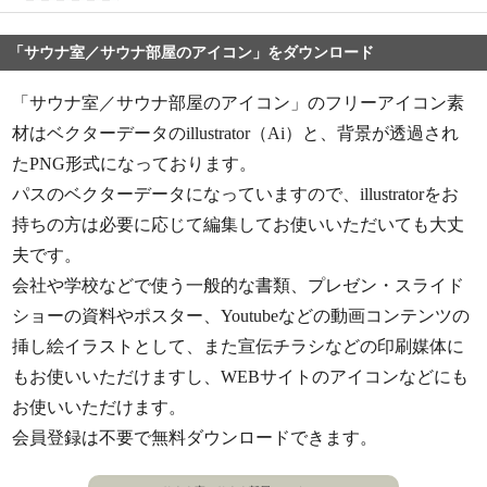
「サウナ室／サウナ部屋のアイコン」をダウンロード
「サウナ室／サウナ部屋のアイコン」のフリーアイコン素
材はベクターデータのillustrator（Ai）と、背景が透過され
たPNG形式になっております。
パスのベクターデータになっていますので、illustratorをお
持ちの方は必要に応じて編集してお使いいただいても大丈
夫です。
会社や学校などで使う一般的な書類、プレゼン・スライド
ショーの資料やポスター、Youtubeなどの動画コンテンツの
挿し絵イラストとして、また宣伝チラシなどの印刷媒体に
もお使いいただけますし、WEBサイトのアイコンなどにも
お使いいただけます。
会員登録は不要で無料ダウンロードできます。