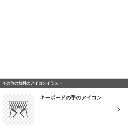
その他の無料のアイコンイラスト
キーボードの手のアイコン