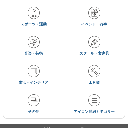
スポーツ・運動
イベント・行事
音楽・芸術
スクール・文房具
生活・インテリア
工具類
その他
アイコン詳細カテゴリー