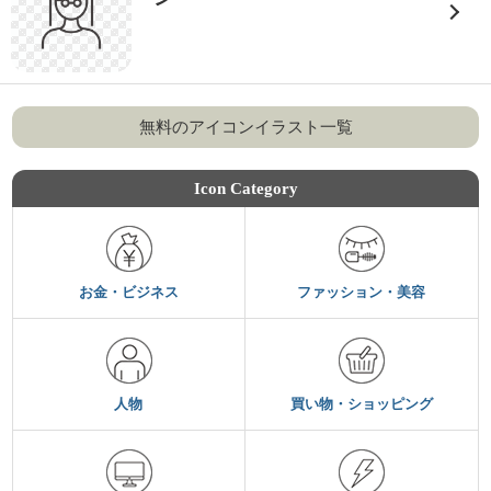
無料のアイコンイラスト一覧
Icon Category
お金・ビジネス
ファッション・美容
人物
買い物・ショッピング