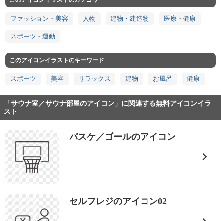
このアイコンイラストのカテゴリ
ファッション・美容
人物
建物・建造物
医療・健康
スポーツ・運動
このアイコンイラストのキーワード
スポーツ
美容
リラックス
建物
お風呂
健康
「サウナ室／サウナ部屋のアイコン」に関連する無料アイコンイラ
スト
バスケ／ゴールのアイコン
セルフレジのアイコン02