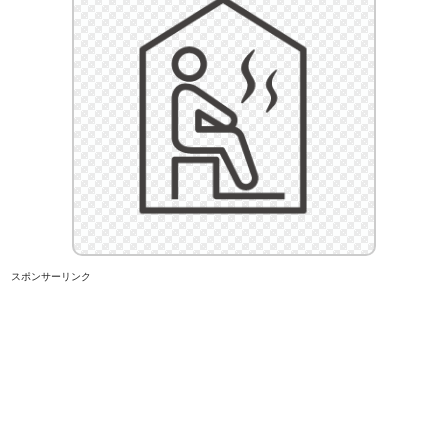
スポンサーリンク