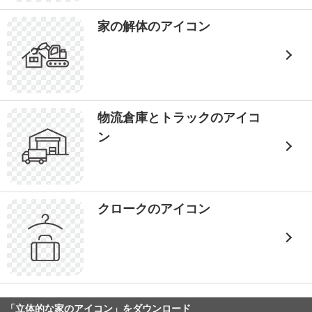
家の解体のアイコン
物流倉庫とトラックのアイコ
ン
クロークのアイコン
「立体的な家のアイコン」をダウンロード