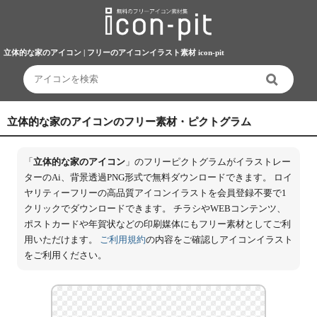
立体的な家のアイコン | フリーのアイコンイラスト素材 icon-pit
立体的な家のアイコンのフリー素材・ピクトグラム
「
立体的な家のアイコン
」のフリーピクトグラムがイラストレー
ターのAi、背景透過PNG形式で無料ダウンロードできます。 ロイ
ヤリティーフリーの高品質アイコンイラストを会員登録不要で1
クリックでダウンロードできます。 チラシやWEBコンテンツ、
ポストカードや年賀状などの印刷媒体にもフリー素材としてご利
用いただけます。
ご利用規約
の内容をご確認しアイコンイラスト
をご利用ください。