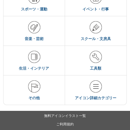
スポーツ・運動
イベント・行事
音楽・芸術
スクール・文房具
生活・インテリア
工具類
その他
アイコン詳細カテゴリー
無料アイコンイラスト一覧
ご利用規約