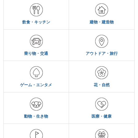
飲食・キッチン
建物・建造物
乗り物・交通
アウトドア・旅行
ゲーム・エンタメ
花・自然
動物・生き物
医療・健康