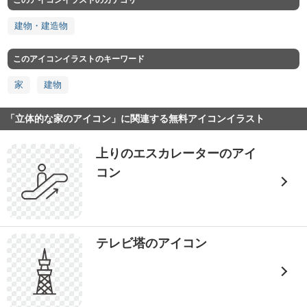
このアイコンイラストのカテゴリ
建物・建造物
このアイコンイラストのキーワード
家
建物
「立体的な家のアイコン」に関連する無料アイコンイラスト
上りのエスカレーターのアイ
コン
テレビ塔のアイコン