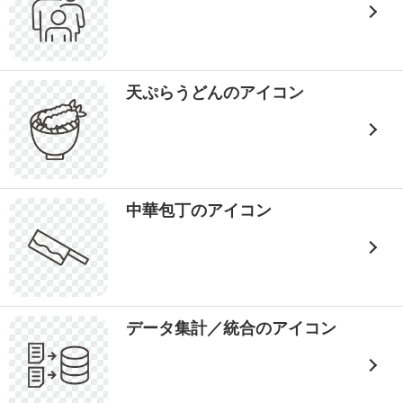
天ぷらうどんのアイコン
中華包丁のアイコン
データ集計／統合のアイコン