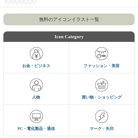
無料のアイコンイラスト一覧
Icon Category
お金・ビジネス
ファッション・美容
人物
買い物・ショッピング
PC・電化製品・通信
マーク・矢印