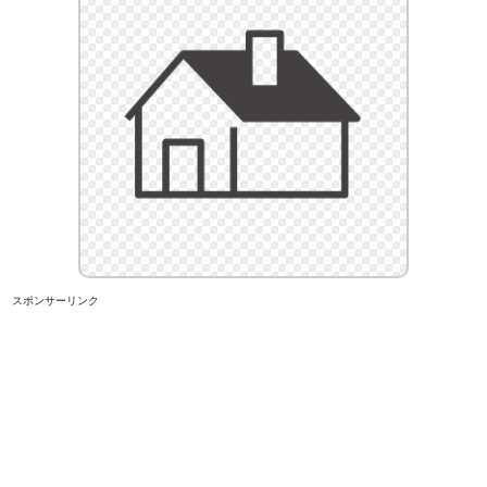
スポンサーリンク