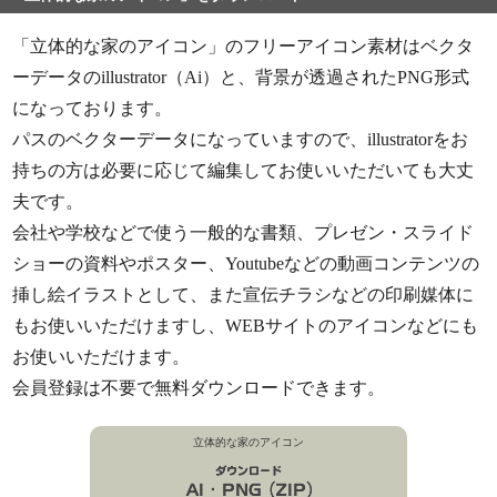
「立体的な家のアイコン」のフリーアイコン素材はベクタ
ーデータのillustrator（Ai）と、背景が透過されたPNG形式
になっております。
パスのベクターデータになっていますので、illustratorをお
持ちの方は必要に応じて編集してお使いいただいても大丈
夫です。
会社や学校などで使う一般的な書類、プレゼン・スライド
ショーの資料やポスター、Youtubeなどの動画コンテンツの
挿し絵イラストとして、また宣伝チラシなどの印刷媒体に
もお使いいただけますし、WEBサイトのアイコンなどにも
お使いいただけます。
会員登録は不要で無料ダウンロードできます。
立体的な家のアイコン