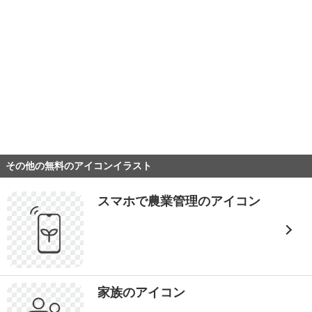
その他の無料のアイコンイラスト
スマホで農業管理のアイコン
家族のアイコン