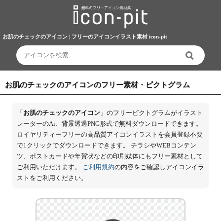
お肌のチェックのアイコン | フリーのアイコンイラスト素材 icon-pit
お肌のチェックのアイコンのフリー素材・ピクトグラム
「
お肌のチェックのアイコン
」のフリーピクトグラムがイラスト
レーターのAi、背景透過PNG形式で無料ダウンロードできます。
ロイヤリティーフリーの高品質アイコンイラストを会員登録不要
で1クリックでダウンロードできます。 チラシやWEBコンテン
ツ、ポストカードや年賀状などの印刷媒体にもフリー素材として
ご利用いただけます。
ご利用規約
の内容をご確認しアイコンイラ
ストをご利用ください。