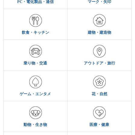
PC・電化製品・通信
マーク・矢印
飲食・キッチン
建物・建造物
乗り物・交通
アウトドア・旅行
ゲーム・エンタメ
花・自然
動物・生き物
医療・健康