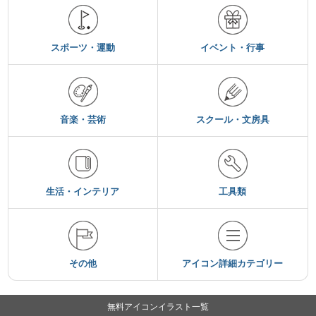
スポーツ・運動
イベント・行事
音楽・芸術
スクール・文房具
生活・インテリア
工具類
その他
アイコン詳細カテゴリー
無料アイコンイラスト一覧