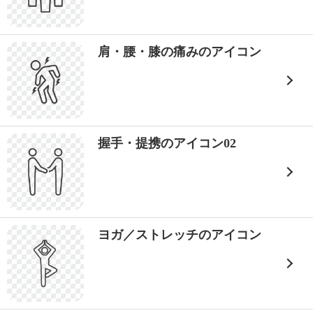
肩・腰・膝の痛みのアイコン
握手・提携のアイコン02
ヨガ／ストレッチのアイコン