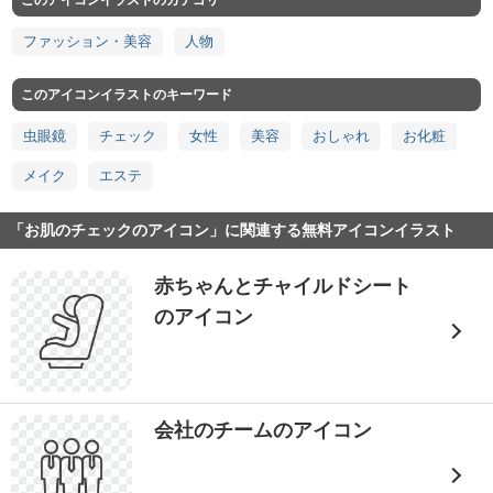
このアイコンイラストのカテゴリ
ファッション・美容
人物
このアイコンイラストのキーワード
虫眼鏡
チェック
女性
美容
おしゃれ
お化粧
メイク
エステ
「お肌のチェックのアイコン」に関連する無料アイコンイラスト
赤ちゃんとチャイルドシート
のアイコン
会社のチームのアイコン