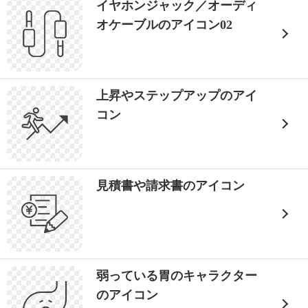
イヤホンジャック／オーディ
オケーブルのアイコン02
上昇やステップアップのアイ
コン
見積書や請求書のアイコン
弱っている胃のキャラクター
のアイコン