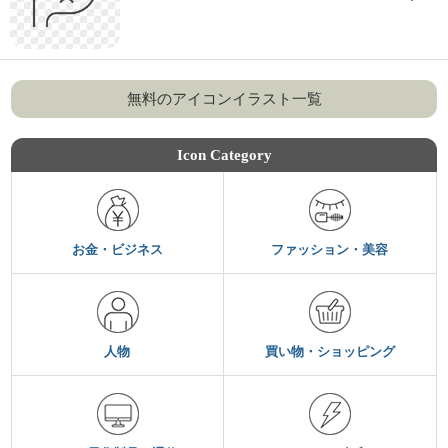
無料のアイコンイラスト一覧
Icon Category
お金・ビジネス
ファッション・美容
人物
買い物・ショッピング