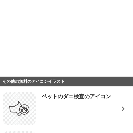
その他の無料のアイコンイラスト
ペットのダニ検査のアイコン