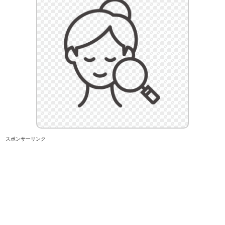
スポンサーリンク