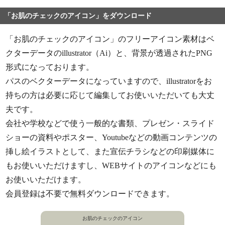
「お肌のチェックのアイコン」をダウンロード
「お肌のチェックのアイコン」のフリーアイコン素材はベ
クターデータのillustrator（Ai）と、背景が透過されたPNG
形式になっております。
パスのベクターデータになっていますので、illustratorをお
持ちの方は必要に応じて編集してお使いいただいても大丈
夫です。
会社や学校などで使う一般的な書類、プレゼン・スライド
ショーの資料やポスター、Youtubeなどの動画コンテンツの
挿し絵イラストとして、また宣伝チラシなどの印刷媒体に
もお使いいただけますし、WEBサイトのアイコンなどにも
お使いいただけます。
会員登録は不要で無料ダウンロードできます。
お肌のチェックのアイコン