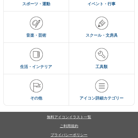
スポーツ・運動
イベント・行事
音楽・芸術
スクール・文房具
生活・インテリア
工具類
その他
アイコン詳細カテゴリー
無料アイコンイラスト一覧
ご利用規約
プライバシーポリシー