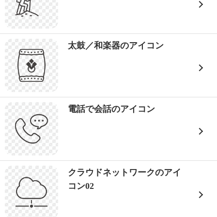
太鼓／和楽器のアイコン
電話で会話のアイコン
クラウドネットワークのアイ
コン02