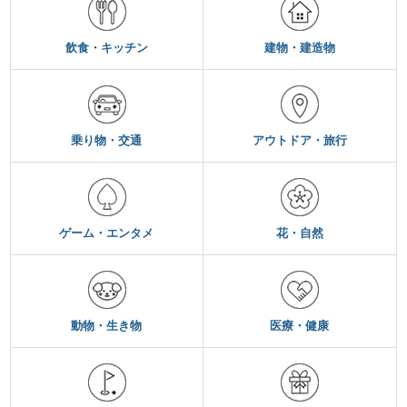
飲食・キッチン
建物・建造物
乗り物・交通
アウトドア・旅行
ゲーム・エンタメ
花・自然
動物・生き物
医療・健康