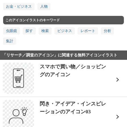
お金・ビジネス
人物
このアイコンイラストのキーワード
虫眼鏡
探す
検索
ビジネス
レポート
分析
集計
「リサーチ／調査のアイコン」に関連する無料アイコンイラスト
スマホで買い物／ショッピン
グのアイコン
閃き・アイデア・インスピレ
ーションのアイコン03