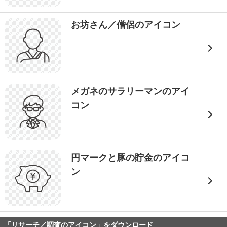
お坊さん／僧侶のアイコン
メガネのサラリーマンのアイ
コン
円マークと豚の貯金のアイコ
ン
「リサーチ／調査のアイコン」をダウンロード