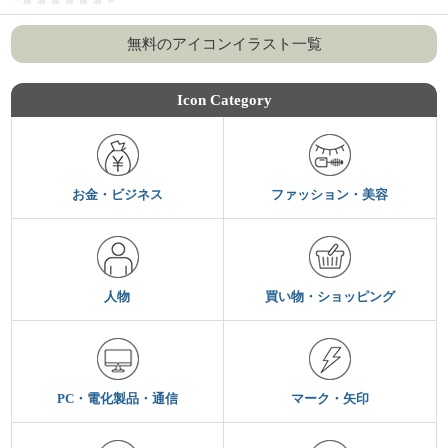
無料のアイコンイラスト一覧
Icon Category
お金・ビジネス
ファッション・美容
人物
買い物・ショッピング
PC・電化製品・通信
マーク・矢印