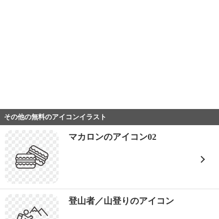
その他の無料のアイコンイラスト
マカロンのアイコン02
登山者／山登りのアイコン