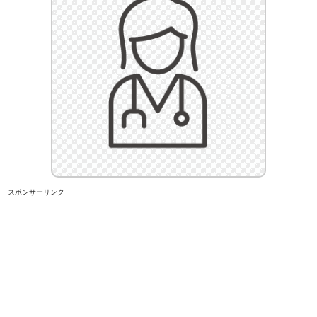
スポンサーリンク