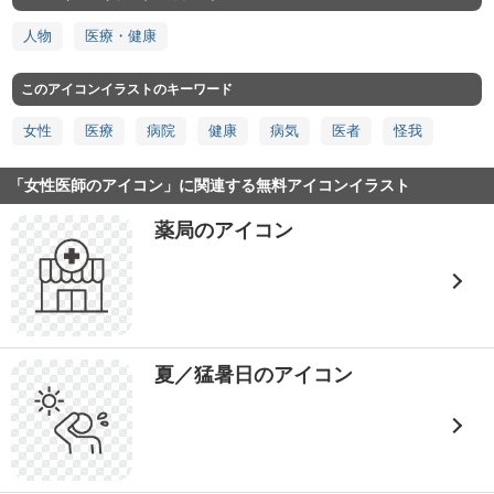
人物
医療・健康
このアイコンイラストのキーワード
女性
医療
病院
健康
病気
医者
怪我
「女性医師のアイコン」に関連する無料アイコンイラスト
薬局のアイコン
夏／猛暑日のアイコン