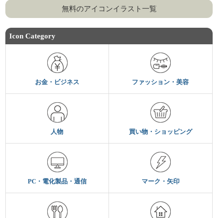
無料のアイコンイラスト一覧
Icon Category
お金・ビジネス
ファッション・美容
人物
買い物・ショッピング
PC・電化製品・通信
マーク・矢印