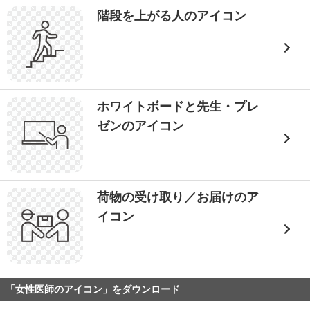
階段を上がる人のアイコン
ホワイトボードと先生・プレ
ゼンのアイコン
荷物の受け取り／お届けのア
イコン
「女性医師のアイコン」をダウンロード