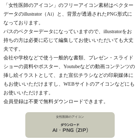
「女性医師のアイコン」のフリーアイコン素材はベクター
データのillustrator（Ai）と、背景が透過されたPNG形式に
なっております。
パスのベクターデータになっていますので、illustratorをお
持ちの方は必要に応じて編集してお使いいただいても大丈
夫です。
会社や学校などで使う一般的な書類、プレゼン・スライド
ショーの資料やポスター、Youtubeなどの動画コンテンツの
挿し絵イラストとして、また宣伝チラシなどの印刷媒体に
もお使いいただけますし、WEBサイトのアイコンなどにも
お使いいただけます。
会員登録は不要で無料ダウンロードできます。
女性医師のアイコン