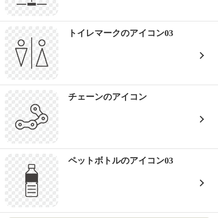
トイレマークのアイコン03
チェーンのアイコン
ペットボトルのアイコン03