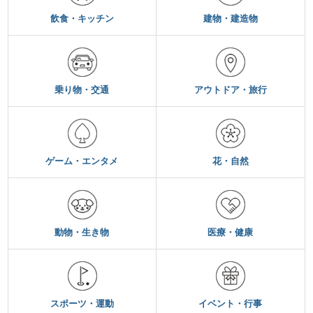
飲食・キッチン
建物・建造物
乗り物・交通
アウトドア・旅行
ゲーム・エンタメ
花・自然
動物・生き物
医療・健康
スポーツ・運動
イベント・行事