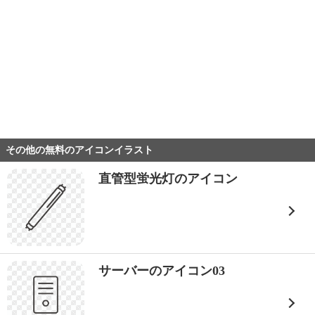
その他の無料のアイコンイラスト
直管型蛍光灯のアイコン
サーバーのアイコン03