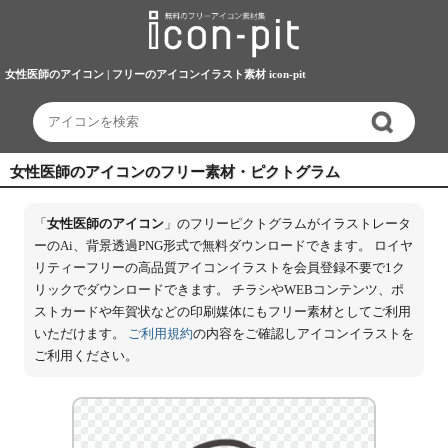
女性医師のアイコン | フリーのアイコンイラスト素材 icon-pit
女性医師のアイコンのフリー素材・ピクトグラム
「
女性医師のアイコン
」のフリーピクトグラムがイラストレータ
ーのAi、背景透過PNG形式で無料ダウンロードできます。 ロイヤ
リティーフリーの高品質アイコンイラストを会員登録不要で1ク
リックでダウンロードできます。 チラシやWEBコンテンツ、ポ
ストカードや年賀状などの印刷媒体にもフリー素材としてご利用
いただけます。
ご利用規約
の内容をご確認しアイコンイラストを
ご利用ください。