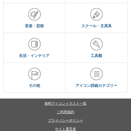
音楽・芸術
スクール・文房具
生活・インテリア
工具類
その他
アイコン詳細カテゴリー
無料アイコンイラスト一覧
ご利用規約
プライバシーポリシー
サイト運営者