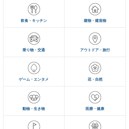
飲食・キッチン
建物・建造物
乗り物・交通
アウトドア・旅行
ゲーム・エンタメ
花・自然
動物・生き物
医療・健康