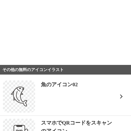
その他の無料のアイコンイラスト
魚のアイコン02
スマホでQRコードをスキャン