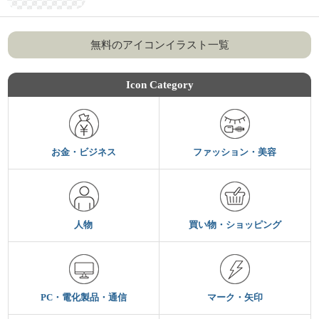
無料のアイコンイラスト一覧
Icon Category
お金・ビジネス
ファッション・美容
人物
買い物・ショッピング
PC・電化製品・通信
マーク・矢印