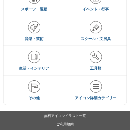
スポーツ・運動
イベント・行事
音楽・芸術
スクール・文房具
生活・インテリア
工具類
その他
アイコン詳細カテゴリー
無料アイコンイラスト一覧
ご利用規約