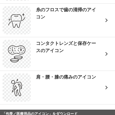
糸のフロスで歯の清掃のアイ
コン
コンタクトレンズと保存ケー
スのアイコン
肩・腰・膝の痛みのアイコン
「包帯／医療用品のアイコン」をダウンロード