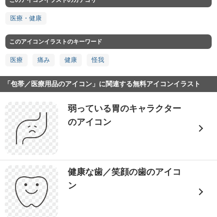
このアイコンイラストのカテゴリ
医療・健康
このアイコンイラストのキーワード
医療
痛み
健康
怪我
「包帯／医療用品のアイコン」に関連する無料アイコンイラスト
弱っている胃のキャラクター
のアイコン
健康な歯／笑顔の歯のアイコ
ン