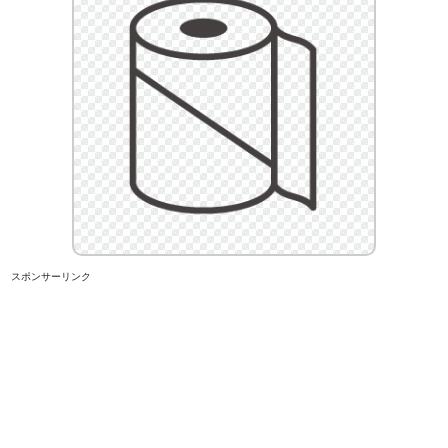
スポンサーリンク