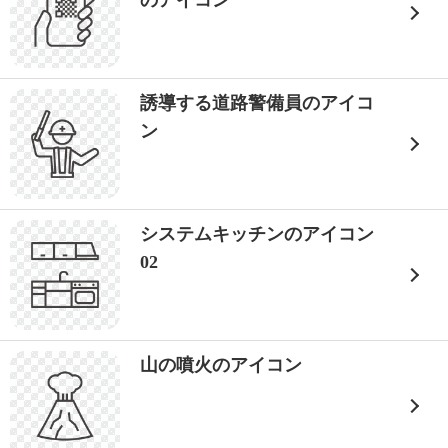
のアイコン
誘導する道路警備員のアイコ
ン
システムキッチンのアイコン
02
山の噴火のアイコン