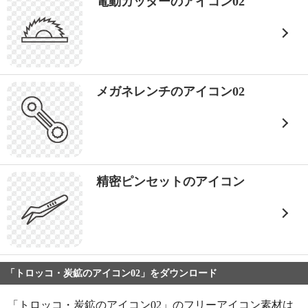
電動カッターのアイコン02
メガネレンチのアイコン02
精密ピンセットのアイコン
「トロッコ・炭鉱のアイコン02」をダウンロード
「トロッコ・炭鉱のアイコン02」のフリーアイコン素材は