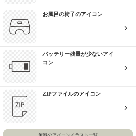
お風呂の椅子のアイコン
バッテリー残量が少ないアイ
コン
ZIPファイルのアイコン
無料のアイコンイラスト一覧