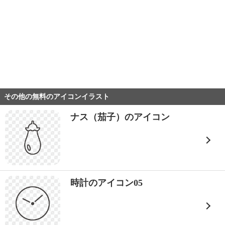
その他の無料のアイコンイラスト
ナス（茄子）のアイコン
時計のアイコン05