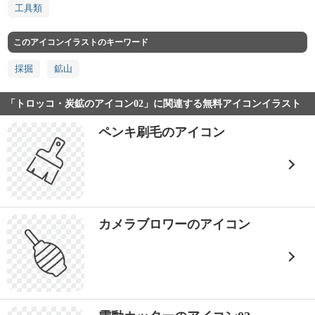
工具類
このアイコンイラストのキーワード
採掘
鉱山
「トロッコ・炭鉱のアイコン02」に関連する無料アイコンイラスト
ペンキ刷毛のアイコン
カメラブロワーのアイコン