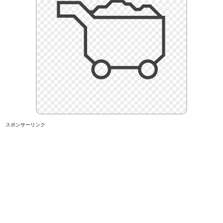
スポンサーリンク