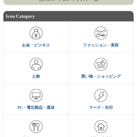
Icon Category
お金・ビジネス
ファッション・美容
人物
買い物・ショッピング
PC・電化製品・通信
マーク・矢印