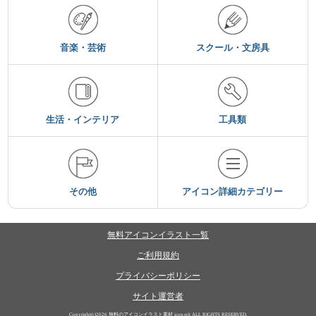
音楽・芸術
スクール・文房具
生活・インテリア
工具類
その他
アイコン詳細カテゴリー
無料アイコンイラスト一覧
ご利用規約
プライバシーポリシー
サイト運営者
Copyright(c)2026
無料のアイコンイラスト素材 icon-pit
ALL RIGHTS RESERVED.