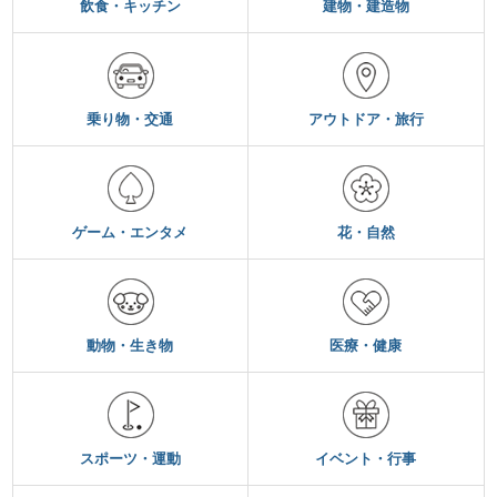
飲食・キッチン
建物・建造物
乗り物・交通
アウトドア・旅行
ゲーム・エンタメ
花・自然
動物・生き物
医療・健康
スポーツ・運動
イベント・行事