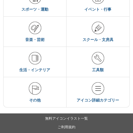
スポーツ・運動
イベント・行事
音楽・芸術
スクール・文房具
生活・インテリア
工具類
その他
アイコン詳細カテゴリー
無料アイコンイラスト一覧
ご利用規約