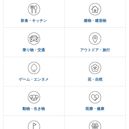
飲食・キッチン
建物・建造物
乗り物・交通
アウトドア・旅行
ゲーム・エンタメ
花・自然
動物・生き物
医療・健康