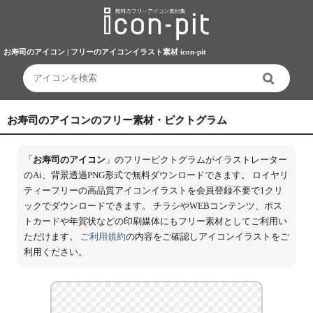
お寿司のアイコン | フリーのアイコンイラスト素材 icon-pit
お寿司のアイコンのフリー素材・ピクトグラム
「
お寿司のアイコン
」のフリーピクトグラムがイラストレーター
のAi、背景透過PNG形式で無料ダウンロードできます。 ロイヤリ
ティーフリーの高品質アイコンイラストを会員登録不要で1クリ
ックでダウンロードできます。 チラシやWEBコンテンツ、ポス
トカードや年賀状などの印刷媒体にもフリー素材としてご利用い
ただけます。
ご利用規約
の内容をご確認しアイコンイラストをご
利用ください。