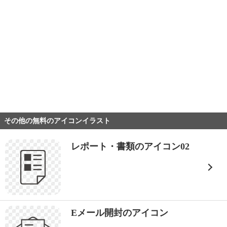
その他の無料のアイコンイラスト
レポート・書類のアイコン02
Eメール開封のアイコン