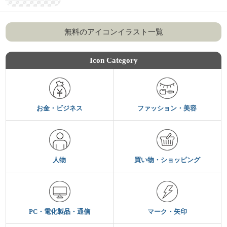
無料のアイコンイラスト一覧
Icon Category
お金・ビジネス
ファッション・美容
人物
買い物・ショッピング
PC・電化製品・通信
マーク・矢印