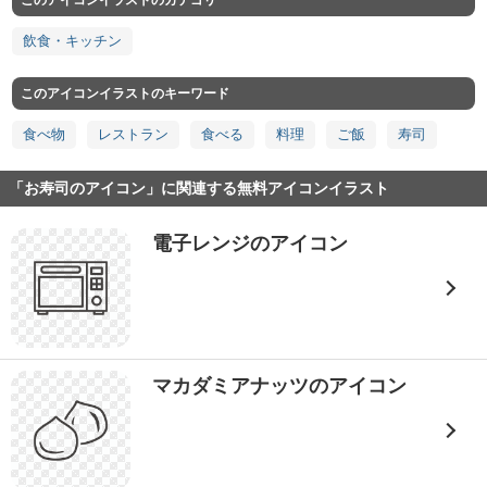
このアイコンイラストのカテゴリ
飲食・キッチン
このアイコンイラストのキーワード
食べ物
レストラン
食べる
料理
ご飯
寿司
「お寿司のアイコン」に関連する無料アイコンイラスト
電子レンジのアイコン
マカダミアナッツのアイコン