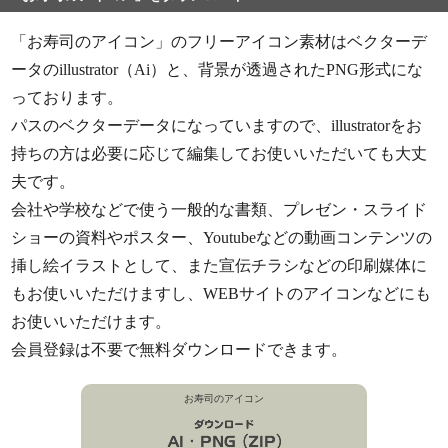
「お寿司のアイコン」のフリーアイコン素材はベクターデ
ータのillustrator（Ai）と、背景が透過されたPNG形式にな
っております。
パスのベクターデータになっていますので、illustratorをお
持ちの方は必要に応じて編集してお使いいただいても大丈
夫です。
会社や学校などで使う一般的な書類、プレゼン・スライド
ショーの資料やポスター、Youtubeなどの動画コンテンツの
挿し絵イラストとして、また宣伝チラシなどの印刷媒体に
もお使いいただけますし、WEBサイトのアイコンなどにも
お使いいただけます。
会員登録は不要で無料ダウンロードできます。
お寿司のアイコン