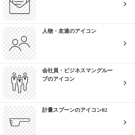
人物・友達のアイコン
会社員・ビジネスマングルー
プのアイコン
計量スプーンのアイコン02