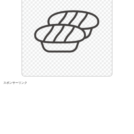
スポンサーリンク