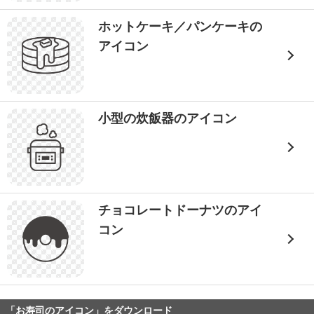
ホットケーキ／パンケーキの
アイコン
小型の炊飯器のアイコン
チョコレートドーナツのアイ
コン
「お寿司のアイコン」をダウンロード