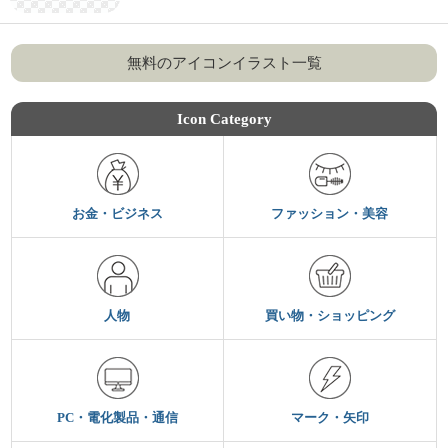
無料のアイコンイラスト一覧
Icon Category
お金・ビジネス
ファッション・美容
人物
買い物・ショッピング
PC・電化製品・通信
マーク・矢印