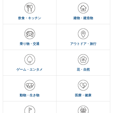
飲食・キッチン
建物・建造物
乗り物・交通
アウトドア・旅行
ゲーム・エンタメ
花・自然
動物・生き物
医療・健康