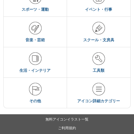
スポーツ・運動
イベント・行事
音楽・芸術
スクール・文房具
生活・インテリア
工具類
その他
アイコン詳細カテゴリー
無料アイコンイラスト一覧
ご利用規約