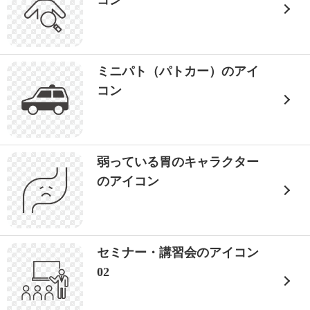
コン
ミニパト（パトカー）のアイ
コン
弱っている胃のキャラクター
のアイコン
セミナー・講習会のアイコン
02