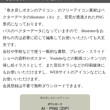
「巻き戻しボタンのアイコン」のフリーアイコン素材はベ
クターデータのillustrator（Ai）と、背景が透過されたPNG
形式になっております。
パスのベクターデータになっていますので、illustratorをお
持ちの方は必要に応じて編集してお使いいただいても大丈
夫です。
会社や学校などで使う一般的な書類、プレゼン・スライド
ショーの資料やポスター、Youtubeなどの動画コンテンツの
挿し絵イラストとして、また宣伝チラシなどの印刷媒体に
もお使いいただけますし、WEBサイトのアイコンなどにも
お使いいただけます。
会員登録は不要で無料ダウンロードできます。
巻き戻しボタンのアイコン