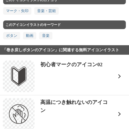
このアイコンイラストのカテゴリ
マーク・矢印
音楽・芸術
このアイコンイラストのキーワード
ボタン
動画
音楽
「巻き戻しボタンのアイコン」に関連する無料アイコンイラスト
初心者マークのアイコン02
高温につき触れないのアイコ
ン