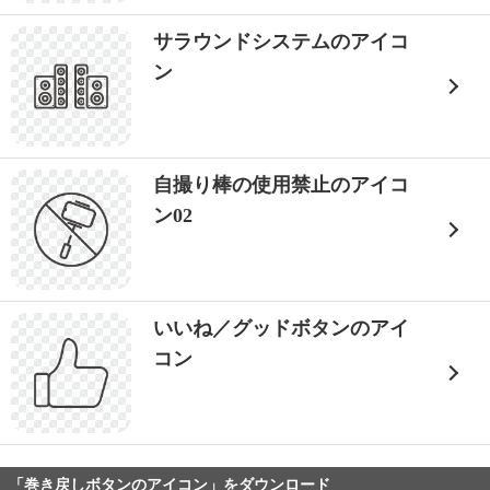
サラウンドシステムのアイコ
ン
自撮り棒の使用禁止のアイコ
ン02
いいね／グッドボタンのアイ
コン
「巻き戻しボタンのアイコン」をダウンロード