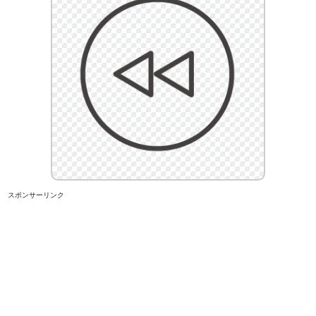
スポンサーリンク