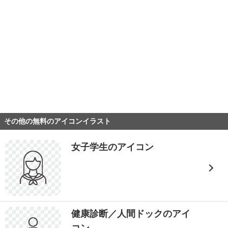
その他の無料のアイコンイラスト
女子学生のアイコン
健康診断／人間ドックのアイ