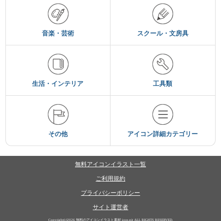
音楽・芸術
スクール・文房具
生活・インテリア
工具類
その他
アイコン詳細カテゴリー
無料アイコンイラスト一覧
ご利用規約
プライバシーポリシー
サイト運営者
Copyright(c)2026
無料のアイコンイラスト素材 icon-pit
ALL RIGHTS RESERVED.