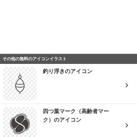
その他の無料のアイコンイラスト
釣り浮きのアイコン
四つ葉マーク（高齢者マー
ク）のアイコン