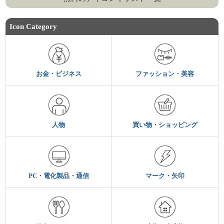
Icon Category
お金・ビジネス
ファッション・美容
人物
買い物・ショッピング
PC・電化製品・通信
マーク・矢印