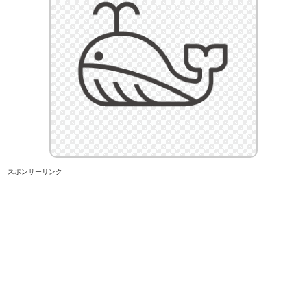
スポンサーリンク