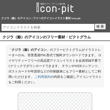
クジラ（鯨）のアイコン | フリーのアイコンイラスト素材 icon-pit
クジラ（鯨）のアイコンのフリー素材・ピクトグラム
「
クジラ（鯨）のアイコン
」のフリーピクトグラムがイラストレ
ーターのAi、背景透過PNG形式で無料ダウンロードできます。 ロ
イヤリティーフリーの高品質アイコンイラストを会員登録不要で
1クリックでダウンロードできます。 チラシやWEBコンテンツ、
ポストカードや年賀状などの印刷媒体にもフリー素材としてご利
用いただけます。
ご利用規約
の内容をご確認しアイコンイラスト
をご利用ください。