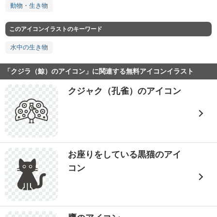
動物・生き物
このアイコンイラストのキーワード
水中の生き物
「クジラ（鯨）のアイコン」に関連する無料アイコンイラスト
クジャク（孔雀）のアイコン
お座りをしている黒猫のアイ
コン