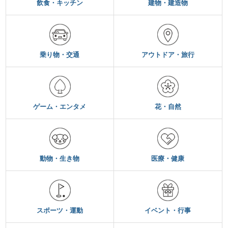
飲食・キッチン
建物・建造物
乗り物・交通
アウトドア・旅行
ゲーム・エンタメ
花・自然
動物・生き物
医療・健康
スポーツ・運動
イベント・行事