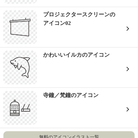
プロジェクタースクリーンの
アイコン02
かわいいイルカのアイコン
寺鐘／梵鐘のアイコン
無料のアイコンイラスト一覧