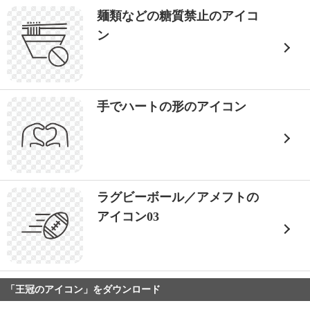
麺類などの糖質禁止のアイコ
ン
手でハートの形のアイコン
ラグビーボール／アメフトの
アイコン03
「王冠のアイコン」をダウンロード