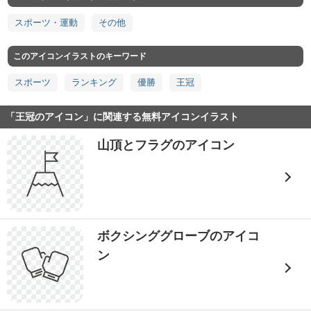
スポーツ・運動
その他
このアイコンイラストのキーワード
スポーツ
ランキング
優勝
王冠
「王冠のアイコン」に関連する無料アイコンイラスト
山頂とフラグのアイコン
ボクシンググローブのアイコ
ン