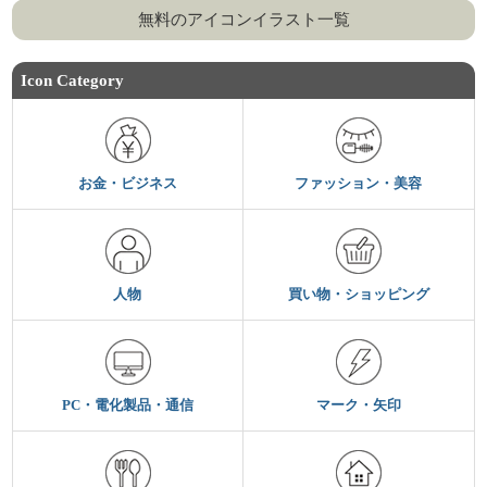
無料のアイコンイラスト一覧
Icon Category
お金・ビジネス
ファッション・美容
人物
買い物・ショッピング
PC・電化製品・通信
マーク・矢印