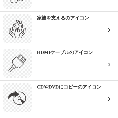
家族を支えるのアイコン
HDMIケーブルのアイコン
CDやDVDにコピーのアイコン