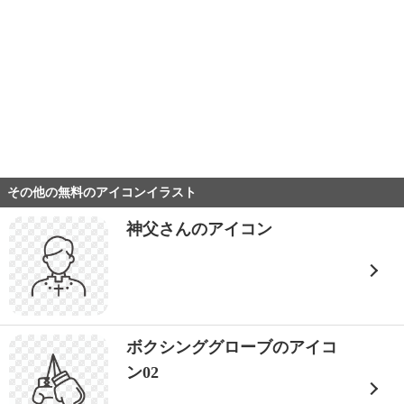
その他の無料のアイコンイラスト
神父さんのアイコン
ボクシンググローブのアイコ
ン02