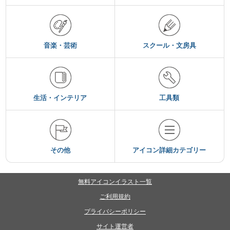
音楽・芸術
スクール・文房具
生活・インテリア
工具類
その他
アイコン詳細カテゴリー
無料アイコンイラスト一覧
ご利用規約
プライバシーポリシー
サイト運営者