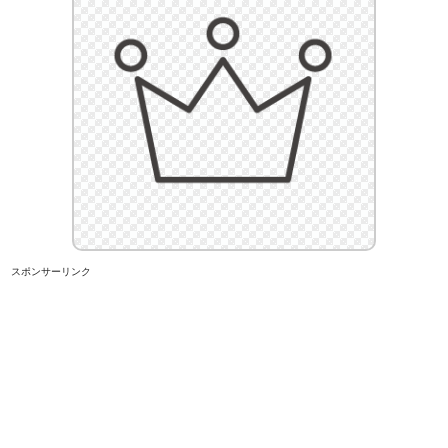
スポンサーリンク