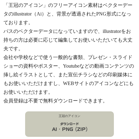
「王冠のアイコン」のフリーアイコン素材はベクターデー
タのillustrator（Ai）と、背景が透過されたPNG形式になっ
ております。
パスのベクターデータになっていますので、illustratorをお
持ちの方は必要に応じて編集してお使いいただいても大丈
夫です。
会社や学校などで使う一般的な書類、プレゼン・スライド
ショーの資料やポスター、Youtubeなどの動画コンテンツの
挿し絵イラストとして、また宣伝チラシなどの印刷媒体に
もお使いいただけますし、WEBサイトのアイコンなどにも
お使いいただけます。
会員登録は不要で無料ダウンロードできます。
王冠のアイコン