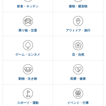
飲食・キッチン
建物・建造物
乗り物・交通
アウトドア・旅行
ゲーム・エンタメ
花・自然
動物・生き物
医療・健康
スポーツ・運動
イベント・行事