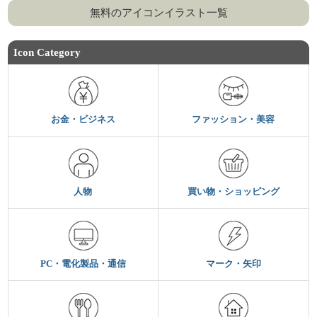
無料のアイコンイラスト一覧
Icon Category
お金・ビジネス
ファッション・美容
人物
買い物・ショッピング
PC・電化製品・通信
マーク・矢印