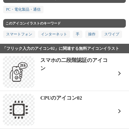
PC・電化製品・通信
このアイコンイラストのキーワード
スマートフォン
インターネット
手
操作
スワイプ
「フリック入力のアイコン02」に関連する無料アイコンイラスト
スマホの二段階認証のアイコ
ン
CPUのアイコン02