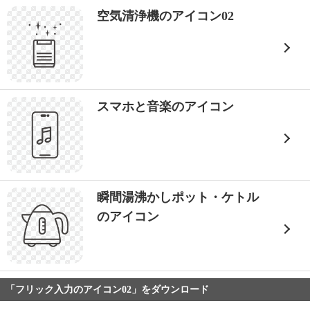
空気清浄機のアイコン02
スマホと音楽のアイコン
瞬間湯沸かしポット・ケトル
のアイコン
「フリック入力のアイコン02」をダウンロード