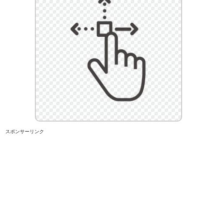
スポンサーリンク