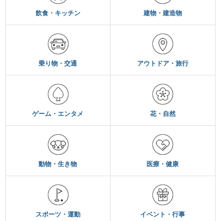
飲食・キッチン
建物・建造物
乗り物・交通
アウトドア・旅行
ゲーム・エンタメ
花・自然
動物・生き物
医療・健康
スポーツ・運動
イベント・行事