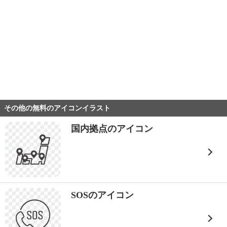
その他の無料のアイコンイラスト
国内拠点のアイコン
SOSのアイコン