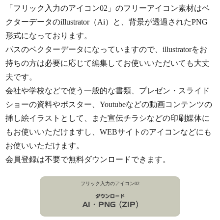
「フリック入力のアイコン02」のフリーアイコン素材はベ
クターデータのillustrator（Ai）と、背景が透過されたPNG
形式になっております。
パスのベクターデータになっていますので、illustratorをお
持ちの方は必要に応じて編集してお使いいただいても大丈
夫です。
会社や学校などで使う一般的な書類、プレゼン・スライド
ショーの資料やポスター、Youtubeなどの動画コンテンツの
挿し絵イラストとして、また宣伝チラシなどの印刷媒体に
もお使いいただけますし、WEBサイトのアイコンなどにも
お使いいただけます。
会員登録は不要で無料ダウンロードできます。
フリック入力のアイコン02