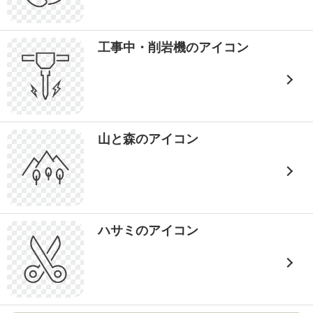
工事中・削岩機のアイコン
山と森のアイコン
ハサミのアイコン