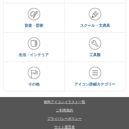
音楽・芸術
スクール・文房具
生活・インテリア
工具類
その他
アイコン詳細カテゴリー
無料アイコンイラスト一覧
ご利用規約
プライバシーポリシー
サイト運営者