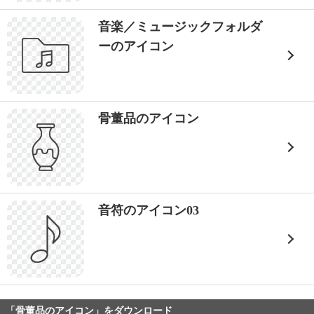
音楽／ミュージックフォルダ
ーのアイコン
骨董品のアイコン
音符のアイコン03
「骨董品のアイコン」をダウンロード