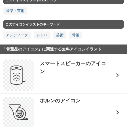
このアイコンイラストのカテゴリ
音楽・芸術
このアイコンイラストのキーワード
アンティーク
レトロ
芸術
骨董
「骨董品のアイコン」に関連する無料アイコンイラスト
スマートスピーカーのアイコ
ン
ホルンのアイコン