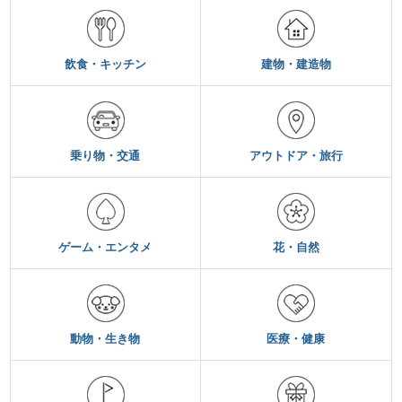
飲食・キッチン
建物・建造物
乗り物・交通
アウトドア・旅行
ゲーム・エンタメ
花・自然
動物・生き物
医療・健康