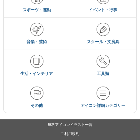
スポーツ・運動
イベント・行事
音楽・芸術
スクール・文房具
生活・インテリア
工具類
その他
アイコン詳細カテゴリー
無料アイコンイラスト一覧
ご利用規約