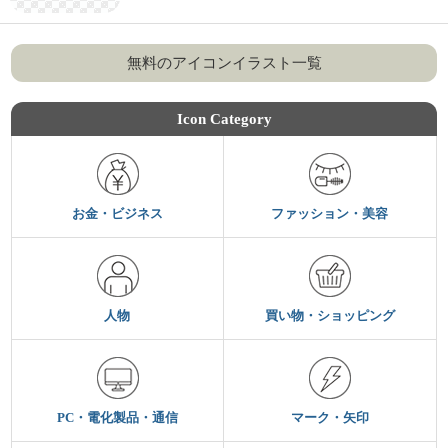
無料のアイコンイラスト一覧
Icon Category
お金・ビジネス
ファッション・美容
人物
買い物・ショッピング
PC・電化製品・通信
マーク・矢印