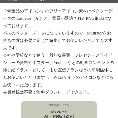
「骨董品のアイコン」のフリーアイコン素材はベクターデ
ータのillustrator（Ai）と、背景が透過されたPNG形式にな
っております。
パスのベクターデータになっていますので、illustratorをお
持ちの方は必要に応じて編集してお使いいただいても大丈
夫です。
会社や学校などで使う一般的な書類、プレゼン・スライド
ショーの資料やポスター、Youtubeなどの動画コンテンツの
挿し絵イラストとして、また宣伝チラシなどの印刷媒体に
もお使いいただけますし、WEBサイトのアイコンなどにも
お使いいただけます。
会員登録は不要で無料ダウンロードできます。
骨董品のアイコン