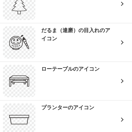
だるま（達磨）の目入れのア
イコン
ローテーブルのアイコン
プランターのアイコン