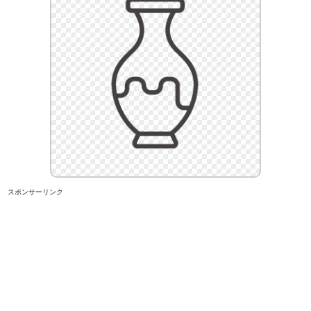
スポンサーリンク