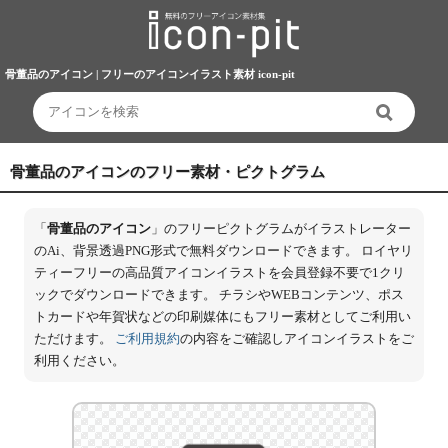
骨董品のアイコン | フリーのアイコンイラスト素材 icon-pit
骨董品のアイコンのフリー素材・ピクトグラム
「
骨董品のアイコン
」のフリーピクトグラムがイラストレーター
のAi、背景透過PNG形式で無料ダウンロードできます。 ロイヤリ
ティーフリーの高品質アイコンイラストを会員登録不要で1クリ
ックでダウンロードできます。 チラシやWEBコンテンツ、ポス
トカードや年賀状などの印刷媒体にもフリー素材としてご利用い
ただけます。
ご利用規約
の内容をご確認しアイコンイラストをご
利用ください。