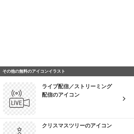
その他の無料のアイコンイラスト
ライブ配信／ストリーミング
配信のアイコン
クリスマスツリーのアイコン