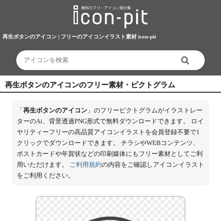
再生ボタンのアイコン | フリーのアイコンイラスト素材 icon-pit
再生ボタンのアイコンのフリー素材・ピクトグラム
「
再生ボタンのアイコン
」のフリーピクトグラムがイラストレー
ターのAi、背景透過PNG形式で無料ダウンロードできます。 ロイ
ヤリティーフリーの高品質アイコンイラストを会員登録不要で1
クリックでダウンロードできます。 チラシやWEBコンテンツ、
ポストカードや年賀状などの印刷媒体にもフリー素材としてご利
用いただけます。
ご利用規約
の内容をご確認しアイコンイラスト
をご利用ください。