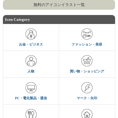
無料のアイコンイラスト一覧
Icon Category
お金・ビジネス
ファッション・美容
人物
買い物・ショッピング
PC・電化製品・通信
マーク・矢印