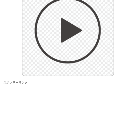
スポンサーリンク