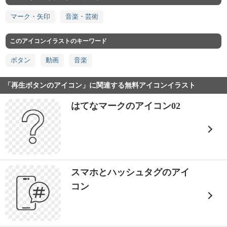
マーク・矢印
音楽・芸術
このアイコンイラストのキーワード
ボタン
動画
音楽
「再生ボタンのアイコン」に関連する無料アイコンイラスト
はてなマークのアイコン02
スマホとハッシュタグのアイ
コン