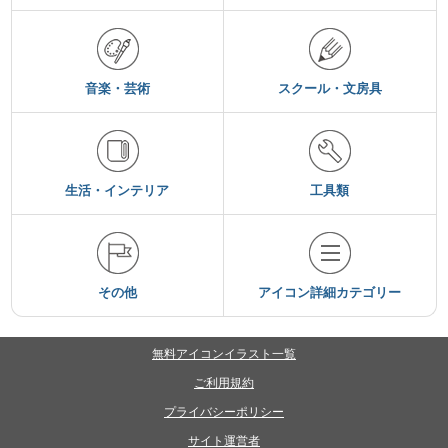
音楽・芸術
スクール・文房具
生活・インテリア
工具類
その他
アイコン詳細カテゴリー
無料アイコンイラスト一覧
ご利用規約
プライバシーポリシー
サイト運営者