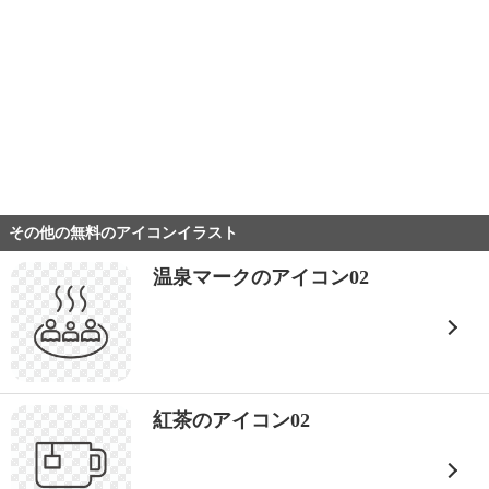
その他の無料のアイコンイラスト
温泉マークのアイコン02
紅茶のアイコン02