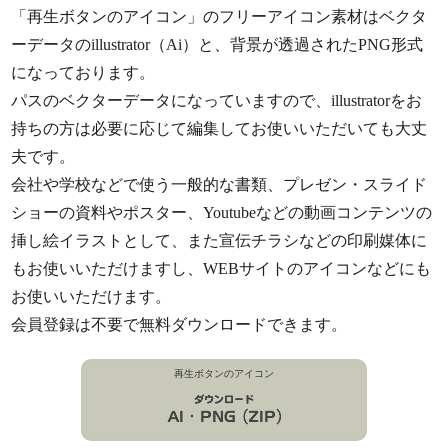
「再生ボタンのアイコン」のフリーアイコン素材はベクタ
ーデータのillustrator（Ai）と、背景が透過されたPNG形式
になっております。
パスのベクターデータになっていますので、illustratorをお
持ちの方は必要に応じて編集してお使いいただいても大丈
夫です。
会社や学校などで使う一般的な書類、プレゼン・スライド
ショーの資料やポスター、Youtubeなどの動画コンテンツの
挿し絵イラストとして、また宣伝チラシなどの印刷媒体に
もお使いいただけますし、WEBサイトのアイコンなどにも
お使いいただけます。
会員登録は不要で無料ダウンロードできます。
再生ボタンのアイコン