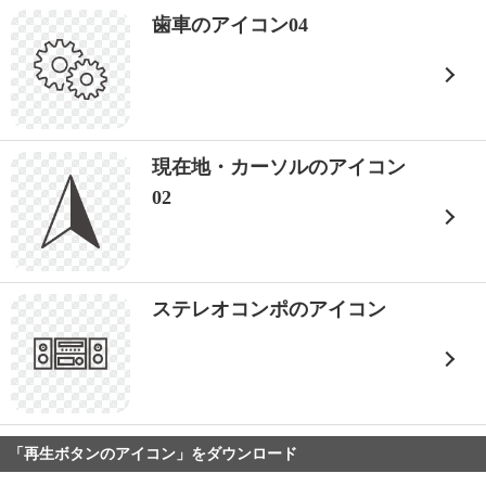
歯車のアイコン04
現在地・カーソルのアイコン
02
ステレオコンポのアイコン
「再生ボタンのアイコン」をダウンロード