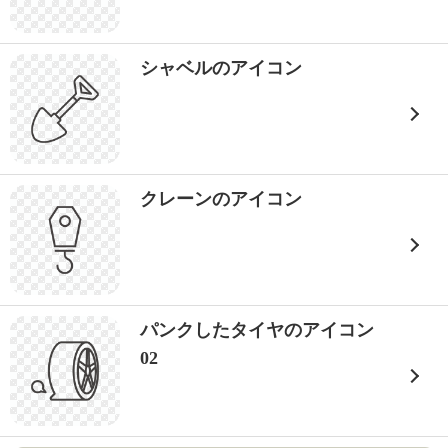
シャベルのアイコン
クレーンのアイコン
パンクしたタイヤのアイコン
02