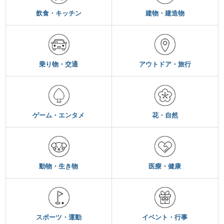
飲食・キッチン
建物・建造物
乗り物・交通
アウトドア・旅行
ゲーム・エンタメ
花・自然
動物・生き物
医療・健康
スポーツ・運動
イベント・行事