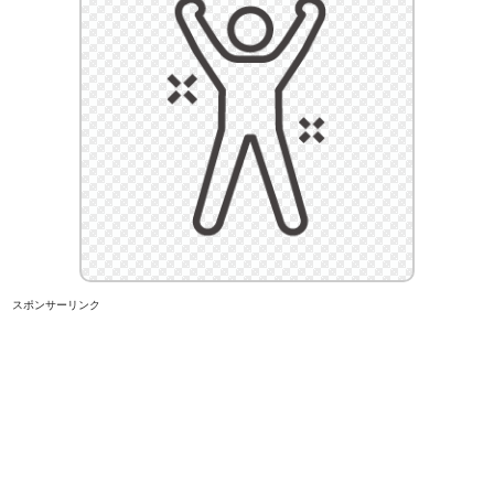
スポンサーリンク