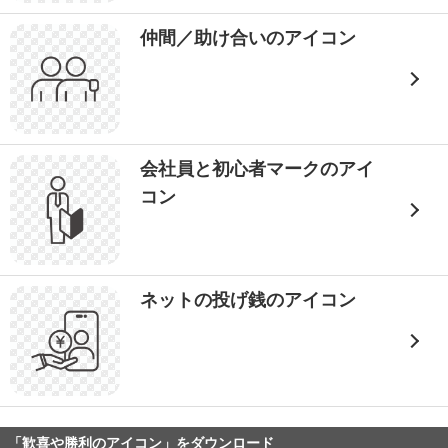
仲間／助け合いのアイコン
会社員と初心者マークのアイ
コン
ネットの投げ銭のアイコン
「歓喜や勝利のアイコン」をダウンロード