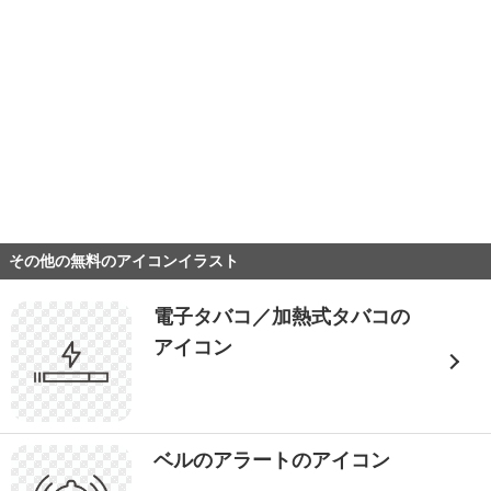
その他の無料のアイコンイラスト
電子タバコ／加熱式タバコの
アイコン
ベルのアラートのアイコン