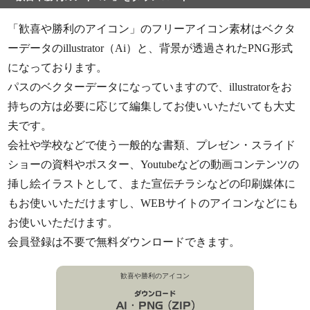
「歓喜や勝利のアイコン」のフリーアイコン素材はベクタ
ーデータのillustrator（Ai）と、背景が透過されたPNG形式
になっております。
パスのベクターデータになっていますので、illustratorをお
持ちの方は必要に応じて編集してお使いいただいても大丈
夫です。
会社や学校などで使う一般的な書類、プレゼン・スライド
ショーの資料やポスター、Youtubeなどの動画コンテンツの
挿し絵イラストとして、また宣伝チラシなどの印刷媒体に
もお使いいただけますし、WEBサイトのアイコンなどにも
お使いいただけます。
会員登録は不要で無料ダウンロードできます。
歓喜や勝利のアイコン