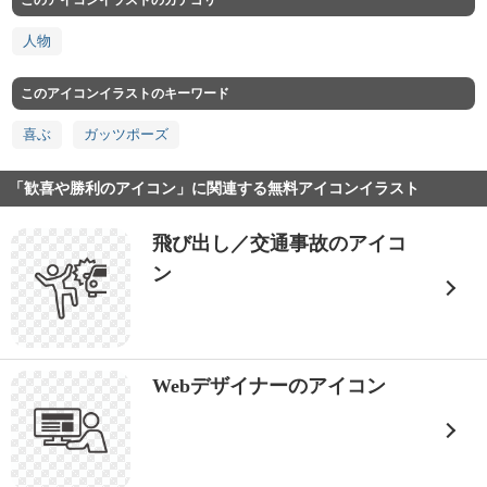
このアイコンイラストのカテゴリ
人物
このアイコンイラストのキーワード
喜ぶ
ガッツポーズ
「歓喜や勝利のアイコン」に関連する無料アイコンイラスト
飛び出し／交通事故のアイコ
ン
Webデザイナーのアイコン