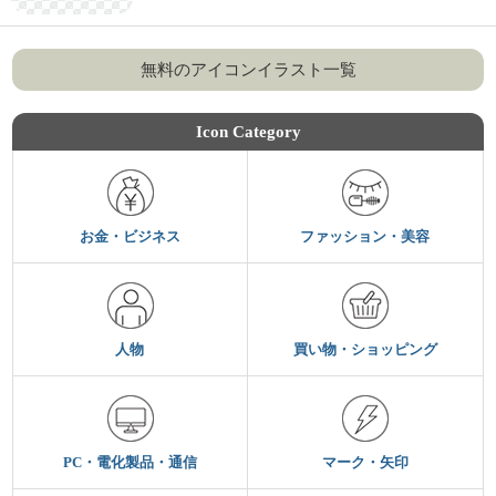
無料のアイコンイラスト一覧
Icon Category
お金・ビジネス
ファッション・美容
人物
買い物・ショッピング
PC・電化製品・通信
マーク・矢印