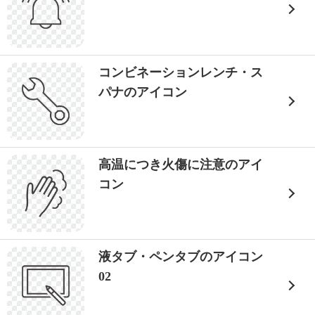
コンビネーションレンチ・ス
パナのアイコン
高温につき火傷に注意のアイ
コン
液タブ・ペンタブのアイコン
02