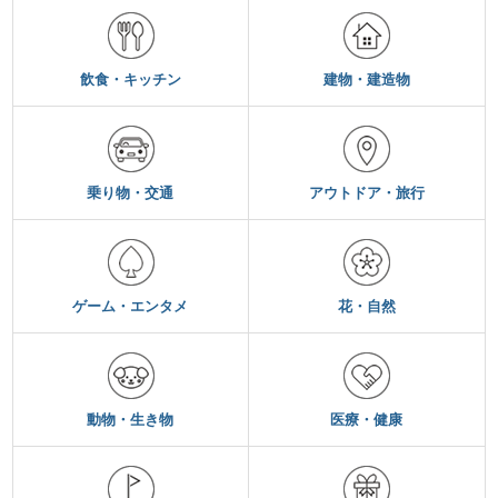
飲食・キッチン
建物・建造物
乗り物・交通
アウトドア・旅行
ゲーム・エンタメ
花・自然
動物・生き物
医療・健康