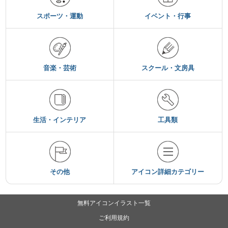
スポーツ・運動
イベント・行事
音楽・芸術
スクール・文房具
生活・インテリア
工具類
その他
アイコン詳細カテゴリー
無料アイコンイラスト一覧
ご利用規約