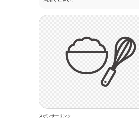
スポンサーリンク