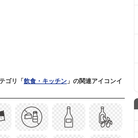
テゴリ「
飲食・キッチン
」の関連アイコンイ