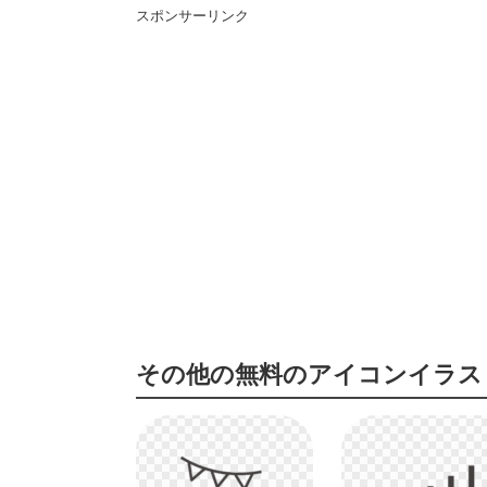
スポンサーリンク
その他の無料のアイコンイラス