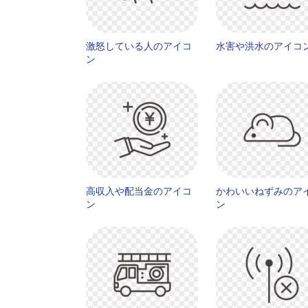
激怒している人のアイコ
水害や洪水のアイコ
ン
高収入や配当金のアイコ
かわいいねずみのア
ン
ン