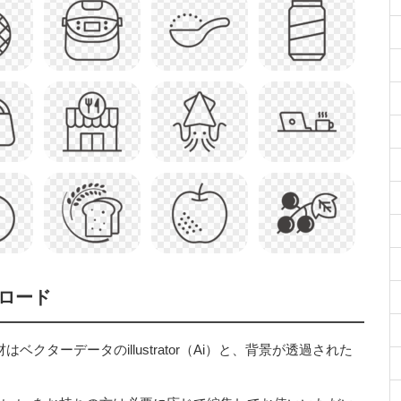
ロード
ターデータのillustrator（Ai）と、背景が透過された