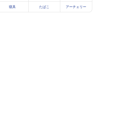
寝具
たばこ
アーチェリー