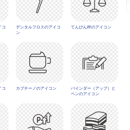
イコ
デンタルフロスのアイコ
てんびん秤のアイコン
ン
イコ
カプチーノのアイコン
バインダー（アップ）と
ペンのアイコン