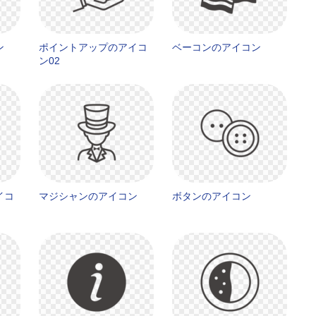
ン
ポイントアップのアイコ
ベーコンのアイコン
ン02
イコ
マジシャンのアイコン
ボタンのアイコン