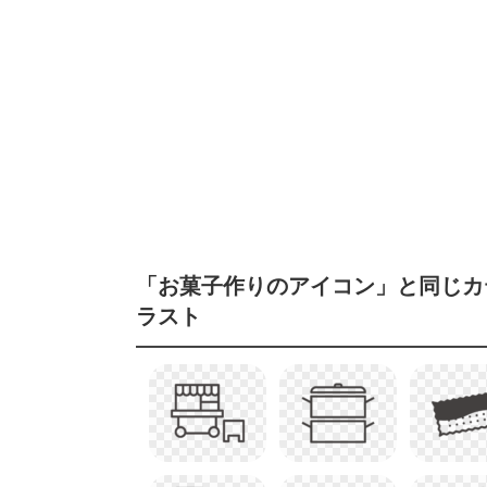
「お菓子作りのアイコン」と同じカ
ラスト