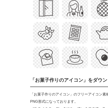
「お菓子作りのアイコン」をダウン
「お菓子作りのアイコン」のフリーアイコン素材はベク
PNG形式になっております。