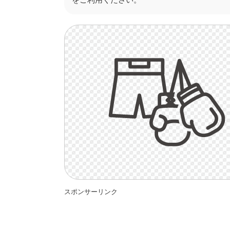
スポンサーリンク