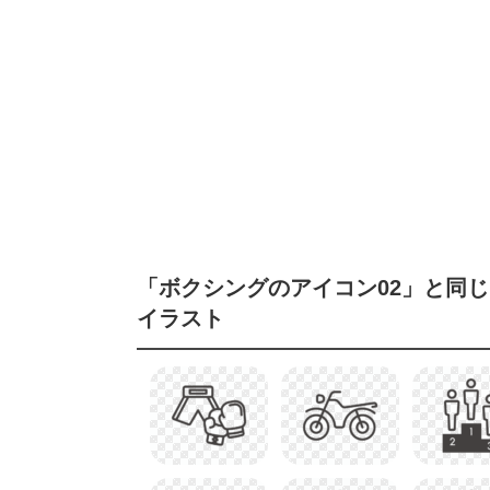
「ボクシングのアイコン02」と同
イラスト