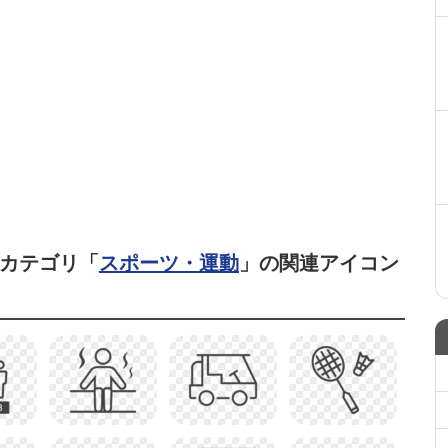
じカテゴリ「
スポーツ・運動
」の関連アイコン