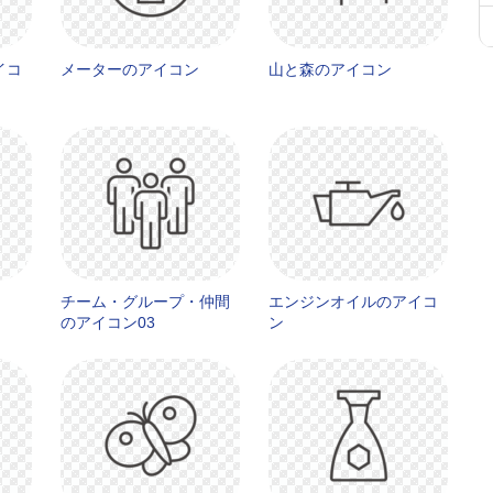
イコ
メーターのアイコン
山と森のアイコン
チーム・グループ・仲間
エンジンオイルのアイコ
のアイコン03
ン