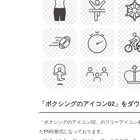
「ボクシングのアイコン02」をダ
「ボクシングのアイコン02」のフリーアイコン素材は
たPNG形式になっております。