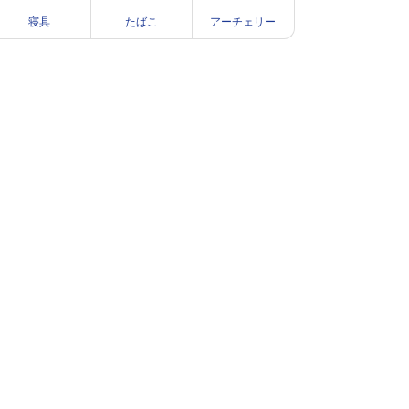
寝具
たばこ
アーチェリー