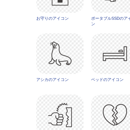
お守りのアイコン
ポータブルSSDのア
ン
アシカのアイコン
ベッドのアイコン