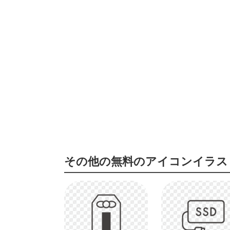
その他の無料のアイコンイラス