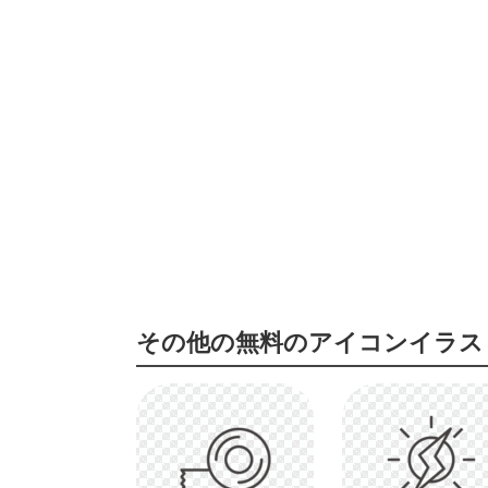
その他の無料のアイコンイラス