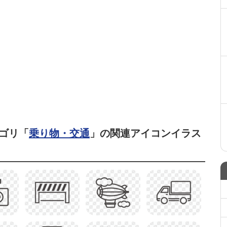
ゴリ「
乗り物・交通
」の関連アイコンイラス