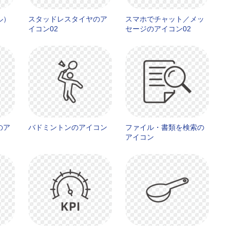
ル）
スタッドレスタイヤのア
スマホでチャット／メッ
イコン02
セージのアイコン02
のア
バドミントンのアイコン
ファイル・書類を検索の
アイコン