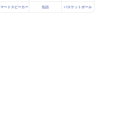
スマートスピーカー
缶詰
バスケットボール