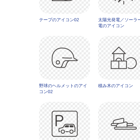
テープのアイコン02
太陽光発電／ソーラ
電のアイコン
野球のヘルメットのアイ
積み木のアイコン
コン02