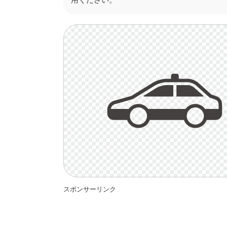
スポンサーリンク