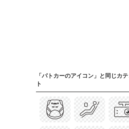
「パトカーのアイコン」と同じカテ
ト