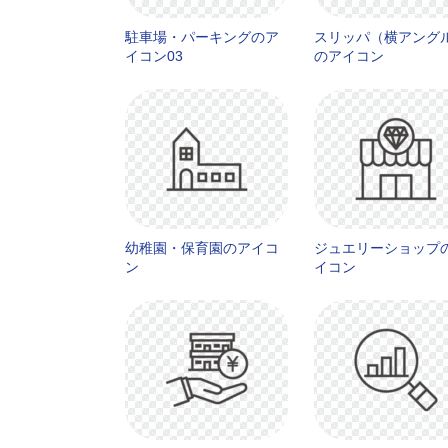
駐車場・パーキングのア
スリッパ（横アング
イコン03
のアイコン
幼稚園・保育園のアイコ
ジュエリーショップ
ン
イコン