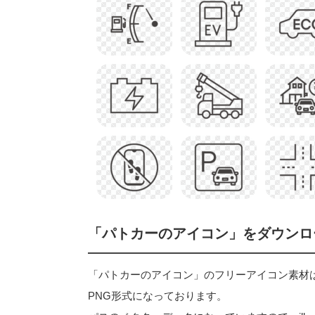
「パトカーのアイコン」をダウンロ
「パトカーのアイコン」のフリーアイコン素材はベクタ
PNG形式になっております。