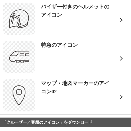
バイザー付きのヘルメットの
アイコン
特急のアイコン
マップ・地図マーカーのアイ
コン02
「クルーザー／客船のアイコン」をダウンロード