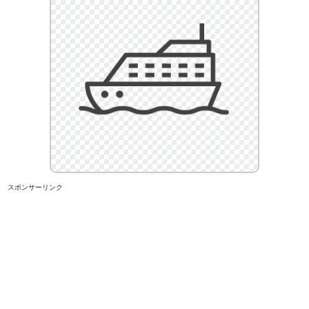
スポンサーリンク