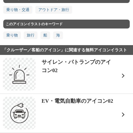
乗り物・交通
アウトドア・旅行
このアイコンイラストのキーワード
乗り物
旅行
船
海
「クルーザー／客船のアイコン」に関連する無料アイコンイラスト
サイレン・パトランプのアイ
コン02
EV・電気自動車のアイコン02