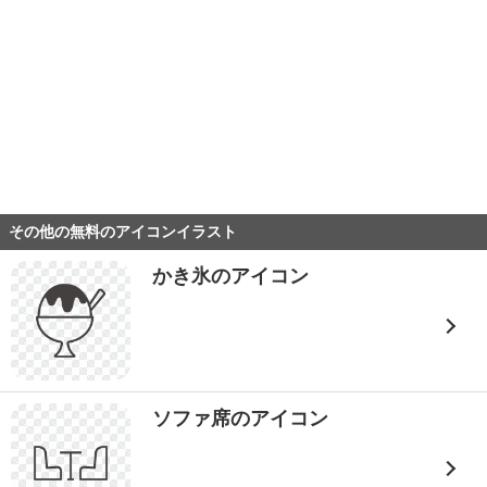
その他の無料のアイコンイラスト
かき氷のアイコン
ソファ席のアイコン