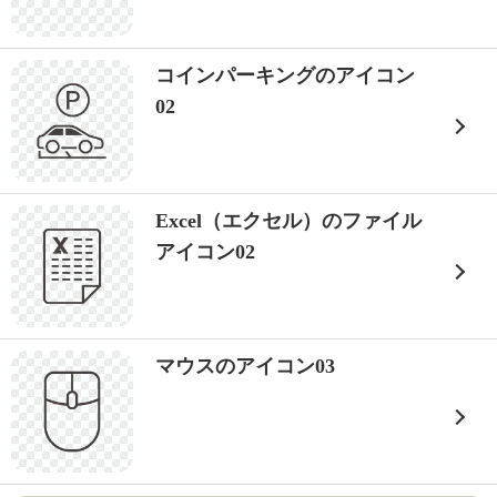
コインパーキングのアイコン
02
Excel（エクセル）のファイル
アイコン02
マウスのアイコン03