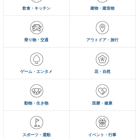
飲食・キッチン
建物・建造物
乗り物・交通
アウトドア・旅行
ゲーム・エンタメ
花・自然
動物・生き物
医療・健康
スポーツ・運動
イベント・行事