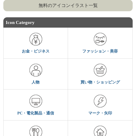
無料のアイコンイラスト一覧
Icon Category
お金・ビジネス
ファッション・美容
人物
買い物・ショッピング
PC・電化製品・通信
マーク・矢印