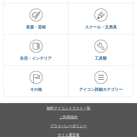
音楽・芸術
スクール・文房具
生活・インテリア
工具類
その他
アイコン詳細カテゴリー
無料アイコンイラスト一覧
ご利用規約
プライバシーポリシー
サイト運営者