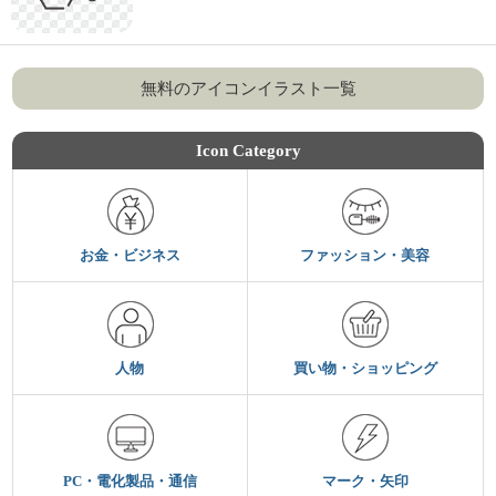
無料のアイコンイラスト一覧
Icon Category
お金・ビジネス
ファッション・美容
人物
買い物・ショッピング
PC・電化製品・通信
マーク・矢印