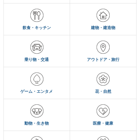
飲食・キッチン
建物・建造物
乗り物・交通
アウトドア・旅行
ゲーム・エンタメ
花・自然
動物・生き物
医療・健康