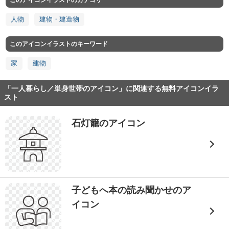
このアイコンイラストのカテゴリ
人物
建物・建造物
このアイコンイラストのキーワード
家
建物
「一人暮らし／単身世帯のアイコン」に関連する無料アイコンイラ
スト
石灯籠のアイコン
子どもへ本の読み聞かせのア
イコン