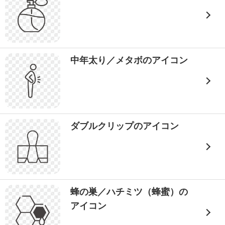
中年太り／メタボのアイコン
ダブルクリップのアイコン
蜂の巣／ハチミツ（蜂蜜）の
アイコン