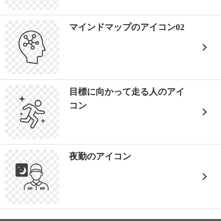
マインドマップのアイコン02
目標に向かって走る人のアイ
コン
夜勤のアイコン