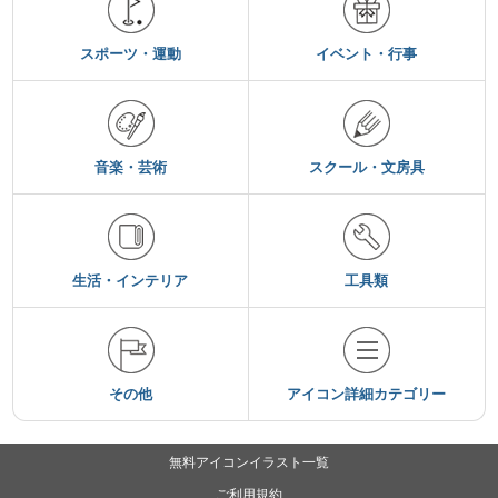
スポーツ・運動
イベント・行事
音楽・芸術
スクール・文房具
生活・インテリア
工具類
その他
アイコン詳細カテゴリー
無料アイコンイラスト一覧
ご利用規約