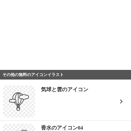
その他の無料のアイコンイラスト
気球と雲のアイコン
香水のアイコン04