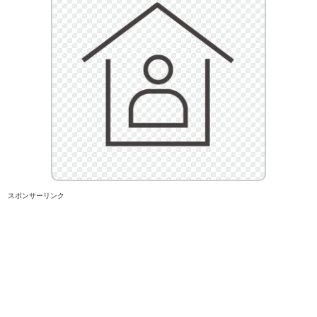
スポンサーリンク