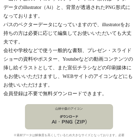
データのillustrator（Ai）と、背景が透過されたPNG形式に
なっております。
パスのベクターデータになっていますので、illustratorをお
持ちの方は必要に応じて編集してお使いいただいても大丈
夫です。
会社や学校などで使う一般的な書類、プレゼン・スライド
ショーの資料やポスター、Youtubeなどの動画コンテンツの
挿し絵イラストとして、また宣伝チラシなどの印刷媒体に
もお使いいただけますし、WEBサイトのアイコンなどにも
お使いいただけます。
会員登録は不要で無料ダウンロードできます。
山林や森のアイコン
※素材データは解像度を高くしているため大きなサイズとなっております。必要