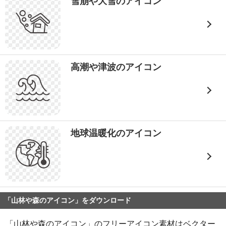
雪崩や大雪のアイコン
高潮や津波のアイコン
地球温暖化のアイコン
「山林や森のアイコン」をダウンロード
「山林や森のアイコン」のフリーアイコン素材はベクター