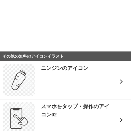
その他の無料のアイコンイラスト
ニンジンのアイコン
スマホをタップ・操作のアイ
コン02