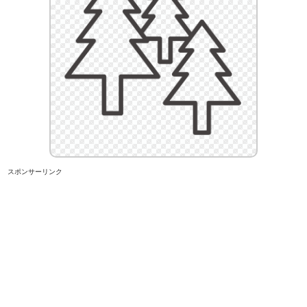
スポンサーリンク