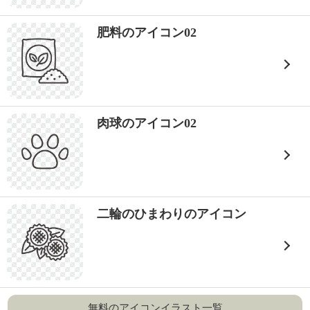
肥料のアイコン02
肉球のアイコン02
二輪のひまわりのアイコン
無料のアイコンイラスト一覧