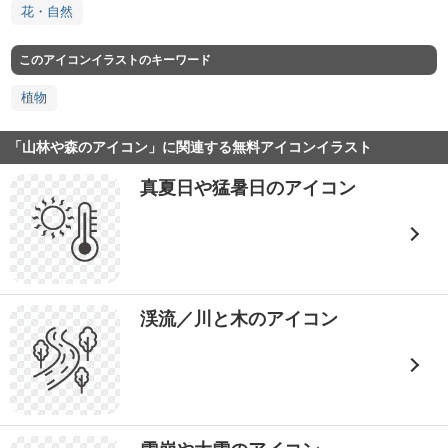
花・自然
このアイコンイラストのキーワード
植物
「山林や森のアイコン」に関連する無料アイコンイラスト
真夏日や猛暑日のアイコン
渓流／川と木のアイコン