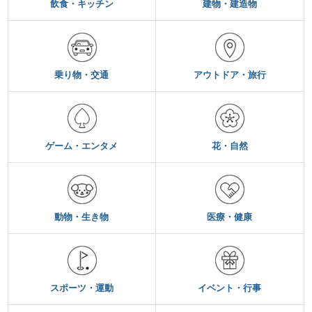
飲食・キッチン
建物・建造物
乗り物・交通
アウトドア・旅行
ゲーム・エンタメ
花・自然
動物・生き物
医療・健康
スポーツ・運動
イベント・行事