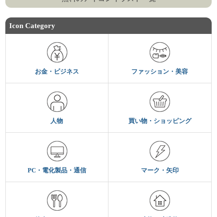
Icon Category
お金・ビジネス
ファッション・美容
人物
買い物・ショッピング
PC・電化製品・通信
マーク・矢印