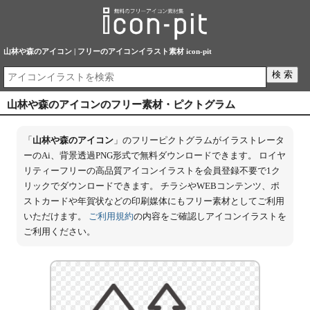
山林や森のアイコン | フリーのアイコンイラスト素材 icon-pit
山林や森のアイコンのフリー素材・ピクトグラム
「
山林や森のアイコン
」のフリーピクトグラムがイラストレータ
ーのAi、背景透過PNG形式で無料ダウンロードできます。 ロイヤ
リティーフリーの高品質アイコンイラストを会員登録不要で1ク
リックでダウンロードできます。 チラシやWEBコンテンツ、ポ
ストカードや年賀状などの印刷媒体にもフリー素材としてご利用
いただけます。
ご利用規約
の内容をご確認しアイコンイラストを
ご利用ください。