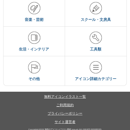
音楽・芸術
スクール・文房具
生活・インテリア
工具類
その他
アイコン詳細カテゴリー
無料アイコンイラスト一覧
ご利用規約
プライバシーポリシー
サイト運営者
Copyright(c)2026
無料のアイコンイラスト素材 icon-pit
ALL RIGHTS RESERVED.