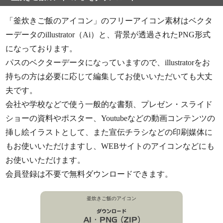
「釜炊きご飯のアイコン」のフリーアイコン素材はベクタ
ーデータのillustrator（Ai）と、背景が透過されたPNG形式
になっております。
パスのベクターデータになっていますので、illustratorをお
持ちの方は必要に応じて編集してお使いいただいても大丈
夫です。
会社や学校などで使う一般的な書類、プレゼン・スライド
ショーの資料やポスター、Youtubeなどの動画コンテンツの
挿し絵イラストとして、また宣伝チラシなどの印刷媒体に
もお使いいただけますし、WEBサイトのアイコンなどにも
お使いいただけます。
会員登録は不要で無料ダウンロードできます。
釜炊きご飯のアイコン