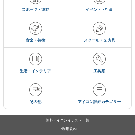
スポーツ・運動
イベント・行事
音楽・芸術
スクール・文房具
生活・インテリア
工具類
その他
アイコン詳細カテゴリー
無料アイコンイラスト一覧
ご利用規約