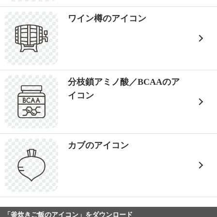
ワイン樽のアイコン
分枝鎖アミノ酸／BCAAのア
イコン
カブのアイコン
「釜炊きご飯のアイコン」をダウンロード