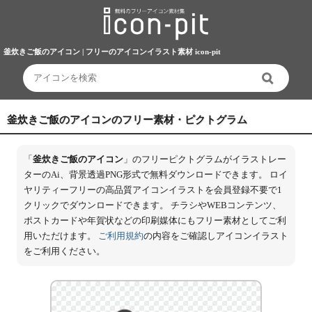
釜炊きご飯のアイコン | フリーのアイコンイラスト素材 icon-pit
釜炊きご飯のアイコンのフリー素材・ピクトグラム
「
釜炊きご飯のアイコン
」のフリーピクトグラムがイラストレー
ターのAi、背景透過PNG形式で無料ダウンロードできます。 ロイ
ヤリティーフリーの高品質アイコンイラストを会員登録不要で1
クリックでダウンロードできます。 チラシやWEBコンテンツ、
ポストカードや年賀状などの印刷媒体にもフリー素材としてご利
用いただけます。
ご利用規約
の内容をご確認しアイコンイラスト
をご利用ください。