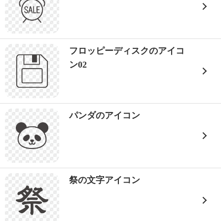
フロッピーディスクのアイコ
ン02
パンダのアイコン
祭の文字アイコン