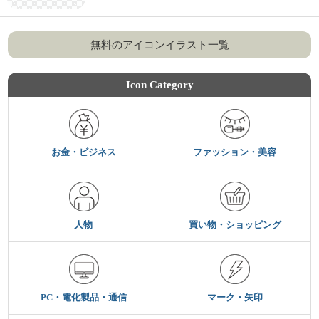
無料のアイコンイラスト一覧
Icon Category
お金・ビジネス
ファッション・美容
人物
買い物・ショッピング
PC・電化製品・通信
マーク・矢印