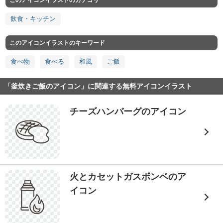
このアイコンイラストのカテゴリ
飲食・キッチン
このアイコンイラストのキーワード
食べ物
食べる
和風
ご飯
「釜炊きご飯のアイコン」に関連する無料アイコンイラスト
チーズハンバーグのアイコン
火とカセットガスボンベのア
イコン