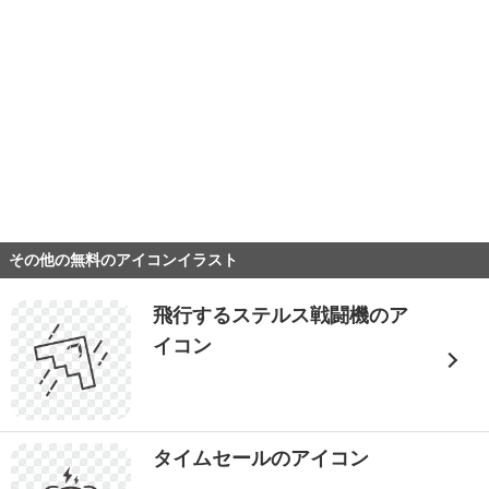
その他の無料のアイコンイラスト
飛行するステルス戦闘機のア
イコン
タイムセールのアイコン