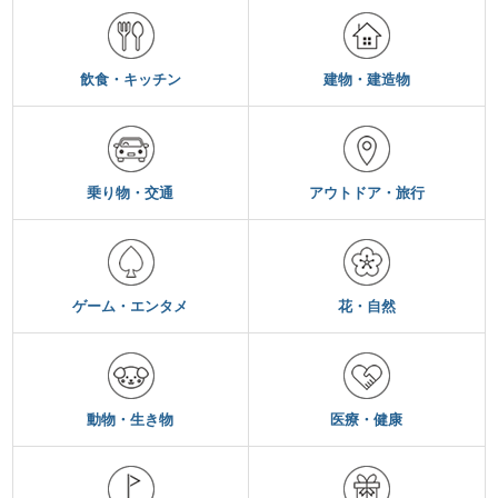
飲食・キッチン
建物・建造物
乗り物・交通
アウトドア・旅行
ゲーム・エンタメ
花・自然
動物・生き物
医療・健康