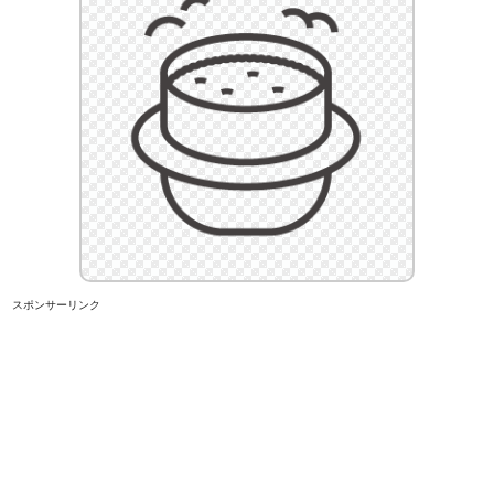
スポンサーリンク