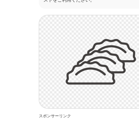
スポンサーリンク