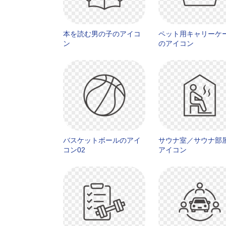
本を読む男の子のアイコ
ペット用キャリーケ
ン
のアイコン
バスケットボールのアイ
サウナ室／サウナ部
コン02
アイコン