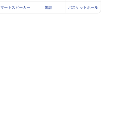
スマートスピーカー
缶詰
バスケットボール