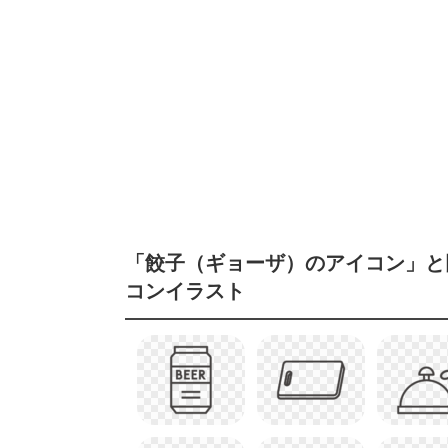
「餃子（ギョーザ）のアイコン」と
コンイラスト