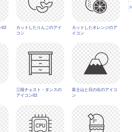
02
カットしたりんごのアイ
カットしたオレンジのア
コン
イコン
三段チェスト・タンスの
富士山と日の出のアイコ
アイコン02
ン