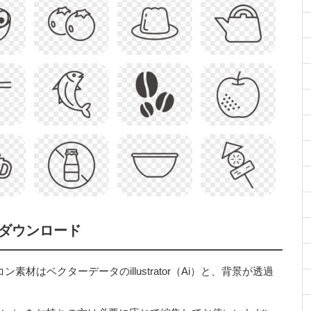
ダウンロード
はベクターデータのillustrator（Ai）と、背景が透過