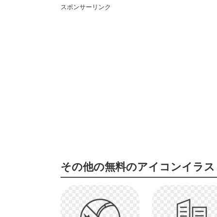
スポンサーリンク
その他の無料のアイコンイラス