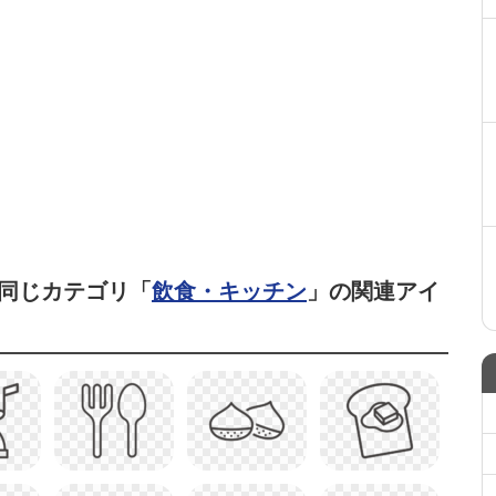
同じカテゴリ「
飲食・キッチン
」の関連アイ