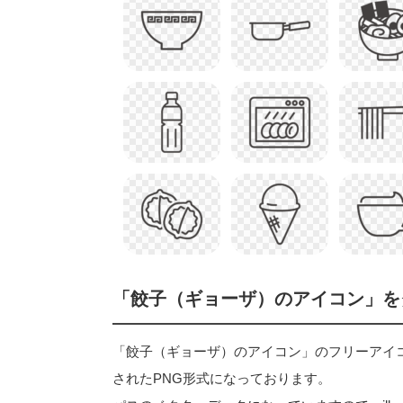
「餃子（ギョーザ）のアイコン」を
「餃子（ギョーザ）のアイコン」のフリーアイコン素材
されたPNG形式になっております。