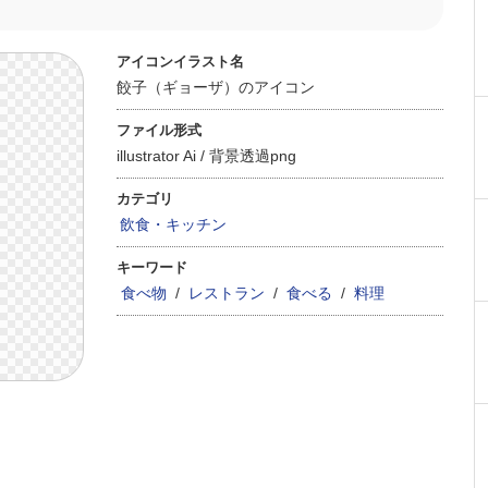
アイコンイラスト名
餃子（ギョーザ）のアイコン
ファイル形式
illustrator Ai /
背景透過png
カテゴリ
飲食・キッチン
キーワード
食べ物
/
レストラン
/
食べる
/
料理