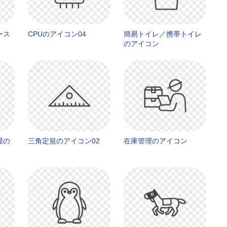
ース
CPUのアイコン04
簡易トイレ／携帯トイレ
のアイコン
屋の
三角定規のアイコン02
在庫管理のアイコン