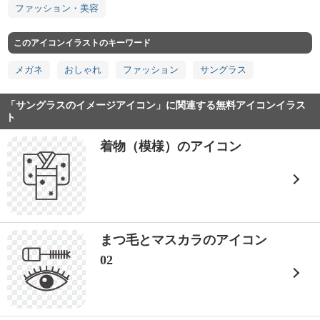
ファッション・美容
このアイコンイラストのキーワード
メガネ
おしゃれ
ファッション
サングラス
「サングラスのイメージアイコン」に関連する無料アイコンイラス
ト
着物（模様）のアイコン
まつ毛とマスカラのアイコン
02