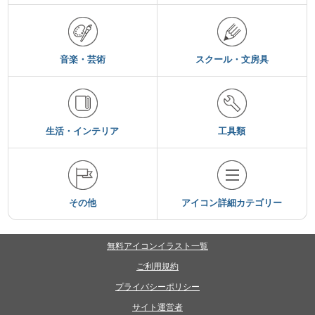
音楽・芸術
スクール・文房具
生活・インテリア
工具類
その他
アイコン詳細カテゴリー
無料アイコンイラスト一覧
ご利用規約
プライバシーポリシー
サイト運営者