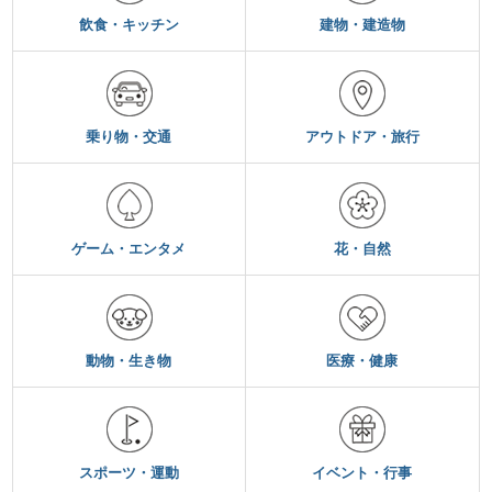
飲食・キッチン
建物・建造物
乗り物・交通
アウトドア・旅行
ゲーム・エンタメ
花・自然
動物・生き物
医療・健康
スポーツ・運動
イベント・行事