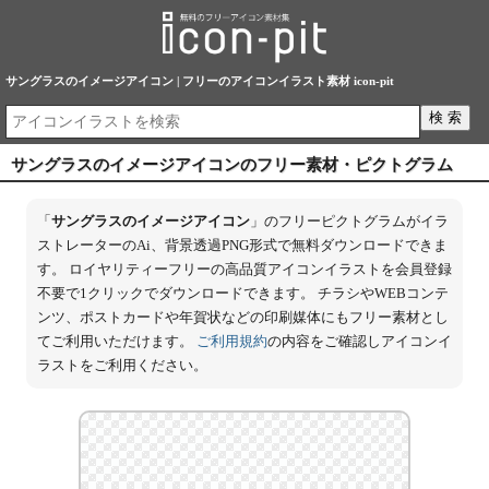
サングラスのイメージアイコン | フリーのアイコンイラスト素材 icon-pit
サングラスのイメージアイコンのフリー素材・ピクトグラム
「
サングラスのイメージアイコン
」のフリーピクトグラムがイラ
ストレーターのAi、背景透過PNG形式で無料ダウンロードできま
す。 ロイヤリティーフリーの高品質アイコンイラストを会員登録
不要で1クリックでダウンロードできます。 チラシやWEBコンテ
ンツ、ポストカードや年賀状などの印刷媒体にもフリー素材とし
てご利用いただけます。
ご利用規約
の内容をご確認しアイコンイ
ラストをご利用ください。