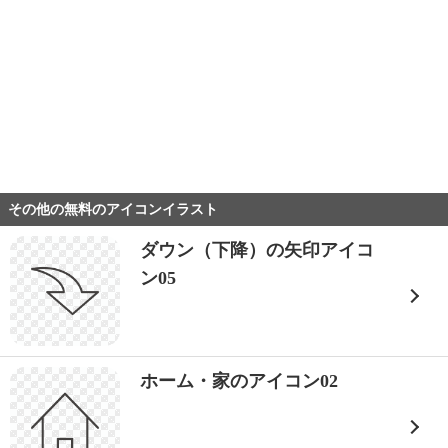
その他の無料のアイコンイラスト
ダウン（下降）の矢印アイコ
ン05
ホーム・家のアイコン02