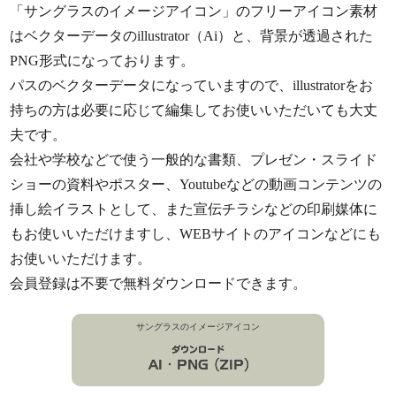
「サングラスのイメージアイコン」のフリーアイコン素材
はベクターデータのillustrator（Ai）と、背景が透過された
PNG形式になっております。
パスのベクターデータになっていますので、illustratorをお
持ちの方は必要に応じて編集してお使いいただいても大丈
夫です。
会社や学校などで使う一般的な書類、プレゼン・スライド
ショーの資料やポスター、Youtubeなどの動画コンテンツの
挿し絵イラストとして、また宣伝チラシなどの印刷媒体に
もお使いいただけますし、WEBサイトのアイコンなどにも
お使いいただけます。
会員登録は不要で無料ダウンロードできます。
サングラスのイメージアイコン