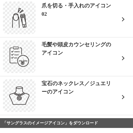
爪を切る・手入れのアイコン
02
毛髪や頭皮カウンセリングの
アイコン
宝石のネックレス／ジュエリ
ーのアイコン
「サングラスのイメージアイコン」をダウンロード