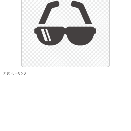
スポンサーリンク