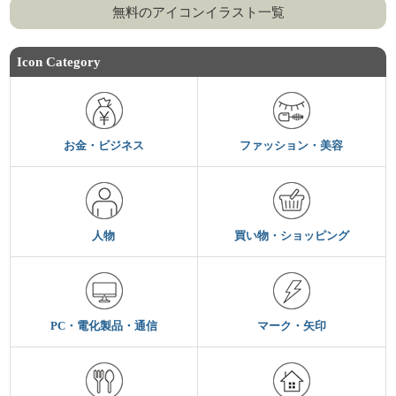
無料のアイコンイラスト一覧
Icon Category
お金・ビジネス
ファッション・美容
人物
買い物・ショッピング
PC・電化製品・通信
マーク・矢印