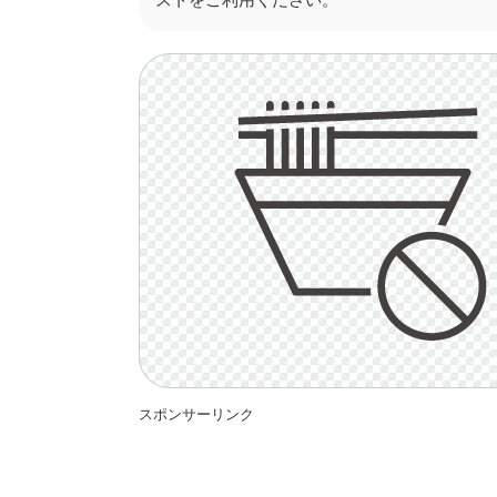
スポンサーリンク