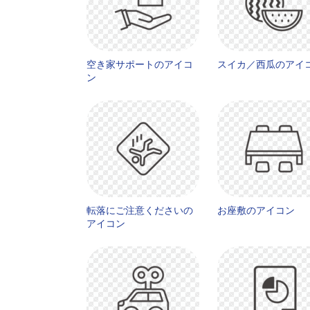
空き家サポートのアイコ
スイカ／西瓜のアイ
ン
転落にご注意くださいの
お座敷のアイコン
アイコン