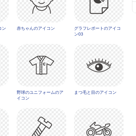
コン
赤ちゃんのアイコン
グラフレポートのアイコ
ン03
野球のユニフォームのア
まつ毛と目のアイコン
イコン