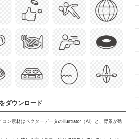
をダウンロード
材はベクターデータのillustrator（Ai）と、背景が透