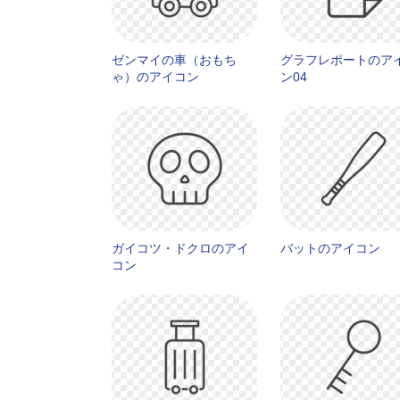
ゼンマイの車（おもち
グラフレポートのア
ゃ）のアイコン
ン04
ガイコツ・ドクロのアイ
バットのアイコン
コン