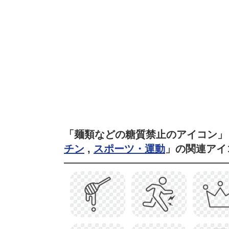
「麺類などの糖質禁止のアイコン」
チン
,
スポーツ・運動
」の関連アイ