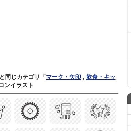
と同じカテゴリ「
マーク・矢印
,
飲食・キッ
コンイラスト