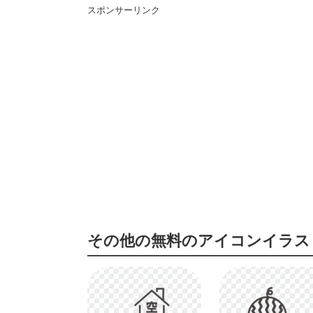
スポンサーリンク
その他の無料のアイコンイラス