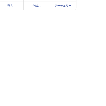
寝具
たばこ
アーチェリー