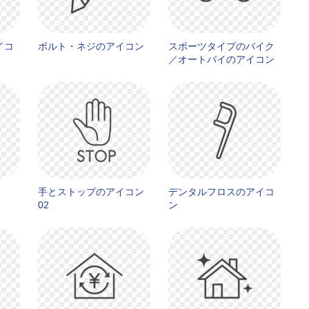
イコ
ボルト・ネジのアイコン
スポーツタイプのバイク
／オートバイのアイコン
手とストップのアイコン
デンタルフロスのアイコ
02
ン