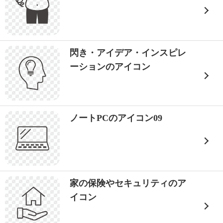
閃き・アイデア・インスピレ
ーションのアイコン
ノートPCのアイコン09
家の保険やセキュリティのア
イコン