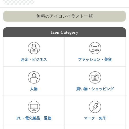
無料のアイコンイラスト一覧
Icon Category
お金・ビジネス
ファッション・美容
人物
買い物・ショッピング
PC・電化製品・通信
マーク・矢印