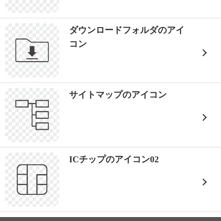
ダウンロードフォルダのアイ
コン
サイトマップのアイコン
ICチップのアイコン02