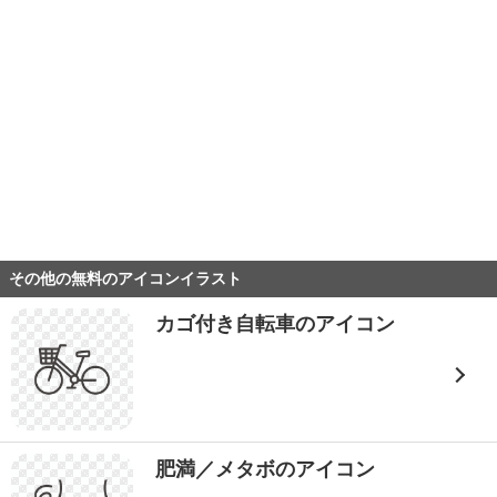
その他の無料のアイコンイラスト
カゴ付き自転車のアイコン
肥満／メタボのアイコン