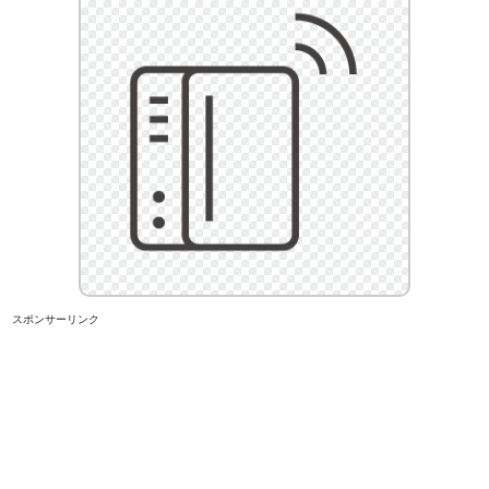
スポンサーリンク