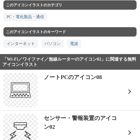
このアイコンイラストのカテゴリ
PC・電化製品・通信
このアイコンイラストのキーワード
インターネット
パソコン
電波
「Wi-Fi／ワイファイ／無線ルーターのアイコン02」に関連する無料
アイコンイラスト
ノートPCのアイコン08
センサー・警報装置のアイコ
ン02