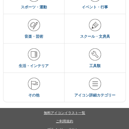
スポーツ・運動
イベント・行事
音楽・芸術
スクール・文房具
生活・インテリア
工具類
その他
アイコン詳細カテゴリー
無料アイコンイラスト一覧
ご利用規約